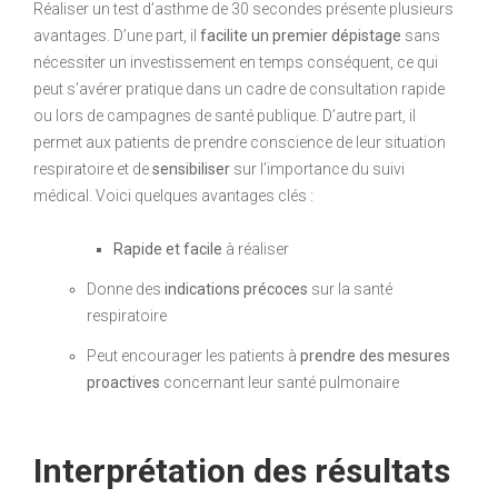
Réaliser un test d’asthme de 30 secondes présente plusieurs
avantages. D’une part, il
facilite un premier dépistage
sans
nécessiter un investissement en temps conséquent, ce qui
peut s’avérer pratique dans un cadre de consultation rapide
ou lors de campagnes de santé publique. D’autre part, il
permet aux patients de prendre conscience de leur situation
respiratoire et de
sensibiliser
sur l’importance du suivi
médical. Voici quelques avantages clés :
Rapide et facile
à réaliser
Donne des
indications précoces
sur la santé
respiratoire
Peut encourager les patients à
prendre des mesures
proactives
concernant leur santé pulmonaire
Interprétation des résultats