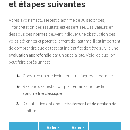
et étapes suivantes
Après avoir effectué le test d’asthme de 30 secondes,
l’interprétation des résultats est essentielle. Des valeurs en
dessous des
normes
peuvent indiquer une obstruction des
voies aériennes et potentiellement de l’asthme. Il est important
de comprendre que ce test est indicatif et doit être suivi d’une
évaluation approfondie
par un spécialiste. Voici ce que l’on
peut faire après un test :
Consulter un médecin pour un diagnostic complet
Réaliser des tests complémentaires tel que la
spirométrie classique
Discuter des options de
traitement et de gestion
de
l’asthme
Valeur
Valeur