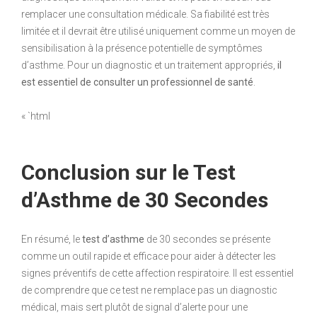
remplacer une consultation médicale. Sa fiabilité est très
limitée et il devrait être utilisé uniquement comme un moyen de
sensibilisation à la présence potentielle de symptômes
d’asthme. Pour un diagnostic et un traitement appropriés,
il
est essentiel de consulter un professionnel de santé
.
« `html
Conclusion sur le Test
d’Asthme de 30 Secondes
En résumé, le
test d’asthme
de 30 secondes se présente
comme un outil rapide et efficace pour aider à détecter les
signes préventifs de cette affection respiratoire. Il est essentiel
de comprendre que ce test ne remplace pas un diagnostic
médical, mais sert plutôt de signal d’alerte pour une