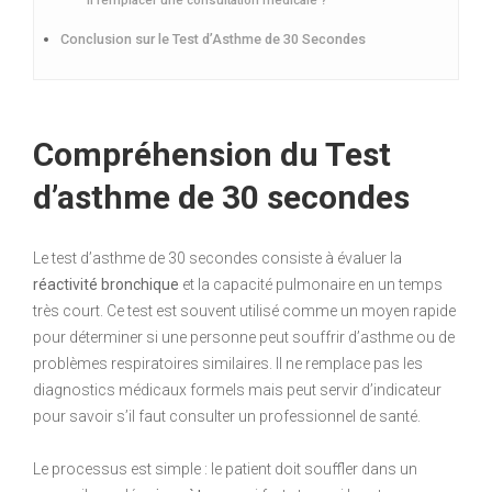
Conclusion sur le Test d’Asthme de 30 Secondes
Compréhension du Test
d’asthme de 30 secondes
Le test d’asthme de 30 secondes consiste à évaluer la
réactivité bronchique
et la capacité pulmonaire en un temps
très court. Ce test est souvent utilisé comme un moyen rapide
pour déterminer si une personne peut souffrir d’asthme ou de
problèmes respiratoires similaires. Il ne remplace pas les
diagnostics médicaux formels mais peut servir d’indicateur
pour savoir s’il faut consulter un professionnel de santé.
Le processus est simple : le patient doit souffler dans un