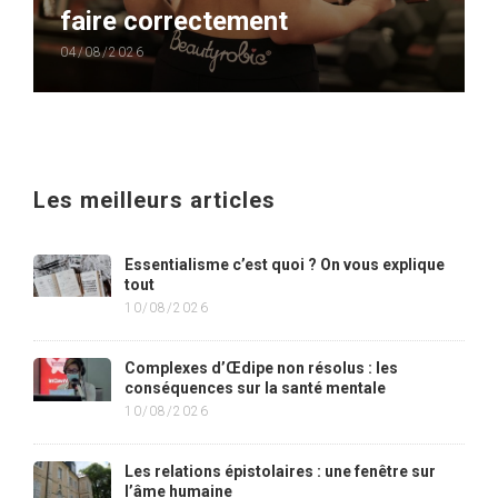
faire correctement
04/08/2026
Les meilleurs articles
Essentialisme c’est quoi ? On vous explique
tout
10/08/2026
Complexes d’Œdipe non résolus : les
conséquences sur la santé mentale
10/08/2026
Les relations épistolaires : une fenêtre sur
l’âme humaine