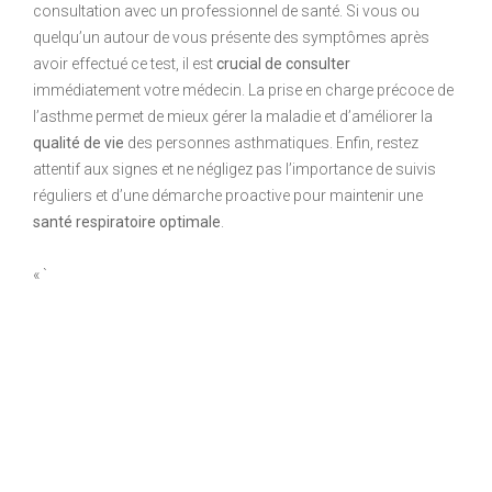
consultation avec un professionnel de santé. Si vous ou
quelqu’un autour de vous présente des symptômes après
avoir effectué ce test, il est
crucial de consulter
immédiatement votre médecin. La prise en charge précoce de
l’asthme permet de mieux gérer la maladie et d’améliorer la
qualité de vie
des personnes asthmatiques. Enfin, restez
attentif aux signes et ne négligez pas l’importance de suivis
réguliers et d’une démarche proactive pour maintenir une
santé respiratoire optimale
.
« `