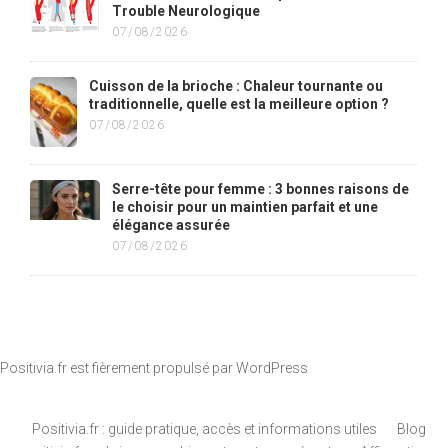
Trouble Neurologique
07/08/2026
Cuisson de la brioche : Chaleur tournante ou
traditionnelle, quelle est la meilleure option ?
07/08/2026
Serre-tête pour femme : 3 bonnes raisons de
le choisir pour un maintien parfait et une
élégance assurée
07/08/2026
Positivia.fr est fièrement propulsé par
WordPress
Positivia.fr : guide pratique, accès et informations utiles
Blog