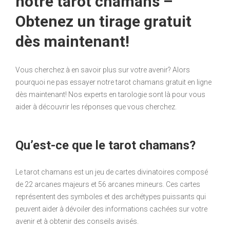
notre tarot chamans –
Obtenez un tirage gratuit
dès maintenant!
Vous cherchez à en savoir plus sur votre avenir? Alors
pourquoi ne pas essayer notre tarot chamans gratuit en ligne
dès maintenant! Nos experts en tarologie sont là pour vous
aider à découvrir les réponses que vous cherchez.
Qu’est-ce que le tarot chamans?
Le tarot chamans est un jeu de cartes divinatoires composé
de 22 arcanes majeurs et 56 arcanes mineurs. Ces cartes
représentent des symboles et des archétypes puissants qui
peuvent aider à dévoiler des informations cachées sur votre
avenir et à obtenir des conseils avisés.