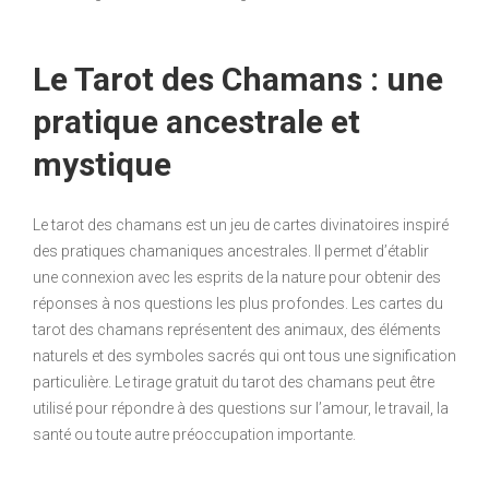
Le Tarot des Chamans : une
pratique ancestrale et
mystique
Le tarot des chamans est un jeu de cartes divinatoires inspiré
des pratiques chamaniques ancestrales. Il permet d’établir
une connexion avec les esprits de la nature pour obtenir des
réponses à nos questions les plus profondes. Les cartes du
tarot des chamans représentent des animaux, des éléments
naturels et des symboles sacrés qui ont tous une signification
particulière. Le tirage gratuit du tarot des chamans peut être
utilisé pour répondre à des questions sur l’amour, le travail, la
santé ou toute autre préoccupation importante.