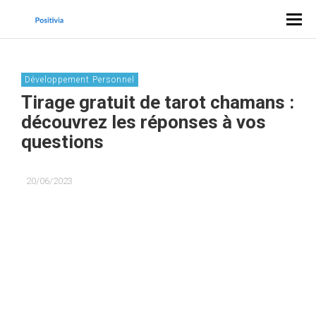
Développement Personnel
Tirage gratuit de tarot chamans :
découvrez les réponses à vos
questions
20/06/2023