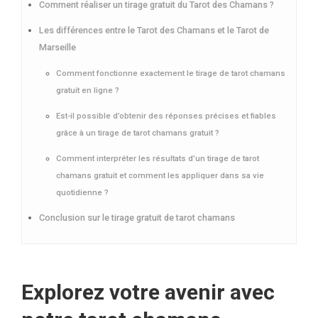
Comment réaliser un tirage gratuit du Tarot des Chamans ?
Les différences entre le Tarot des Chamans et le Tarot de
Marseille
Comment fonctionne exactement le tirage de tarot chamans
gratuit en ligne ?
Est-il possible d’obtenir des réponses précises et fiables
grâce à un tirage de tarot chamans gratuit ?
Comment interpréter les résultats d’un tirage de tarot
chamans gratuit et comment les appliquer dans sa vie
quotidienne ?
Conclusion sur le tirage gratuit de tarot chamans
Explorez votre avenir avec