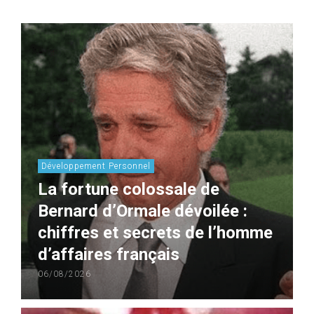
Développement Personnel
La fortune colossale de
Bernard d’Ormale dévoilée :
chiffres et secrets de l’homme
d’affaires français
06/08/2026