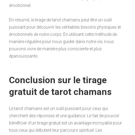
émotionnel.
En résumé, le tirage de tarot chamans peut être un outil
puissant pour découvrir les véritables besoins physiques et
émotionnels de notre corps. En utilisant cette méthode de
manière régulière pour nous guider dans notre vie, nous
pouvons vivre de manière plus consciente et plus
épanouissante.
Conclusion sur le tirage
gratuit de tarot chamans
Le tarot chamans est un outil puissant pour ceux qui
cherchent des réponses et une guidance. Le fait de pouvoir
bénéficier d’un tirage gratuit est un avantage incroyable pour
tous ceux qui débutent leur parcours spirituel. Les