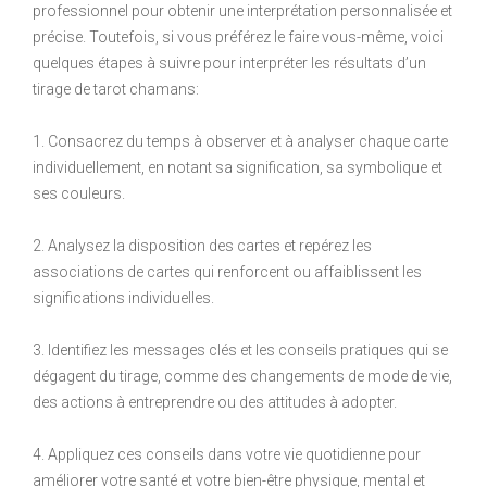
professionnel pour obtenir une interprétation personnalisée et
précise. Toutefois, si vous préférez le faire vous-même, voici
quelques étapes à suivre pour interpréter les résultats d’un
tirage de tarot chamans:
1. Consacrez du temps à observer et à analyser chaque carte
individuellement, en notant sa signification, sa symbolique et
ses couleurs.
2. Analysez la disposition des cartes et repérez les
associations de cartes qui renforcent ou affaiblissent les
significations individuelles.
3. Identifiez les messages clés et les conseils pratiques qui se
dégagent du tirage, comme des changements de mode de vie,
des actions à entreprendre ou des attitudes à adopter.
4. Appliquez ces conseils dans votre vie quotidienne pour
améliorer votre santé et votre bien-être physique, mental et