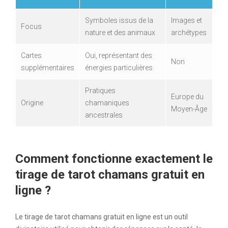
Symboles issus de la
Images et
Focus
nature et des animaux
archétypes
Cartes
Oui, représentant des
Non
supplémentaires
énergies particulières
Pratiques
Europe du
Origine
chamaniques
Moyen-Âge
ancestrales
Comment fonctionne exactement le
tirage de tarot chamans gratuit en
ligne ?
Le tirage de tarot chamans gratuit en ligne est un outil