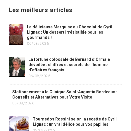
Les meilleurs articles
La délicieuse Marquise au Chocolat de Cyril
Lignac : Un dessert irrésistible pour les
gourmands !
06/08/2026
La fortune colossale de Bernard d’Ormale
dévoilée : chiffres et secrets de l’homme
d’affaires français
06/08/2026
Stationnement à la Clinique Saint-Augustin Bordeaux :
Conseils et Alternatives pour Votre Visite
05/08/2026
Tournedos Rossini selon la recette de Cyril
Lignac : un vrai délice pour vos papilles
05/08/2026