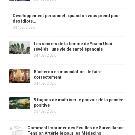
Développement personnel : quand on vous prend pour
des idiots…
04/08/2026
Les secrets de la femme de Yoann Usai
révélés : une vie de santé épanouie
04/08/2026
Bûcheron en musculation : le faire
correctement
04/08/2026
9 façons de maîtriser le pouvoir de la pensée
positive
03/08/2026
Comment Imprimer des Feuilles de Surveillance
Tension Artérielle pour les Médecins