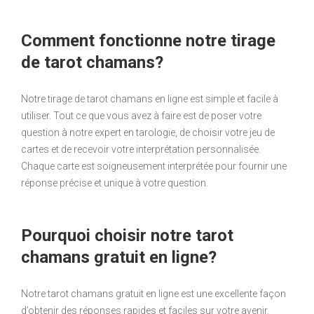
Comment fonctionne notre tirage
de tarot chamans?
Notre tirage de tarot chamans en ligne est simple et facile à
utiliser. Tout ce que vous avez à faire est de poser votre
question à notre expert en tarologie, de choisir votre jeu de
cartes et de recevoir votre interprétation personnalisée.
Chaque carte est soigneusement interprétée pour fournir une
réponse précise et unique à votre question.
Pourquoi choisir notre tarot
chamans gratuit en ligne?
Notre tarot chamans gratuit en ligne est une excellente façon
d’obtenir des réponses rapides et faciles sur votre avenir.