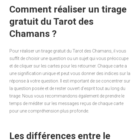
Comment réaliser un tirage
gratuit du Tarot des
Chamans ?
Pour réaliser un tirage gratuit du Tarot des Chamans, il vous
suffit de choisir une question ou un sujet qui vous préoccupe
et de cliquer sur les cartes pour les retourner. Chaque carte a
une signification unique et peut vous donner des indices sur la
réponse à votre question. Il est important de se concentrer sur
la question posée et de rester ouvert d’esprit tout au long du
tirage. Nous vous recommandons également de prendre le
temps de méditer sur les messages reçus de chaque carte
pour une compréhension plus profonde.
Les différences entre le