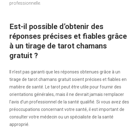
professionnelle.
Est-il possible d’obtenir des
réponses précises et fiables grâce
à un tirage de tarot chamans
gratuit ?
Il n’est pas garanti que les réponses obtenues grâce à un
tirage de tarot chamans gratuit soient précises et fiables en
matière de santé. Le tarot peut être utile pour fournir des
orientations générales, mais il ne devrait jamais remplacer
l’avis d’un professionnel de la santé qualifié. Si vous avez des
préoccupations concernant votre santé, il est important de
consulter votre médecin ou un spécialiste de la santé
approprié.