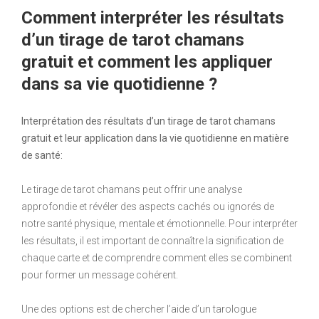
Comment interpréter les résultats
d’un tirage de tarot chamans
gratuit et comment les appliquer
dans sa vie quotidienne ?
Interprétation des résultats d’un tirage de tarot chamans
gratuit et leur application dans la vie quotidienne en matière
de santé:
Le tirage de tarot chamans peut offrir une analyse
approfondie et révéler des aspects cachés ou ignorés de
notre santé physique, mentale et émotionnelle. Pour interpréter
les résultats, il est important de connaître la signification de
chaque carte et de comprendre comment elles se combinent
pour former un message cohérent.
Une des options est de chercher l’aide d’un tarologue