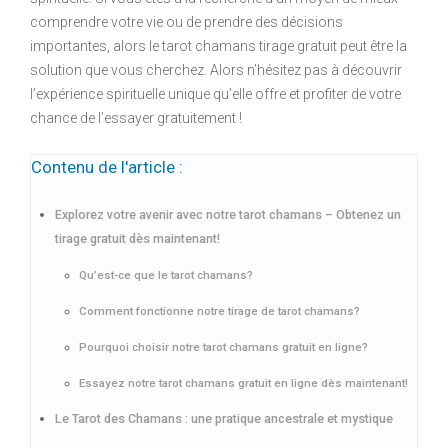
comprendre votre vie ou de prendre des décisions
importantes, alors le tarot chamans tirage gratuit peut être la
solution que vous cherchez. Alors n’hésitez pas à découvrir
l’expérience spirituelle unique qu’elle offre et profiter de votre
chance de l’essayer gratuitement !
Contenu de l'article :
Explorez votre avenir avec notre tarot chamans – Obtenez un
tirage gratuit dès maintenant!
Qu’est-ce que le tarot chamans?
Comment fonctionne notre tirage de tarot chamans?
Pourquoi choisir notre tarot chamans gratuit en ligne?
Essayez notre tarot chamans gratuit en ligne dès maintenant!
Le Tarot des Chamans : une pratique ancestrale et mystique