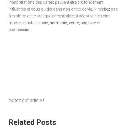
interprétations des cartes peuvent être profondément
influentes et nous guider dans nos choix de vie. N’hésitez pas
à explorer cette pratique ancestrale et à découvrir les cinq
mots suivants en
paix
,
harmonie
,
vérité
,
sagesse
et
compassion
.
Notez cet article !
Related Posts