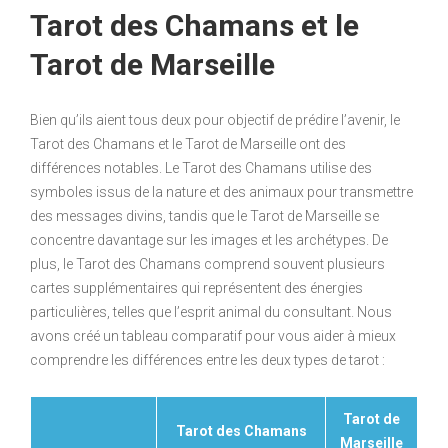
Tarot des Chamans et le
Tarot de Marseille
Bien qu’ils aient tous deux pour objectif de prédire l’avenir, le
Tarot des Chamans et le Tarot de Marseille ont des
différences notables. Le Tarot des Chamans utilise des
symboles issus de la nature et des animaux pour transmettre
des messages divins, tandis que le Tarot de Marseille se
concentre davantage sur les images et les archétypes. De
plus, le Tarot des Chamans comprend souvent plusieurs
cartes supplémentaires qui représentent des énergies
particulières, telles que l’esprit animal du consultant. Nous
avons créé un tableau comparatif pour vous aider à mieux
comprendre les différences entre les deux types de tarot :
Tarot de
Tarot des Chamans
Marseille