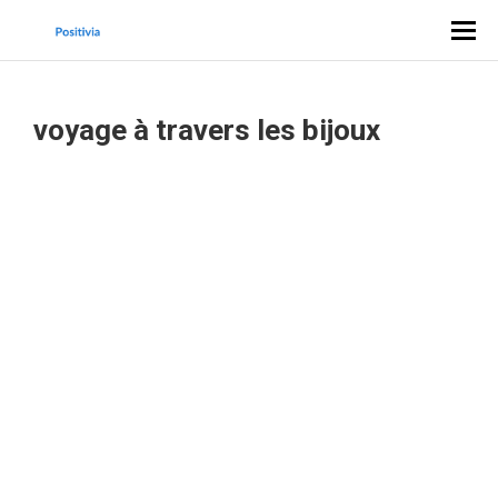
voyage à travers les bijoux