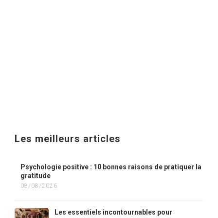
Les meilleurs articles
Psychologie positive : 10 bonnes raisons de pratiquer la
gratitude
08/08/2026
Les essentiels incontournables pour