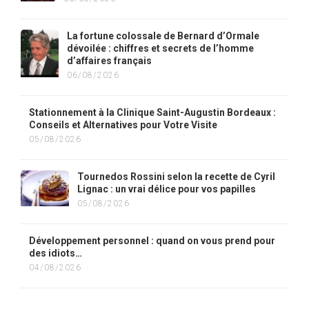
La fortune colossale de Bernard d’Ormale
dévoilée : chiffres et secrets de l’homme
d’affaires français
06/08/2026
Stationnement à la Clinique Saint-Augustin Bordeaux :
Conseils et Alternatives pour Votre Visite
05/08/2026
Tournedos Rossini selon la recette de Cyril
Lignac : un vrai délice pour vos papilles
05/08/2026
Développement personnel : quand on vous prend pour
des idiots…
04/08/2026