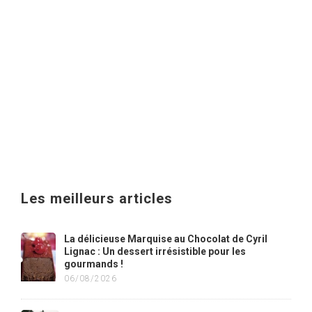
Les meilleurs articles
La délicieuse Marquise au Chocolat de Cyril
Lignac : Un dessert irrésistible pour les
gourmands !
06/08/2026