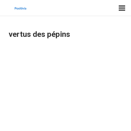
vertus des pépins