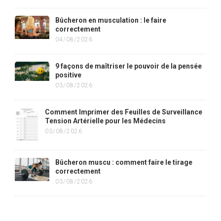
Bûcheron en musculation : le faire
correctement
04/08/2026
9 façons de maîtriser le pouvoir de la pensée
positive
03/08/2026
Comment Imprimer des Feuilles de Surveillance
Tension Artérielle pour les Médecins
03/08/2026
Bûcheron muscu : comment faire le tirage
correctement
03/08/2026