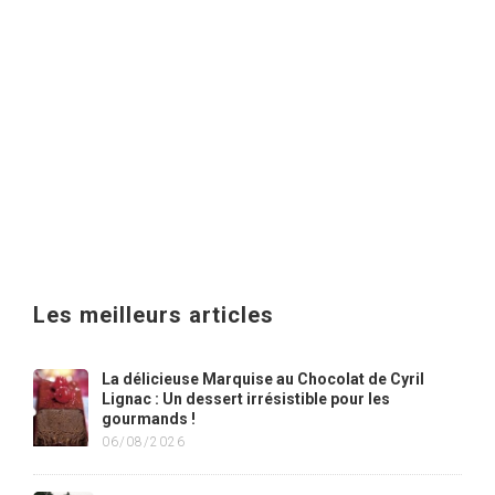
Les meilleurs articles
La délicieuse Marquise au Chocolat de Cyril
Lignac : Un dessert irrésistible pour les
gourmands !
06/08/2026