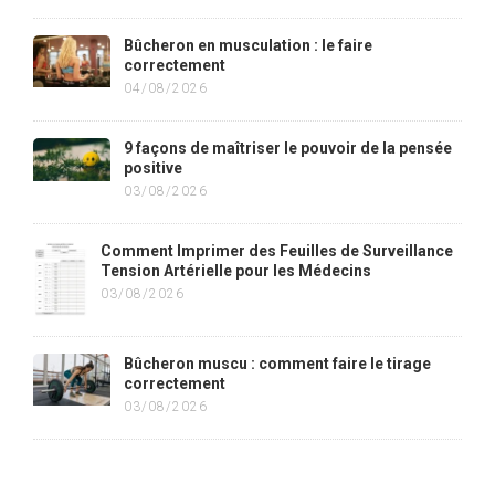
Bûcheron en musculation : le faire
correctement
04/08/2026
9 façons de maîtriser le pouvoir de la pensée
positive
03/08/2026
Comment Imprimer des Feuilles de Surveillance
Tension Artérielle pour les Médecins
03/08/2026
Bûcheron muscu : comment faire le tirage
correctement
03/08/2026