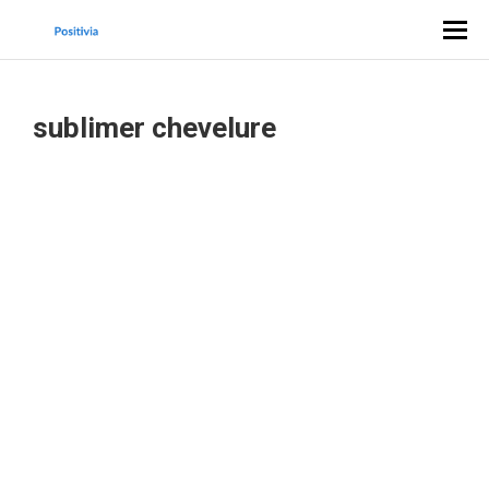
sublimer chevelure