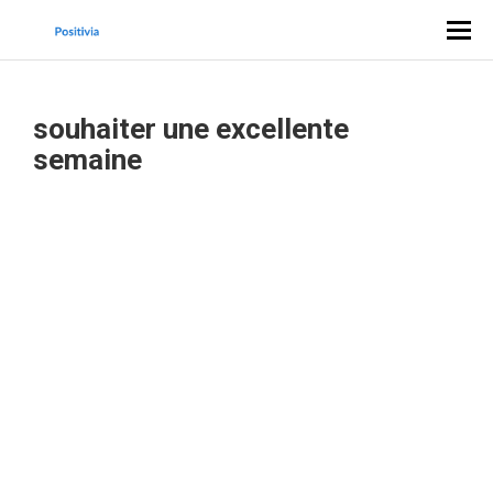
souhaiter une excellente
semaine