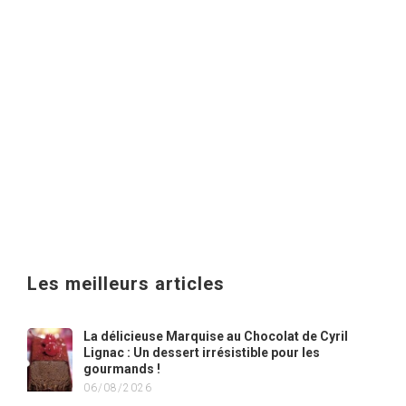
Les meilleurs articles
La délicieuse Marquise au Chocolat de Cyril
Lignac : Un dessert irrésistible pour les
gourmands !
06/08/2026