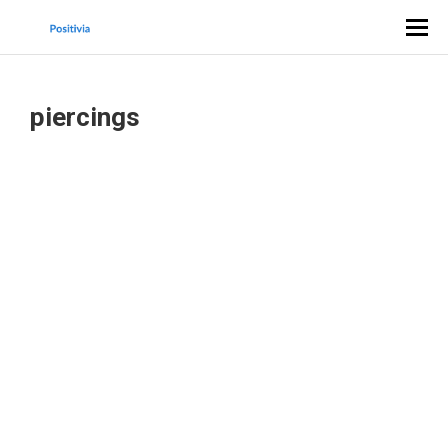
piercings