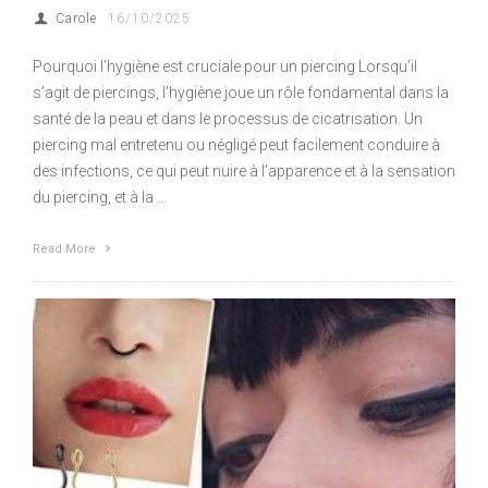
Carole
16/10/2025
Pourquoi l’hygiène est cruciale pour un piercing Lorsqu’il
s’agit de piercings, l’hygiène joue un rôle fondamental dans la
santé de la peau et dans le processus de cicatrisation. Un
piercing mal entretenu ou négligé peut facilement conduire à
des infections, ce qui peut nuire à l’apparence et à la sensation
du piercing, et à la …
Read More