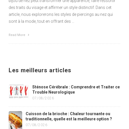
bijou de nez peut transformer une apparence, faire ressortir
des traits du visage et affirmer un style distinctif. Dans cet
article, nous explorerons les styles de piercings au nez qui
sont à la mode, tout en offrant des …
Read More
Les meilleurs articles
Sténose Cérébrale : Comprendre et Traiter ce
Trouble Neurologique
07/08/2026
Cuisson de la brioche : Chaleur tournante ou
traditionnelle, quelle est la meilleure option ?
07/08/2026