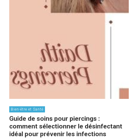
Bien-être et Santé
Guide de soins pour piercings :
comment sélectionner le désinfectant
idéal pour prévenir les infections