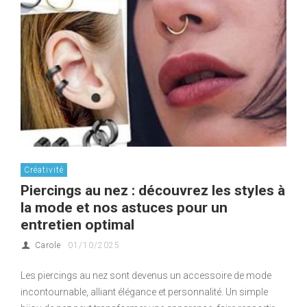
Créativité
Piercings au nez : découvrez les styles à
la mode et nos astuces pour un
entretien optimal
Carole
01/10/2025
Les piercings au nez sont devenus un accessoire de mode
incontournable, alliant élégance et personnalité. Un simple