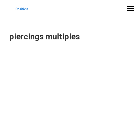
piercings multiples