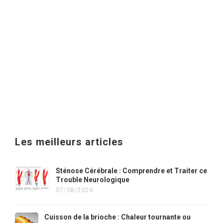
Les meilleurs articles
Sténose Cérébrale : Comprendre et Traiter ce
Trouble Neurologique
07/08/2026
Cuisson de la brioche : Chaleur tournante ou