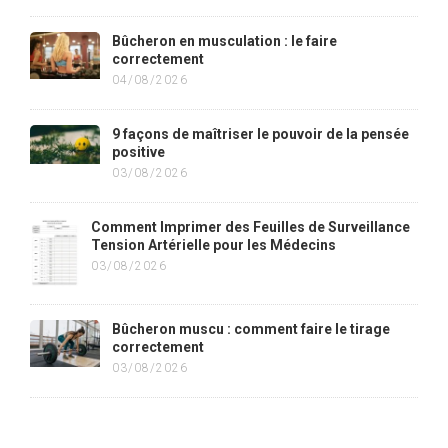
Bûcheron en musculation : le faire
correctement
04/08/2026
9 façons de maîtriser le pouvoir de la pensée
positive
03/08/2026
Comment Imprimer des Feuilles de Surveillance
Tension Artérielle pour les Médecins
03/08/2026
Bûcheron muscu : comment faire le tirage
correctement
03/08/2026