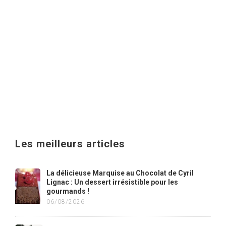
Les meilleurs articles
La délicieuse Marquise au Chocolat de Cyril
Lignac : Un dessert irrésistible pour les
gourmands !
06/08/2026