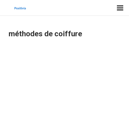
méthodes de coiffure