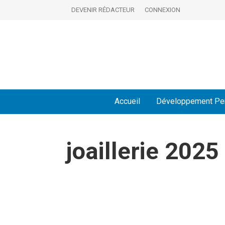
DEVENIR RÉDACTEUR
CONNEXION
Accueil
Développement Pe
joaillerie 2025