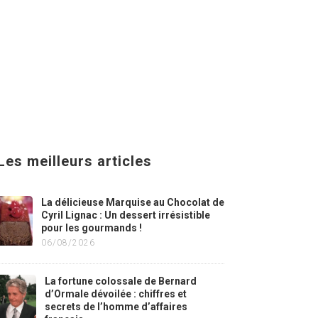
Les meilleurs articles
La délicieuse Marquise au Chocolat de
Cyril Lignac : Un dessert irrésistible
pour les gourmands !
06/08/2026
La fortune colossale de Bernard
d’Ormale dévoilée : chiffres et
secrets de l’homme d’affaires