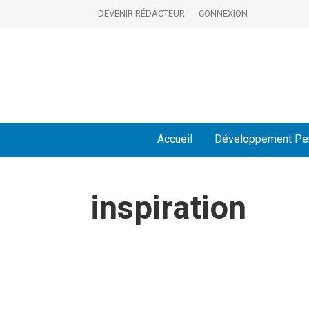
DEVENIR RÉDACTEUR
CONNEXION
Accueil
Développement Pe
inspiration