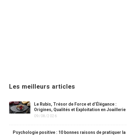
Les meilleurs articles
Le Rubis, Trésor de Force et d’Élégance :
Origines, Qualités et Exploitation en Joaillerie
09/08/2026
Psychologie positive : 10 bonnes raisons de pratiquer la