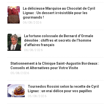
La délicieuse Marquise au Chocolat de Cyril
Lignac : Un dessert irrésistible pour les
gourmands !
06/08/2026
La fortune colossale de Bernard d’Ormale
dévoilée : chiffres et secrets de l’homme
d’affaires français
06/08/2026
Stationnement à la Clinique Saint-Augustin Bordeaux :
Conseils et Alternatives pour Votre Visite
05/08/2026
Tournedos Rossini selon la recette de Cyril
Lignac : un vrai délice pour vos papilles
05/08/2026