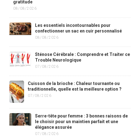
gratitude
08/08/2026
Les essentiels incontournables pour
confectionner un sac en cuir personnalisé
08/08/2026
Sténose Cérébrale : Comprendre et Traiter ce
Trouble Neurologique
07/08/2026
Cuisson de la brioche : Chaleur tournante ou
traditionnelle, quelle est la meilleure option ?
07/08/2026
Serre-tête pour femme : 3 bonnes raisons de
le choisir pour un maintien parfait et une
élégance assurée
07/08/2026