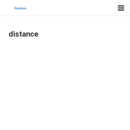
distance