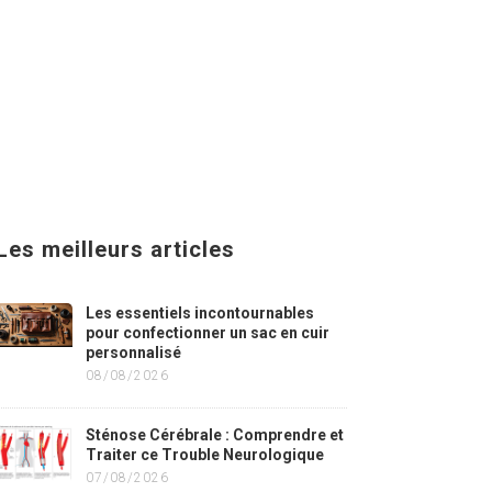
Les meilleurs articles
Les essentiels incontournables
pour confectionner un sac en cuir
personnalisé
08/08/2026
Sténose Cérébrale : Comprendre et
Traiter ce Trouble Neurologique
07/08/2026