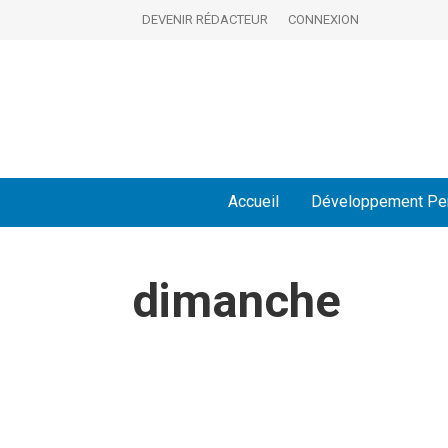
DEVENIR RÉDACTEUR
CONNEXION
Accueil
Développement Pe
dimanche