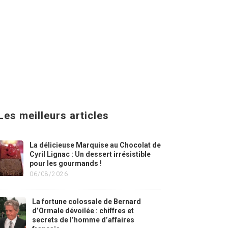
Les meilleurs articles
La délicieuse Marquise au Chocolat de
Cyril Lignac : Un dessert irrésistible
pour les gourmands !
06/08/2026
La fortune colossale de Bernard
d’Ormale dévoilée : chiffres et
secrets de l’homme d’affaires