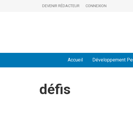
DEVENIR RÉDACTEUR
CONNEXION
Accueil
Développement Pe
défis