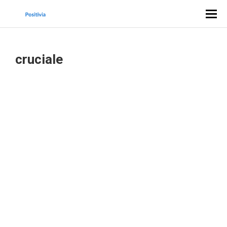
cruciale