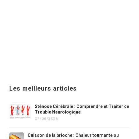
Les meilleurs articles
Sténose Cérébrale : Comprendre et Traiter ce
Trouble Neurologique
07/08/2026
Cuisson de la brioche : Chaleur tournante ou