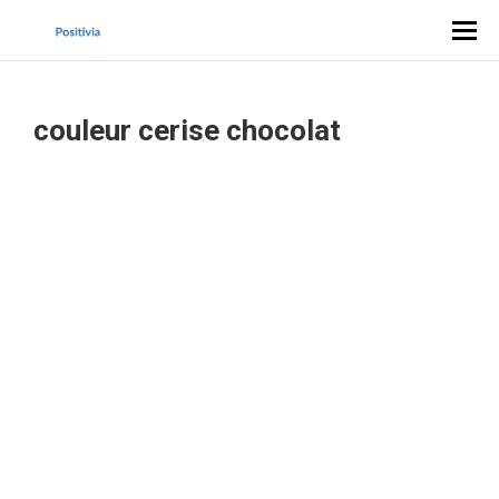
couleur cerise chocolat