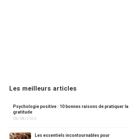
Les meilleurs articles
Psychologie positive : 10 bonnes raisons de pratiquer la
gratitude
08/08/2026
Les essentiels incontournables pour