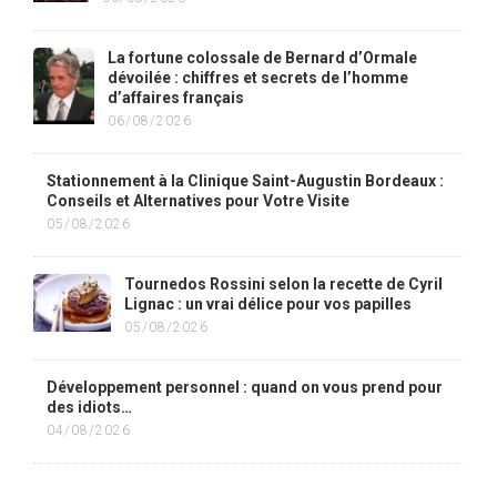
La fortune colossale de Bernard d’Ormale
dévoilée : chiffres et secrets de l’homme
d’affaires français
06/08/2026
Stationnement à la Clinique Saint-Augustin Bordeaux :
Conseils et Alternatives pour Votre Visite
05/08/2026
Tournedos Rossini selon la recette de Cyril
Lignac : un vrai délice pour vos papilles
05/08/2026
Développement personnel : quand on vous prend pour
des idiots…
04/08/2026