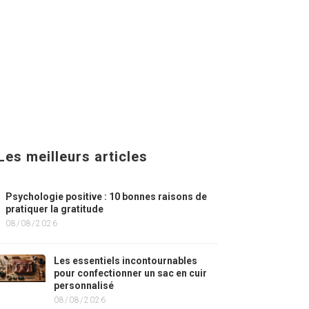
Les meilleurs articles
Psychologie positive : 10 bonnes raisons de
pratiquer la gratitude
08/08/2026
Les essentiels incontournables
pour confectionner un sac en cuir
personnalisé
08/08/2026