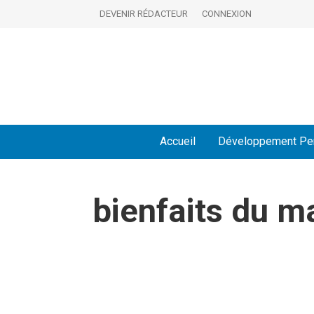
DEVENIR RÉDACTEUR
CONNEXION
Accueil
Développement Pe
bienfaits du 