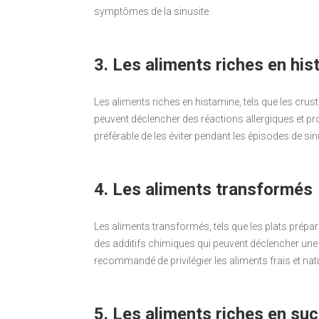
symptômes de la sinusite.
3. Les aliments riches en hi
Les aliments riches en histamine, tels que les crus
peuvent déclencher des réactions allergiques et pr
préférable de les éviter pendant les épisodes de sin
4. Les aliments transformés
Les aliments transformés, tels que les plats prépa
des additifs chimiques qui peuvent déclencher une 
recommandé de privilégier les aliments frais et nat
5. Les aliments riches en suc