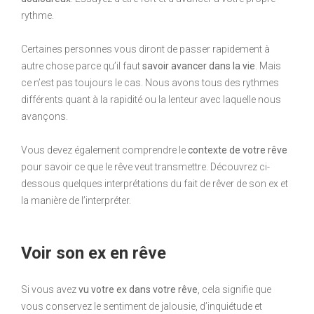
rythme.
Certaines personnes vous diront de passer rapidement à
autre chose parce qu’il faut
savoir avancer dans la vie
. Mais
ce n’est pas toujours le cas. Nous avons tous des rythmes
différents quant à la rapidité ou la lenteur avec laquelle nous
avançons.
Vous devez également comprendre le
contexte de votre rêve
pour savoir ce que le rêve veut transmettre. Découvrez ci-
dessous quelques interprétations du fait de rêver de son ex et
la manière de l’interpréter.
Voir son ex en rêve
Si vous avez
vu votre ex dans votre rêve
, cela signifie que
vous conservez le sentiment de jalousie, d’inquiétude et