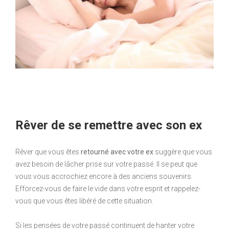
Rêver de se remettre avec son ex
Rêver que vous êtes
retourné avec votre ex
suggère que vous
avez besoin de lâcher prise sur votre passé. Il se peut que
vous vous accrochiez encore à des anciens souvenirs.
Efforcez-vous de faire le vide dans votre esprit et rappelez-
vous que vous êtes libéré de cette situation.
Si les pensées de votre passé continuent de hanter votre