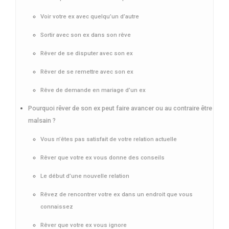
Voir votre ex avec quelqu’un d’autre
Sortir avec son ex dans son rêve
Rêver de se disputer avec son ex
Rêver de se remettre avec son ex
Rêve de demande en mariage d’un ex
Pourquoi rêver de son ex peut faire avancer ou au contraire être
malsain ?
Vous n’êtes pas satisfait de votre relation actuelle
Rêver que votre ex vous donne des conseils
Le début d’une nouvelle relation
Rêvez de rencontrer votre ex dans un endroit que vous
connaissez
Rêver que votre ex vous ignore