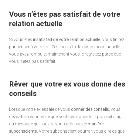
Vous n’êtes pas satisfait de votre
relation actuelle
Si vous êtes
insatisfait de votre relation actuelle
, vous finirez
par penser à votre ex. C’est peut-être la raison pour laquelle
vous avez rompu et maintenant vous le regrettez parce que
vous n’êtes pas satisfait.
Rêver que votre ex vous donne des
conseils
Lorsque votre ex essaie de vous
donner des conseils
, vous
devez bien écouter ce que sont ses conseils. Il pourrait s’agir
du message qu’il ou elle vous adresse de
manière
subconsciente
. Votre subconscient pourrait vous dire ce que