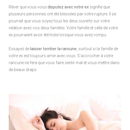
Rêver que vous vous
disputez avec votre ex
signifie que
plusieurs personnes ont été blessées par votre rupture. Il se
pourrait que vous soyez tous les deux ouverts sur votre
relation avec vos deux familles. Votre famille et celle de votre
ex pourraient avoir été triste lorsque vous avez rompu.
Essayez de
laisser tomber la rancune
, surtout si la famille de
votre ex est toujours amie avec vous. S’accrocher à votre
rancune ne fera que vous faire sentir mal et vous mettre dans
de beaux draps.