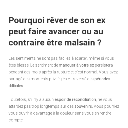
Pourquoi rêver de son ex
peut faire avancer ou au
contraire être malsain ?
Les sentiments ne sont pas faciles à écarter, même si vous
êtes blessé. Le sentiment de
manquer à votre ex
persistera
pendant des mois après la rupture et c’est normal. Vous avez
partagé des moments privilégiés et traversé des
périodes
difficiles
.
Toutefois, s’il n’y a aucun
espoir de réconciliation
, ne vous
attardez pas trop longtemps sur ces
souvenirs.
Vous pourriez
vous ouvrir à davantage à la douleur sans vous en rendre
compte.