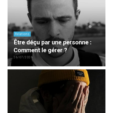
Relations
Être déçu par une personne :
Comment le gérer ?
26/07/2026