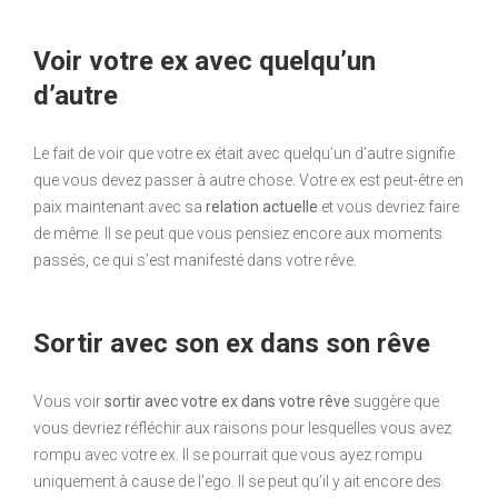
Voir votre ex avec quelqu’un
d’autre
Le fait de voir que votre ex était avec quelqu’un d’autre signifie
que vous devez passer à autre chose. Votre ex est peut-être en
paix maintenant avec sa
relation actuelle
et vous devriez faire
de même. Il se peut que vous pensiez encore aux moments
passés, ce qui s’est manifesté dans votre rêve.
Sortir avec son ex dans son rêve
Vous voir
sortir avec votre ex dans votre rêve
suggère que
vous devriez réfléchir aux raisons pour lesquelles vous avez
rompu avec votre ex. Il se pourrait que vous ayez rompu
uniquement à cause de l’ego. Il se peut qu’il y ait encore des