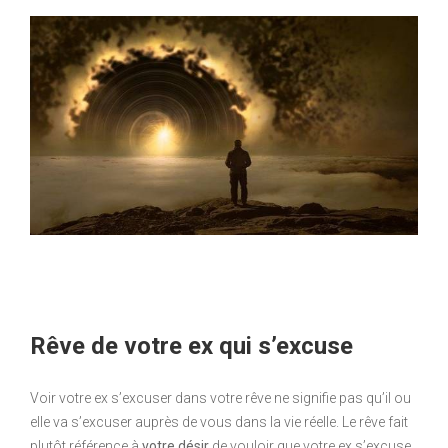
Rêve de votre ex qui s’excuse
Voir votre ex s’excuser dans votre rêve ne signifie pas qu’il ou
elle va s’excuser auprès de vous dans la vie réelle. Le rêve fait
plutôt référence à
votre désir
de vouloir que votre ex s’excuse