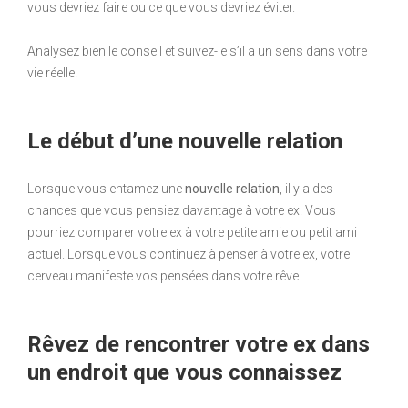
vous devriez faire ou ce que vous devriez éviter.
Analysez bien le conseil et suivez-le s’il a un sens dans votre
vie réelle.
Le début d’une nouvelle relation
Lorsque vous entamez une
nouvelle relation
, il y a des
chances que vous pensiez davantage à votre ex. Vous
pourriez comparer votre ex à votre petite amie ou petit ami
actuel. Lorsque vous continuez à penser à votre ex, votre
cerveau manifeste vos pensées dans votre rêve.
Rêvez de rencontrer votre ex dans
un endroit que vous connaissez