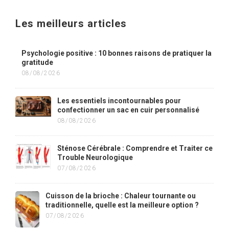
Les meilleurs articles
Psychologie positive : 10 bonnes raisons de pratiquer la
gratitude
08/08/2026
Les essentiels incontournables pour
confectionner un sac en cuir personnalisé
08/08/2026
Sténose Cérébrale : Comprendre et Traiter ce
Trouble Neurologique
07/08/2026
Cuisson de la brioche : Chaleur tournante ou
traditionnelle, quelle est la meilleure option ?
07/08/2026