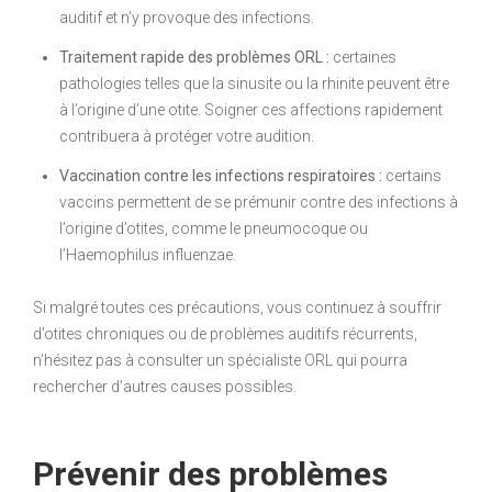
auditif et n’y provoque des infections.
Traitement rapide des problèmes ORL :
certaines
pathologies telles que la sinusite ou la rhinite peuvent être
à l’origine d’une otite. Soigner ces affections rapidement
contribuera à protéger votre audition.
Vaccination contre les infections respiratoires :
certains
vaccins permettent de se prémunir contre des infections à
l’origine d’otites, comme le pneumocoque ou
l’Haemophilus influenzae.
Si malgré toutes ces précautions, vous continuez à souffrir
d’otites chroniques ou de problèmes auditifs récurrents,
n’hésitez pas à consulter un spécialiste ORL qui pourra
rechercher d’autres causes possibles.
Prévenir des problèmes