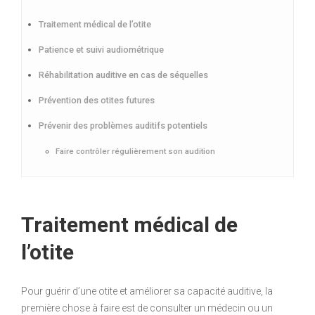
Traitement médical de l’otite
Patience et suivi audiométrique
Réhabilitation auditive en cas de séquelles
Prévention des otites futures
Prévenir des problèmes auditifs potentiels
Faire contrôler régulièrement son audition
Traitement médical de
l’otite
Pour guérir d’une otite et améliorer sa capacité auditive, la
première chose à faire est de consulter un médecin ou un