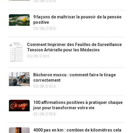
04/08/2026
9 façons de maîtriser le pouvoir de la pensée
positive
03/08/2026
Comment Imprimer des Feuilles de Surveillance
Tension Artérielle pour les Médecins
03/08/2026
Bûcheron muscu : comment faire le tirage
correctement
03/08/2026
100 affirmations positives à pratiquer chaque
jour pour transformer votre vie
02/08/2026
4000 pas en km : combien de kilomètres cela