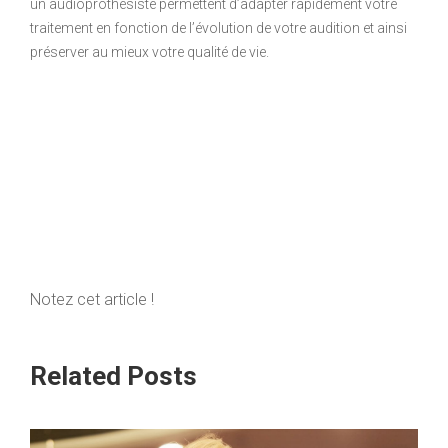
un audioprothésiste permettent d’adapter rapidement votre
traitement en fonction de l’évolution de votre audition et ainsi
préserver au mieux votre qualité de vie.
Notez cet article !
Related Posts