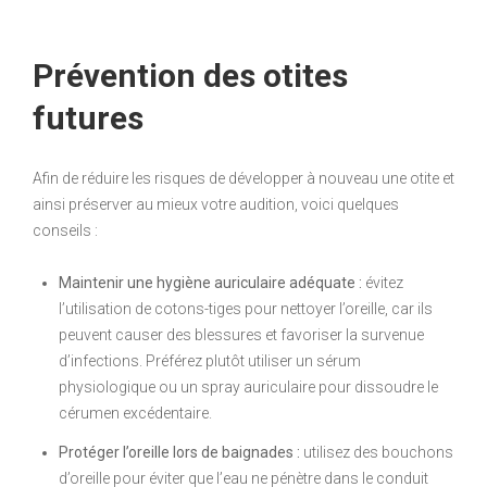
Prévention des otites
futures
Afin de réduire les risques de développer à nouveau une otite et
ainsi préserver au mieux votre audition, voici quelques
conseils :
Maintenir une hygiène auriculaire adéquate :
évitez
l’utilisation de cotons-tiges pour nettoyer l’oreille, car ils
peuvent causer des blessures et favoriser la survenue
d’infections. Préférez plutôt utiliser un sérum
physiologique ou un spray auriculaire pour dissoudre le
cérumen excédentaire.
Protéger l’oreille lors de baignades :
utilisez des bouchons
d’oreille pour éviter que l’eau ne pénètre dans le conduit