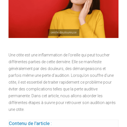
oreille douloureuse
Une otite est une inflammation de l’oreille qui peut toucher
différentes parties de cette dernière. Elle se manifeste
généralement par des douleurs, des démangeaisons et
parfois même une perte d’audition. Lorsqu’on souffre d’une
otite, il est essentiel de traiter rapidement ce problème pour
éviter des complications telles que la perte auditive
permanente. Dans cet article, nous allons aborder les
différentes étapes à suivre pour retrouver son audition après
une otite.
Contenu de l'article :