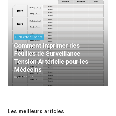
Bien-être et Santé
Comment Imprimer des
Feuilles de Surveillance
Tension Artérielle pour les
Médecins
03/08/2026
Les meilleurs articles