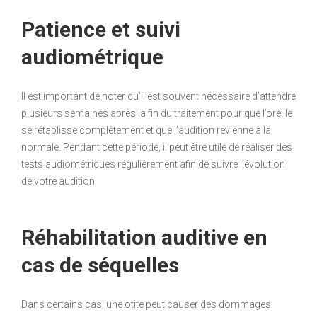
Patience et suivi
audiométrique
Il est important de noter qu’il est souvent nécessaire d’attendre
plusieurs semaines après la fin du traitement pour que l’oreille
se rétablisse complètement et que l’audition revienne à la
normale. Pendant cette période, il peut être utile de réaliser des
tests audiométriques régulièrement afin de suivre l’évolution
de votre audition
Réhabilitation auditive en
cas de séquelles
Dans certains cas, une otite peut causer des dommages