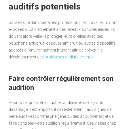
auditifs potentiels
Sachez que dans certaines professions, les travailleurs sont
exposés quotidiennement à des niveaux sonores élevés. Ils
doivent alors veiller à protéger leurs oreilles avec des
bouchons anti-bruit, casques antibruit ou autres dispositifs
adaptés à l’environnement bruyant afin de prévenir le
développement des
problèmes auditifs connus
.
Faire contrôler régulièrement son
audition
Pour éviter que votre situation auditive ne se dégrade
davantage, il est important de rester attentif aux signes de
perte auditive (comme une gêne ou des acouphènes) et de
faire contrôler votre audition régulièrement. Ces visites chez