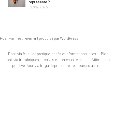
représente ?
02/08/2026
Positivia.fr est fièrement propulsé par
WordPress
Positivia.fr : guide pratique, accès et informations utiles
Blog
positivia.fr : rubriques, archives et contenus récents
Affirmation
positive Positivia.fr : guide pratique et ressources utiles