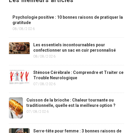
Les meilleurs articles
Psychologie positive : 10 bonnes raisons de pratiquer la
gratitude
08/08/2026
Les essentiels incontournables pour
confectionner un sac en cuir personnalisé
08/08/2026
Sténose Cérébrale : Comprendre et Traiter ce
Trouble Neurologique
07/08/2026
Cuisson de la brioche : Chaleur tournante ou
traditionnelle, quelle est la meilleure option ?
07/08/2026
Serre-tête pour femme : 3 bonnes raisons de