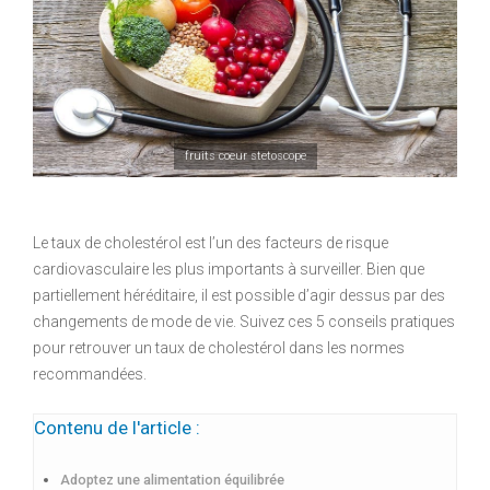
fruits coeur stetoscope
Le taux de cholestérol est l’un des facteurs de risque
cardiovasculaire les plus importants à surveiller. Bien que
partiellement héréditaire, il est possible d’agir dessus par des
changements de mode de vie. Suivez ces 5 conseils pratiques
pour retrouver un taux de cholestérol dans les normes
recommandées.
Contenu de l'article :
Adoptez une alimentation équilibrée