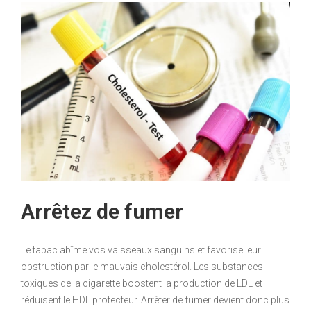
Arrêtez de fumer
Le tabac abîme vos vaisseaux sanguins et favorise leur
obstruction par le mauvais cholestérol. Les substances
toxiques de la cigarette boostent la production de LDL et
réduisent le HDL protecteur. Arrêter de fumer devient donc plus