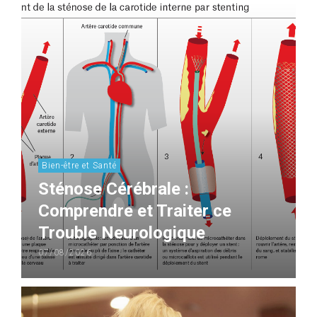
Bien-être et Santé
Sténose Cérébrale :
Comprendre et Traiter ce
Trouble Neurologique
07/08/2026