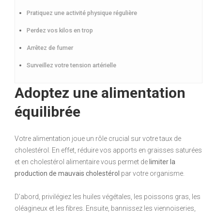
Pratiquez une activité physique régulière
Perdez vos kilos en trop
Arrêtez de fumer
Surveillez votre tension artérielle
Adoptez une alimentation
équilibrée
Votre alimentation joue un rôle crucial sur votre taux de
cholestérol. En effet, réduire vos apports en graisses saturées
et en cholestérol alimentaire vous permet de
limiter la
production de mauvais cholestérol
par votre organisme.
D’abord, privilégiez les huiles végétales, les poissons gras, les
oléagineux et les fibres. Ensuite, bannissez les viennoiseries,