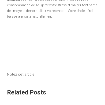
consommation de sel, gérer votre stress et maigrir font partie
des moyens de normaliser votre tension. Votre cholestérol
baissera ensuite naturellement.
Notez cet article !
Related Posts