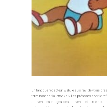
En tant que rédacteur web, je suis ravi de vous prés
terminant par la lettre « a ». Les prénoms sont le ref
souvent des images, des souvenirs et des émotions