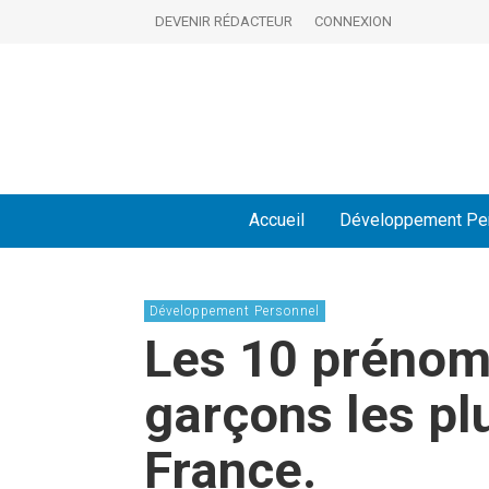
DEVENIR RÉDACTEUR
CONNEXION
Accueil
Développement Pe
Développement Personnel
Les 10 prénom
garçons les pl
France.