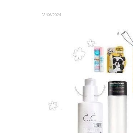
23/06/2024