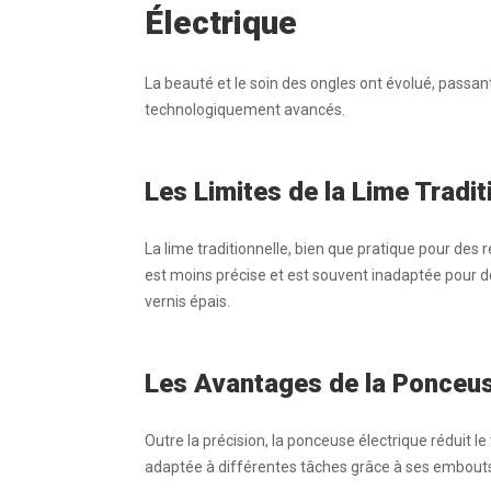
Électrique
La beauté et le soin des
ongles
ont évolué, passant
technologiquement avancés.
Les Limites de la Lime Tradit
La lime traditionnelle, bien que pratique pour des 
est moins précise et est souvent inadaptée pour 
vernis
épais.
Les Avantages de la Ponceus
Outre la précision, la ponceuse électrique réduit l
adaptée à différentes tâches grâce à ses
embout