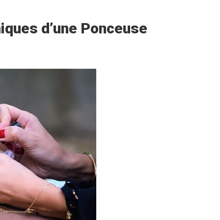
niques d’une Ponceuse