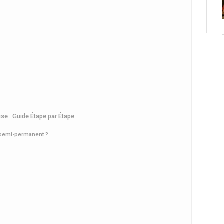
se : Guide Étape par Étape
 semi-permanent ?