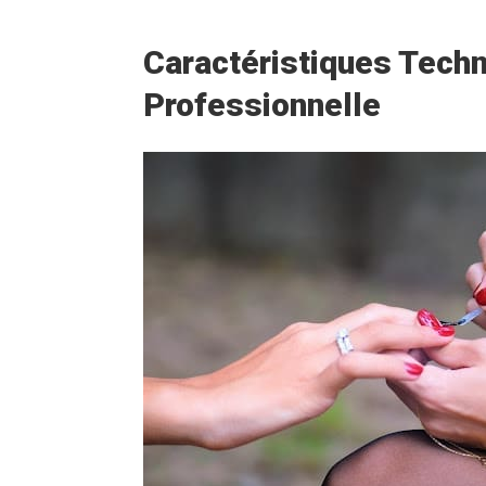
Caractéristiques Tech
Professionnelle