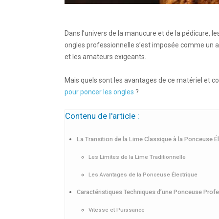
Dans l’univers de la
manucure
et de la
pédicure
, l
ongles professionnelle s’est imposée comme un
a
et les amateurs exigeants.
Mais quels sont les avantages de ce matériel et 
pour poncer les ongles
?
Contenu de l'article :
La Transition de la Lime Classique à la Ponceuse É
Les Limites de la Lime Traditionnelle
Les Avantages de la Ponceuse Électrique
Caractéristiques Techniques d’une Ponceuse Profe
Vitesse et Puissance