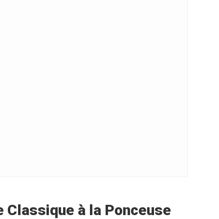
me Classique à la Ponceuse