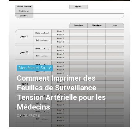
Bien-être et Santé
Comment Imprimer des
Feuilles de Surveillance
Tension Artérielle pour les
Médecins
03/08/2026