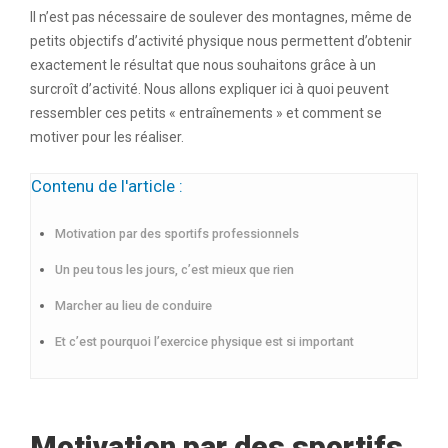
Il n’est pas nécessaire de soulever des montagnes, même de
petits objectifs d’activité physique nous permettent d’obtenir
exactement le résultat que nous souhaitons grâce à un
surcroît d’activité. Nous allons expliquer ici à quoi peuvent
ressembler ces petits « entraînements » et comment se
motiver pour les réaliser.
Contenu de l'article :
Motivation par des sportifs professionnels
Un peu tous les jours, c’est mieux que rien
Marcher au lieu de conduire
Et c’est pourquoi l’exercice physique est si important
Motivation par des sportifs