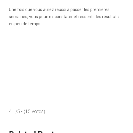
Une fois que vous aurez réussi à passer les premières
semaines, vous pourrez constater et ressentir les résultats
en peu de temps.
4.1/5 - (15 votes)