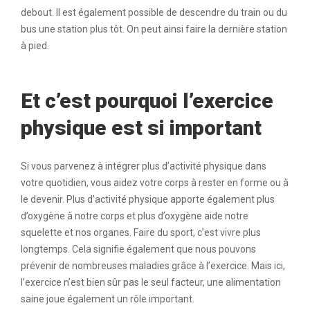
debout. Il est également possible de descendre du train ou du
bus une station plus tôt. On peut ainsi faire la dernière station
à pied.
Et c’est pourquoi l’exercice
physique est si important
Si vous parvenez à intégrer plus d’activité physique dans
votre quotidien, vous aidez votre corps à rester en forme ou à
le devenir. Plus d’activité physique apporte également plus
d’oxygène à notre corps et plus d’oxygène aide notre
squelette et nos organes. Faire du sport, c’est vivre plus
longtemps. Cela signifie également que nous pouvons
prévenir de nombreuses maladies grâce à l’exercice. Mais ici,
l’exercice n’est bien sûr pas le seul facteur, une alimentation
saine joue également un rôle important.