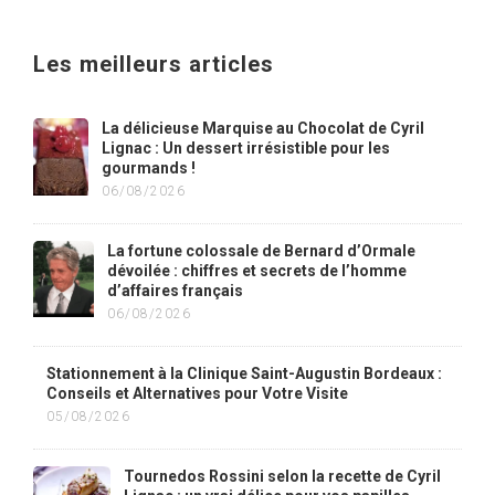
Les meilleurs articles
La délicieuse Marquise au Chocolat de Cyril
Lignac : Un dessert irrésistible pour les
gourmands !
06/08/2026
La fortune colossale de Bernard d’Ormale
dévoilée : chiffres et secrets de l’homme
d’affaires français
06/08/2026
Stationnement à la Clinique Saint-Augustin Bordeaux :
Conseils et Alternatives pour Votre Visite
05/08/2026
Tournedos Rossini selon la recette de Cyril