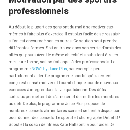
professionnels
Au début, la plupart des gens ont du mal à se motiver eux-
mêmes à faire plus d’exercice. Il est plus facile de se ressaisir
si l’on est encouragé par les autres. Ce soutien peut prendre
différentes formes. Soit on trouve dans son cercle d’amis des
alliés qui poursuivent le même objectif et souhaitent être en
meilleure forme, soit on fait appel à des professionnels. Le
programme
NOW ! by Juice Plus
, par exemple, peut
parfaitement aider. Ce programme sportif spécialement
conçu est censé motiver et fournit chaque jour de nouveaux
exercices à intégrer dans la vie quotidienne. Des défis
spéciaux permettent de s’amuser et de mettre les membres
au défi. De plus, le programme Juice Plus propose de
nombreux conseils alimentaires sains et se tient à disposition
pour donner des conseils. Le sportif et chorégraphe Detlef D !
Soost et la coach de fitness Kate Hall sont là pour aider. De