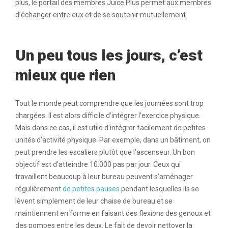
plus, le portail des membres Juice Plus permet aux membres
d’échanger entre eux et de se soutenir mutuellement.
Un peu tous les jours, c’est
mieux que rien
Tout le monde peut comprendre que les journées sont trop
chargées. Il est alors difficile d’intégrer l’exercice physique.
Mais dans ce cas, il est utile d’intégrer facilement de petites
unités d’activité physique. Par exemple, dans un bâtiment, on
peut prendre les escaliers plutôt que l’ascenseur. Un bon
objectif est d’atteindre 10.000 pas par jour. Ceux qui
travaillent beaucoup à leur bureau peuvent s’aménager
régulièrement
de petites pauses
pendant lesquelles ils se
lèvent simplement de leur chaise de bureau et se
maintiennent en forme en faisant des flexions des genoux et
des pompes entre les deux. Le fait de devoir nettoyer la