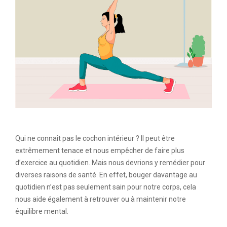
Qui ne connaît pas le cochon intérieur ? Il peut être
extrêmement tenace et nous empêcher de faire plus
d’exercice au quotidien. Mais nous devrions y remédier pour
diverses raisons de santé. En effet, bouger davantage au
quotidien n’est pas seulement sain pour notre corps, cela
nous aide également à retrouver ou à maintenir notre
équilibre mental.