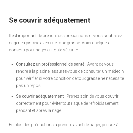
Se couvrir adéquatement
Il est important de prendre des précautions si vous souhaitez
nager en piscine avec une toux grasse. Voici quelques
conseils pour nager en toute sécurité :
Consultez un professionnel de santé :
Avant de vous
rendre à la piscine, assurez-vous de consulter un médecin
pour vérifier si votre condition de toux grasse ne nécessite
pas un repos.
Se couvrir adéquatement :
Prenez soin de vous couvrir
correctement pour éviter tout risque de refroidissement
pendant et après la nage.
En plus des précautions à prendre avant de nager, pensez à :