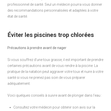
professionnel de santé. Seul un médecin pourra vous donner
des recommandations personnalisées et adaptées à votre
état de santé.
Éviter les piscines trop chlorées
Précautions à prendre avant de nager
Si vous souffrez d’une toux grasse, il est important de prendre
certaines précautions avant de vous rendre à la piscine. La
pratique de la natation peut aggraver votre toux et nuire à votre
santé si vous ne prenez pas soin de vous préparer
adéquatement.
Voici quelques conseils à suivre avant de plonger dans l’eau :
Consultez votre médecin pour obtenir son avis sur la