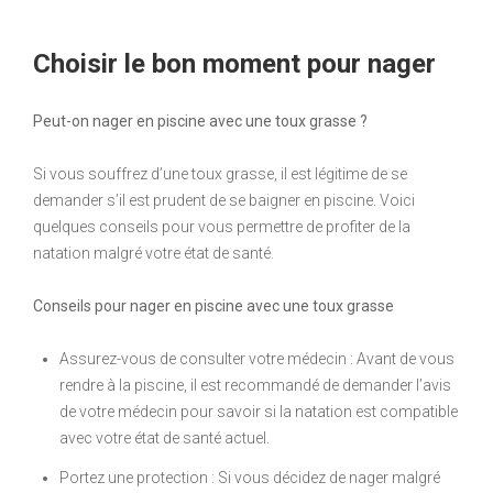
Choisir le bon moment pour nager
Peut-on nager en piscine avec une toux grasse ?
Si vous souffrez d’une toux grasse, il est légitime de se
demander s’il est prudent de se baigner en piscine. Voici
quelques conseils pour vous permettre de profiter de la
natation malgré votre état de santé.
Conseils pour nager en piscine avec une toux grasse
Assurez-vous de consulter votre médecin : Avant de vous
rendre à la piscine, il est recommandé de demander l’avis
de votre médecin pour savoir si la natation est compatible
avec votre état de santé actuel.
Portez une protection : Si vous décidez de nager malgré