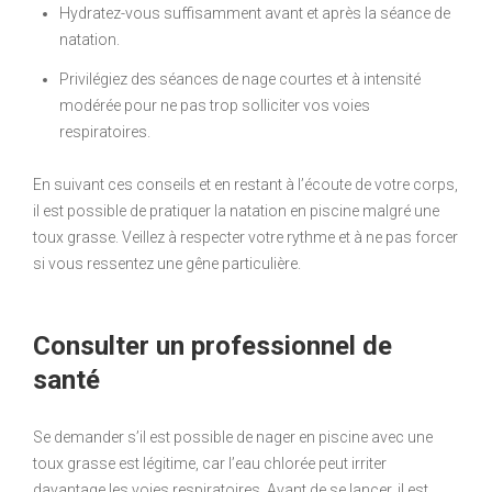
Hydratez-vous suffisamment avant et après la séance de
natation.
Privilégiez des séances de nage courtes et à intensité
modérée pour ne pas trop solliciter vos voies
respiratoires.
En suivant ces conseils et en restant à l’écoute de votre corps,
il est possible de pratiquer la natation en piscine malgré une
toux grasse. Veillez à respecter votre rythme et à ne pas forcer
si vous ressentez une gêne particulière.
Consulter un professionnel de
santé
Se demander s’il est possible de nager en piscine avec une
toux grasse est légitime, car l’eau chlorée peut irriter
davantage les voies respiratoires. Avant de se lancer, il est