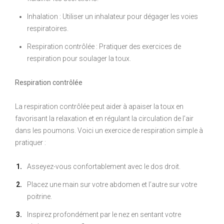
Inhalation : Utiliser un inhalateur pour dégager les voies
respiratoires.
Respiration contrôlée : Pratiquer des exercices de
respiration pour soulager la toux.
Respiration contrôlée
La respiration contrôlée peut aider à apaiser la toux en
favorisant la relaxation et en régulant la circulation de l’air
dans les poumons. Voici un exercice de respiration simple à
pratiquer :
Asseyez-vous confortablement avec le dos droit.
Placez une main sur votre abdomen et l’autre sur votre
poitrine.
Inspirez profondément par le nez en sentant votre