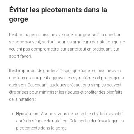
Éviter les picotements dans la
gorge
Peut-on nager en piscine avec une toux grasse ? La question
se pose souvent, surtout pour les amateurs de natation qui ne
veulent pas compromettre leur santé tout en pratiquant leur
sport favori.
Il est important de garder à l’esprit que nager en piscine avec
une toux grasse peut aggraver les symptômes et prolonger la
guérison. Cependant, quelques précautions simples peuvent
être prises pour minimiser les risques et profiter des bienfaits
de la natation :
Hydratation
: Assurez-vous de rester bien hydraté avant et
après la séance de natation. Cela peut aider à soulager les
picotements dans la gorge.