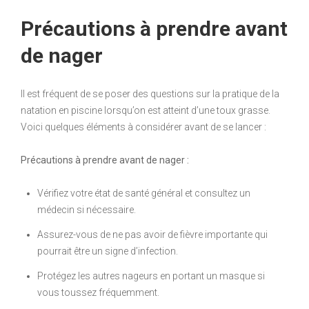
Précautions à prendre avant
de nager
Il est fréquent de se poser des questions sur la pratique de la
natation en piscine lorsqu’on est atteint d’une toux grasse.
Voici quelques éléments à considérer avant de se lancer :
Précautions à prendre avant de nager :
Vérifiez votre état de santé général et consultez un
médecin si nécessaire.
Assurez-vous de ne pas avoir de fièvre importante qui
pourrait être un signe d’infection.
Protégez les autres nageurs en portant un masque si
vous toussez fréquemment.