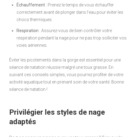
Échauffement
: Prenez le temps de vous échauffer
correctement avant de plonger dans l’eau pour éviter les
chocs thermiques.
Respiration
: Assurez-vous de bien contrôler votre
respiration pendant la nage pour ne pas trop solliciter vos
voies aériennes.
Éviter les picotements dans la gorge est essentiel pour une
séance de natation réussie malgré une toux grasse. En
suivant ces conseils simples, vous pourrez profiter de votre
activité aquatique tout en prenant soin de votre santé. Bonne
séance de natation !
Privilégier les styles de nage
adaptés