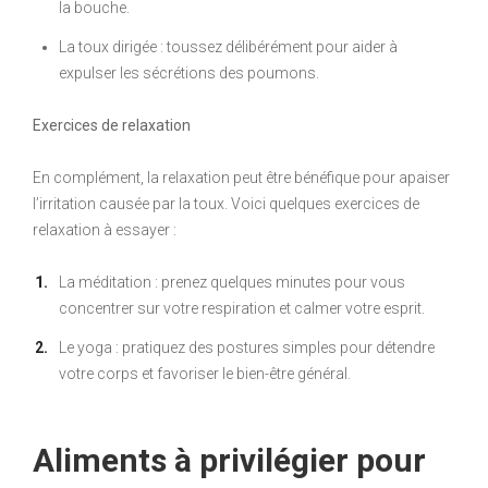
la bouche.
La toux dirigée : toussez délibérément pour aider à
expulser les sécrétions des poumons.
Exercices de relaxation
En complément, la relaxation peut être bénéfique pour apaiser
l’irritation causée par la toux. Voici quelques exercices de
relaxation à essayer :
La méditation : prenez quelques minutes pour vous
concentrer sur votre respiration et calmer votre esprit.
Le yoga : pratiquez des postures simples pour détendre
votre corps et favoriser le bien-être général.
Aliments à privilégier pour