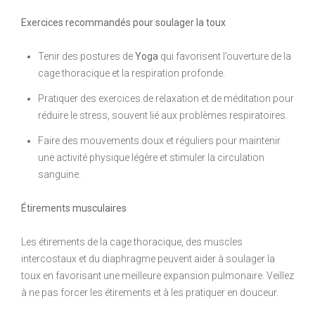
Exercices recommandés pour soulager la toux
Tenir des postures de
Yoga
qui favorisent l’ouverture de la
cage thoracique et la respiration profonde.
Pratiquer des exercices de relaxation et de méditation pour
réduire le stress, souvent lié aux problèmes respiratoires.
Faire des mouvements doux et réguliers pour maintenir
une activité physique légère et stimuler la circulation
sanguine.
Étirements musculaires
Les étirements de la cage thoracique, des muscles
intercostaux et du diaphragme peuvent aider à soulager la
toux en favorisant une meilleure expansion pulmonaire. Veillez
à ne pas forcer les étirements et à les pratiquer en douceur.