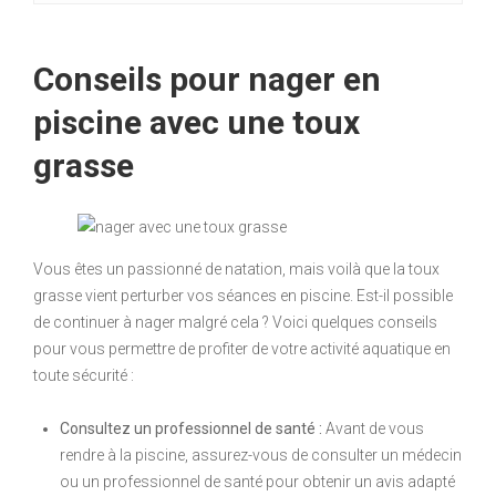
Conseils pour nager en
piscine avec une toux
grasse
Vous êtes un passionné de natation, mais voilà que la toux
grasse vient perturber vos séances en piscine. Est-il possible
de continuer à nager malgré cela ? Voici quelques conseils
pour vous permettre de profiter de votre activité aquatique en
toute sécurité :
Consultez un professionnel de santé :
Avant de vous
rendre à la piscine, assurez-vous de consulter un médecin
ou un professionnel de santé pour obtenir un avis adapté