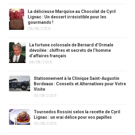
La délicieuse Marquise au Chocolat de Cyril
Lignac : Un dessert irrésistible pour les
gourmands !
06/08/2026
La fortune colossale de Bernard d’Ormale
dévoilée : chiffres et secrets de l’homme
d’affaires français
06/08/2026
Stationnement à la Clinique Saint-Augustin
Bordeaux : Conseils et Alternatives pour Votre
Visite
05/08/2026
Tournedos Rossini selon la recette de Cyril
Lignac : un vrai délice pour vos papilles
05/08/2026