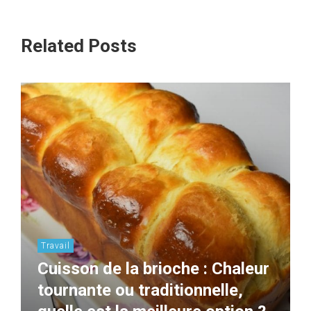
Related Posts
Travail
Cuisson de la brioche : Chaleur
tournante ou traditionnelle,