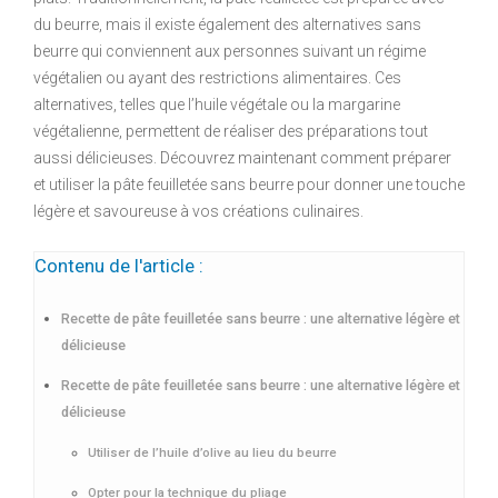
du beurre, mais il existe également des alternatives sans
beurre qui conviennent aux personnes suivant un régime
végétalien ou ayant des restrictions alimentaires. Ces
alternatives, telles que l’huile végétale ou la margarine
végétalienne, permettent de réaliser des préparations tout
aussi délicieuses. Découvrez maintenant comment préparer
et utiliser la pâte feuilletée sans beurre pour donner une touche
légère et savoureuse à vos créations culinaires.
Contenu de l'article :
Recette de pâte feuilletée sans beurre : une alternative légère et
délicieuse
Recette de pâte feuilletée sans beurre : une alternative légère et
délicieuse
Utiliser de l’huile d’olive au lieu du beurre
Opter pour la technique du pliage