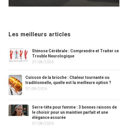
Les meilleurs articles
Sténose Cérébrale : Comprendre et Traiter ce
Trouble Neurologique
07/08/2026
Cuisson de la brioche : Chaleur tournante ou
traditionnelle, quelle est la meilleure option ?
07/08/2026
Serre-tête pour femme : 3 bonnes raisons de
le choisir pour un maintien parfait et une
élégance assurée
07/08/2026