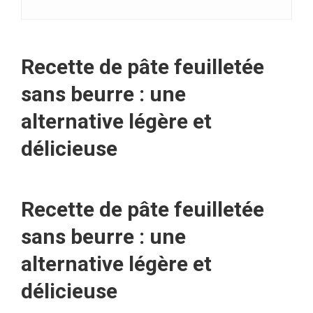
Recette de pâte feuilletée
sans beurre : une
alternative légère et
délicieuse
Recette de pâte feuilletée
sans beurre : une
alternative légère et
délicieuse