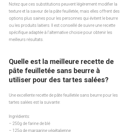
Notez que ces substitutions peuvent légèrement modifier la
texture et la saveur de la pâte feuilletée, mais elles offrent des
options plus saines pour les personnes qui évitent le beurre
ou les produits laitiers. Il est conseillé de suivre une recette
spécifique adaptée à l’alternative choisie pour obtenir les
meilleurs résultats.
Quelle est la meilleure recette de
pâte feuilletée sans beurre à
utiliser pour des tartes salées?
Une excellente recette de pâte feuilletée sans beurre pour les
tartes salées est la suivante:
Ingrédients:
– 250g de farine de blé
– 125g de margarine végétalienne