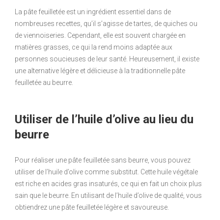
La pâte feuilletée est un ingrédient essentiel dans de
nombreuses recettes, qu’il s’agisse de tartes, de quiches ou
de viennoiseries. Cependant, elle est souvent chargée en
matières grasses, ce qui la rend moins adaptée aux
personnes soucieuses de leur santé. Heureusement, il existe
une alternative légère et délicieuse à la traditionnelle pâte
feuilletée au beurre.
Utiliser de l’huile d’olive au lieu du
beurre
Pour réaliser une pâte feuilletée sans beurre, vous pouvez
utiliser de l’huile d’olive comme substitut. Cette huile végétale
est riche en acides gras insaturés, ce qui en fait un choix plus
sain que le beurre. En utilisant de l’huile d’olive de qualité, vous
obtiendrez une pâte feuilletée légère et savoureuse.