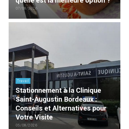
quelle est la meilleure option ?
07/08/2026
Travail
Stationnement à la Clinique
Saint-Augustin Bordeaux :
Conseils et Alternatives pour
Votre Visite
05/08/2026