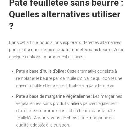
Pâte feuilletée sans beurre :
Quelles alternatives utiliser
?
Dans cet article, nous allons explorer différentes alternatives
pour réaliser une délicieuse
pâte feuilletée sans beurre
. Voici
quelques options couramment utilisées :
Pâte à base d’huile d’olive :
Cette alternative consiste à
remplacer le beurre par de l’huile d’olive, ce qui donne une
saveur subtile et légèrement fruitée à la pâte feuilletée.
Pâte à base de margarine végétalienne :
Les margarines
végétaliennes sans produits laitiers peuvent également
être utilisées comme substitut du beurre dans la pâte
feuilletée. Assurez-vous de choisir une margarine de
qualité, adaptée à la cuisson.