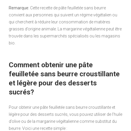
Remarque:
Cette recette de pâte feuilletée sans beurre
convient aux personnes qui suivent un régime végétalien ou
qui cherchent à réduire leur consommation de matières
grasses d’origine animale. La margarine végétalienne peut être
trouvée dans les supermarchés spécialisés ou les magasins
bio.
Comment obtenir une pâte
feuilletée sans beurre croustillante
et légère pour des desserts
sucrés?
Pour obtenir une pâte feuilletée sans beurre croustillante et
légère pour des desserts sucrés, vous pouvez utiliser de l’huile
d’olive ou de la margarine végétalienne comme substitut du
beurre. Voici une recette simple :