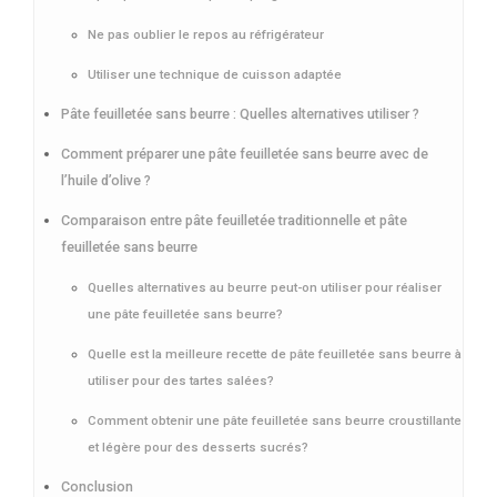
Ne pas oublier le repos au réfrigérateur
Utiliser une technique de cuisson adaptée
Pâte feuilletée sans beurre : Quelles alternatives utiliser ?
Comment préparer une pâte feuilletée sans beurre avec de
l’huile d’olive ?
Comparaison entre pâte feuilletée traditionnelle et pâte
feuilletée sans beurre
Quelles alternatives au beurre peut-on utiliser pour réaliser
une pâte feuilletée sans beurre?
Quelle est la meilleure recette de pâte feuilletée sans beurre à
utiliser pour des tartes salées?
Comment obtenir une pâte feuilletée sans beurre croustillante
et légère pour des desserts sucrés?
Conclusion