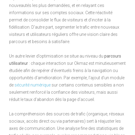
nouveautés les plus demandées, et en relayant ces
informations sur ses comptes sociaux. Cette réactivité
permet de consolider le flux de visiteurs et d’inciter à la
fidélisation. D’autre part, segmenter le trafic entre nouveaux
visiteurs et utilisateurs réguliers offre une vision claire des
parcours et besoins à satisfaire.
Un autre levier d’optimisation se situe au niveau du
parcours
utilisateur
: chaque interaction sur Okmaz est minutieusement
étudiée afin de repérer d’éventuels freins à la navigation ou
opportunités d’amélioration. Par exemple, l’ajout d’un module
de
sécurité numérique
sur certains contenus sensibles a non
seulement renforcé la confiance des visiteurs, mais aussi
réduit le taux d’abandon dès la page d’accueil.
La compréhension des sources de trafic (organique, réseaux
sociaux, accès direct ou via partenaires) sert à réajuster les
axes de communication. Une analyse fine des statistiques de