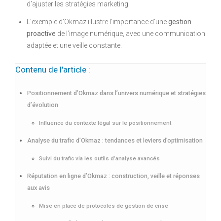
d’ajuster les stratégies marketing.
L’exemple d’Okmaz illustre l’importance d’une
gestion
proactive
de l’image numérique, avec une communication
adaptée et une veille constante.
Contenu de l'article :
Positionnement d’Okmaz dans l’univers numérique et stratégies
d’évolution
Influence du contexte légal sur le positionnement
Analyse du trafic d’Okmaz : tendances et leviers d’optimisation
Suivi du trafic via les outils d’analyse avancés
Réputation en ligne d’Okmaz : construction, veille et réponses
aux avis
Mise en place de protocoles de gestion de crise