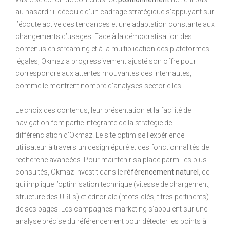
au hasard : il découle d’un cadrage stratégique s’appuyant sur
l’écoute active des tendances et une adaptation constante aux
changements d’usages. Face à la démocratisation des
contenus en streaming et à la multiplication des plateformes
légales, Okmaz a progressivement ajusté son offre pour
correspondre aux attentes mouvantes des internautes,
comme le montrent nombre d’analyses sectorielles.
Le choix des contenus, leur présentation et la facilité de
navigation font partie intégrante de la stratégie de
différenciation d’Okmaz. Le site optimise l’expérience
utilisateur à travers un design épuré et des fonctionnalités de
recherche avancées. Pour maintenir sa place parmi les plus
consultés, Okmaz investit dans le
référencement naturel
, ce
qui implique l’optimisation technique (vitesse de chargement,
structure des URLs) et éditoriale (mots-clés, titres pertinents)
de ses pages. Les campagnes marketing s’appuient sur une
analyse précise du référencement pour détecter les points à