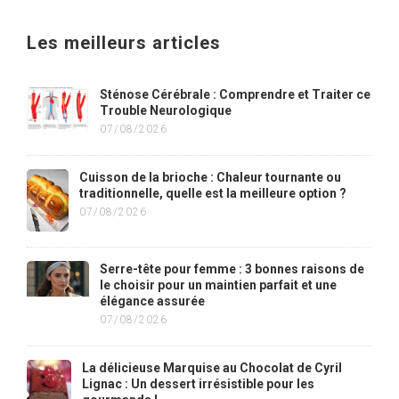
Les meilleurs articles
Sténose Cérébrale : Comprendre et Traiter ce
Trouble Neurologique
07/08/2026
Cuisson de la brioche : Chaleur tournante ou
traditionnelle, quelle est la meilleure option ?
07/08/2026
Serre-tête pour femme : 3 bonnes raisons de
le choisir pour un maintien parfait et une
élégance assurée
07/08/2026
La délicieuse Marquise au Chocolat de Cyril
Lignac : Un dessert irrésistible pour les