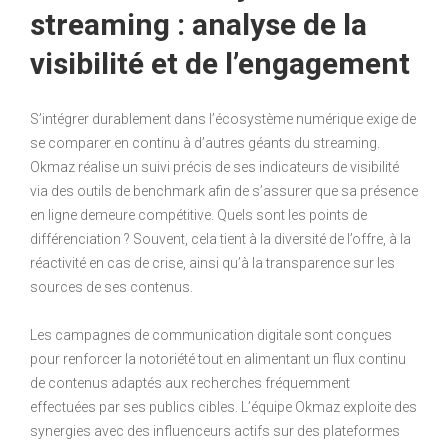
streaming : analyse de la
visibilité et de l’engagement
S’intégrer durablement dans l’écosystème numérique exige de
se comparer en continu à d’autres géants du streaming.
Okmaz réalise un suivi précis de ses indicateurs de visibilité
via des outils de benchmark afin de s’assurer que sa présence
en ligne demeure compétitive. Quels sont les points de
différenciation ? Souvent, cela tient à la diversité de l’offre, à la
réactivité en cas de crise, ainsi qu’à la transparence sur les
sources de ses contenus.
Les campagnes de communication digitale sont conçues
pour renforcer la notoriété tout en alimentant un flux continu
de contenus adaptés aux recherches fréquemment
effectuées par ses publics cibles. L’équipe Okmaz exploite des
synergies avec des influenceurs actifs sur des plateformes