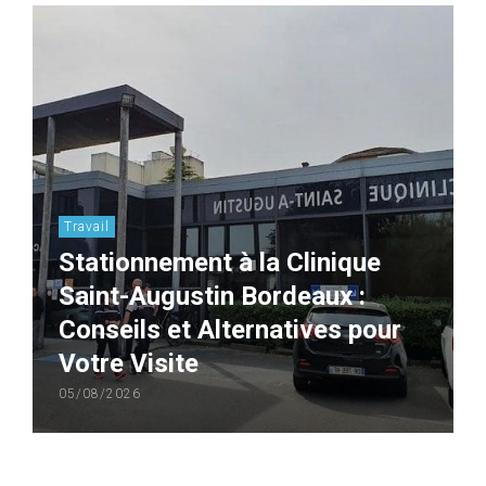
Travail
Stationnement à la Clinique
Saint-Augustin Bordeaux :
Conseils et Alternatives pour
Votre Visite
05/08/2026