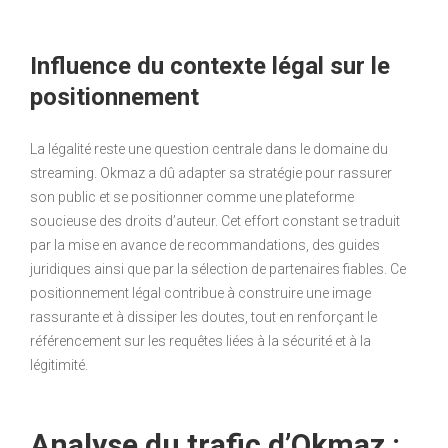
Influence du contexte légal sur le
positionnement
La légalité reste une question centrale dans le domaine du
streaming. Okmaz a dû adapter sa stratégie pour rassurer
son public et se positionner comme une plateforme
soucieuse des droits d’auteur. Cet effort constant se traduit
par la mise en avance de recommandations, des guides
juridiques ainsi que par la sélection de partenaires fiables. Ce
positionnement légal contribue à construire une image
rassurante et à dissiper les doutes, tout en renforçant le
référencement sur les requêtes liées à la sécurité et à la
légitimité.
Analyse du trafic d’Okmaz :