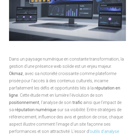
Dans un paysage numérique en constante transformation, la
gestion d’une présence web solide est un enjeu majeur.
Okmaz
, avec sa notoriété croissante comme plateforme
prisée pour l’accès à des contenus culturels, incarne
parfaitement les défis et opportunités liés à la
réputation en
ligne
. Cette étude met en lumière l’évolution de son
positionnement
, l’analyse de son
trafic
ainsi que l’impact de
sa
réputation numérique
sur sa visibilité. Entre stratégies de
référencement, influence des avis et gestion de crise, chaque
aspect illustre comment l’image d’un site façonne ses
performances et son attractivité. L’essor d’
outils d’analyse