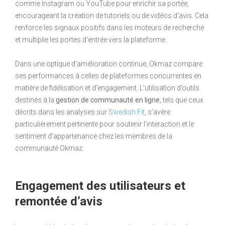
comme Instagram ou YouTube pour enrichir sa portée,
encourageant la création de tutoriels ou de vidéos d’avis. Cela
renforce les signaux positifs dans les moteurs de recherche
et multiplie les portes d’entrée vers la plateforme.
Dans une optique d’amélioration continue, Okmaz compare
ses performances à celles de plateformes concurrentes en
matière de fidélisation et d’engagement. L’utilisation d’outils
destinés à la
gestion de communauté en ligne
, tels que ceux
décrits dans les analyses sur
Swedish Fit
, s’avère
particulièrement pertinente pour soutenir l’interaction et le
sentiment d’appartenance chez les membres de la
communauté Okmaz.
Engagement des utilisateurs et
remontée d’avis