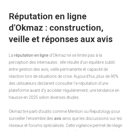
Réputation en ligne
d’Okmaz : construction,
veille et réponses aux avis
La
réputation en ligne
d’Okmaz ne se limite pas à la
perception des internautes : elle résulte d’un équilibre subtil
entre gestion des avis, veille permanente et capacité de
réaction lors de situations de crise. Aujourd’hui, plus de 90%
des utilisateurs déclarent consulter l’e-réputation d’une
plateforme avant d’y accéder régulièrement, une tendance en
hausse en 2025 selon diverses études.
Okmaz tire parti d’outils comme Mention ou Reputology pour
surveiller l’ensemble des
avis
ainsi que les discussions sur les
réseaux et forums spécialisés. Cette vigilance permet de réagir