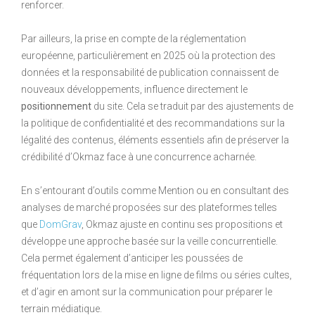
renforcer.
Par ailleurs, la prise en compte de la réglementation
européenne, particulièrement en 2025 où la protection des
données et la responsabilité de publication connaissent de
nouveaux développements, influence directement le
positionnement
du site. Cela se traduit par des ajustements de
la politique de confidentialité et des recommandations sur la
légalité des contenus, éléments essentiels afin de préserver la
crédibilité d’Okmaz face à une concurrence acharnée.
En s’entourant d’outils comme Mention ou en consultant des
analyses de marché proposées sur des plateformes telles
que
DomGrav
, Okmaz ajuste en continu ses propositions et
développe une approche basée sur la veille concurrentielle.
Cela permet également d’anticiper les poussées de
fréquentation lors de la mise en ligne de films ou séries cultes,
et d’agir en amont sur la communication pour préparer le
terrain médiatique.