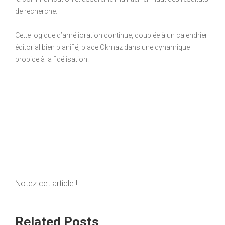
de recherche.
Cette logique d’amélioration continue, couplée à un calendrier
éditorial bien planifié, place Okmaz dans une dynamique
propice à la fidélisation.
Notez cet article !
Related Posts