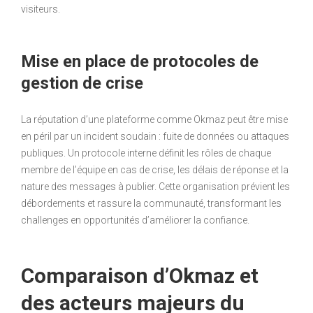
visiteurs.
Mise en place de protocoles de
gestion de crise
La réputation d’une plateforme comme Okmaz peut être mise
en péril par un incident soudain : fuite de données ou attaques
publiques. Un protocole interne définit les rôles de chaque
membre de l’équipe en cas de crise, les délais de réponse et la
nature des messages à publier. Cette organisation prévient les
débordements et rassure la communauté, transformant les
challenges en opportunités d’améliorer la confiance.
Comparaison d’Okmaz et
des acteurs majeurs du