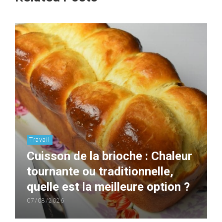
Travail
Cuisson de la brioche : Chaleur
tournante ou traditionnelle,
quelle est la meilleure option ?
07/08/2026