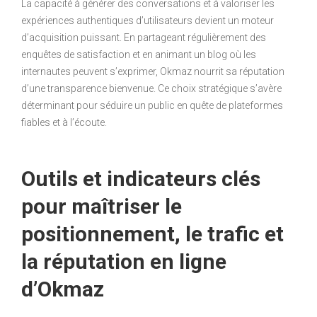
La capacité à générer des conversations et à valoriser les
expériences authentiques d’utilisateurs devient un moteur
d’acquisition puissant. En partageant régulièrement des
enquêtes de satisfaction et en animant un blog où les
internautes peuvent s’exprimer, Okmaz nourrit sa réputation
d’une transparence bienvenue. Ce choix stratégique s’avère
déterminant pour séduire un public en quête de plateformes
fiables et à l’écoute.
Outils et indicateurs clés
pour maîtriser le
positionnement, le trafic et
la réputation en ligne
d’Okmaz