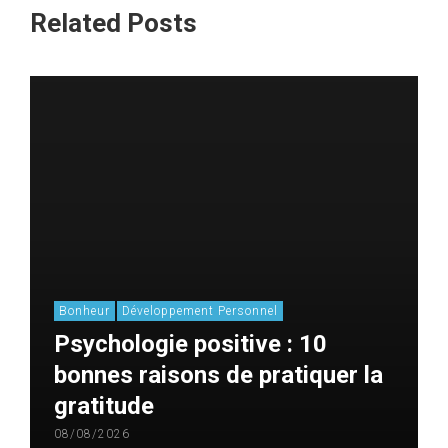
Related Posts
Bonheur
Développement Personnel
Psychologie positive : 10
bonnes raisons de pratiquer la
gratitude
08/08/2026