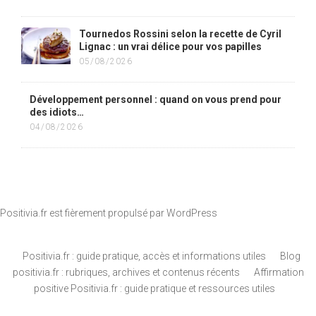
Tournedos Rossini selon la recette de Cyril
Lignac : un vrai délice pour vos papilles
05/08/2026
Développement personnel : quand on vous prend pour
des idiots…
04/08/2026
Positivia.fr est fièrement propulsé par
WordPress
Positivia.fr : guide pratique, accès et informations utiles
Blog
positivia.fr : rubriques, archives et contenus récents
Affirmation
positive Positivia.fr : guide pratique et ressources utiles