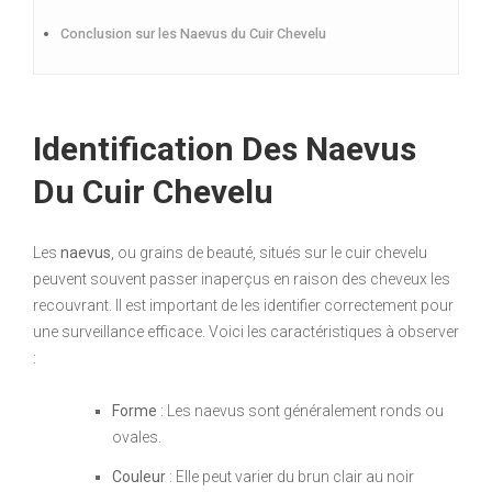
Conclusion sur les Naevus du Cuir Chevelu
Identification Des Naevus
Du Cuir Chevelu
Les
naevus
, ou grains de beauté, situés sur le cuir chevelu
peuvent souvent passer inaperçus en raison des cheveux les
recouvrant. Il est important de les identifier correctement pour
une surveillance efficace. Voici les caractéristiques à observer
:
Forme
: Les naevus sont généralement ronds ou
ovales.
Couleur
: Elle peut varier du brun clair au noir