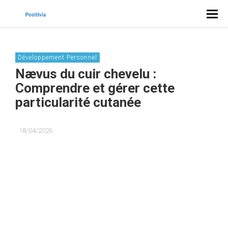
Développement Personnel
Nævus du cuir chevelu :
Comprendre et gérer cette
particularité cutanée
18/04/2026