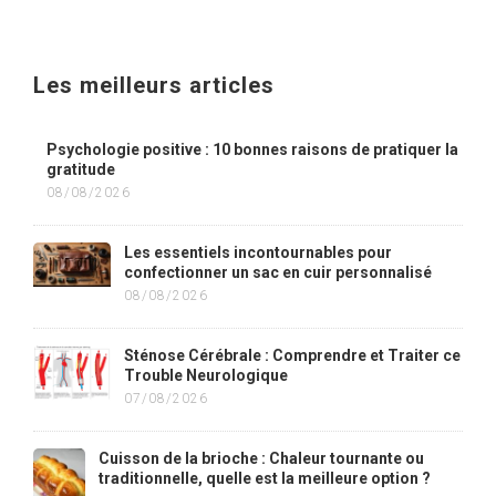
Les meilleurs articles
Psychologie positive : 10 bonnes raisons de pratiquer la
gratitude
08/08/2026
Les essentiels incontournables pour
confectionner un sac en cuir personnalisé
08/08/2026
Sténose Cérébrale : Comprendre et Traiter ce
Trouble Neurologique
07/08/2026
Cuisson de la brioche : Chaleur tournante ou
traditionnelle, quelle est la meilleure option ?