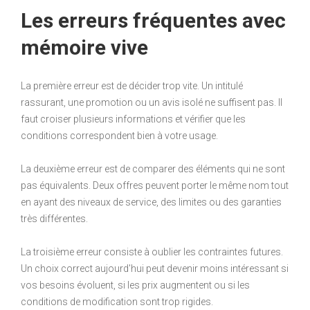
Les erreurs fréquentes avec
mémoire vive
La première erreur est de décider trop vite. Un intitulé
rassurant, une promotion ou un avis isolé ne suffisent pas. Il
faut croiser plusieurs informations et vérifier que les
conditions correspondent bien à votre usage.
La deuxième erreur est de comparer des éléments qui ne sont
pas équivalents. Deux offres peuvent porter le même nom tout
en ayant des niveaux de service, des limites ou des garanties
très différentes.
La troisième erreur consiste à oublier les contraintes futures.
Un choix correct aujourd'hui peut devenir moins intéressant si
vos besoins évoluent, si les prix augmentent ou si les
conditions de modification sont trop rigides.