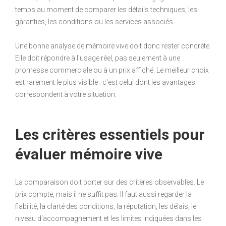
temps au moment de comparer les détails techniques, les
garanties, les conditions ou les services associés.
Une bonne analyse de mémoire vive doit donc rester concrète.
Elle doit répondre à l'usage réel, pas seulement à une
promesse commerciale ou à un prix affiché. Le meilleur choix
est rarement le plus visible : c'est celui dont les avantages
correspondent à votre situation.
Les critères essentiels pour
évaluer mémoire vive
La comparaison doit porter sur des critères observables. Le
prix compte, mais il ne suffit pas. Il faut aussi regarder la
fiabilité, la clarté des conditions, la réputation, les délais, le
niveau d'accompagnement et les limites indiquées dans les