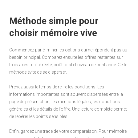
Méthode simple pour
choisir mémoire vive
Commencez par éliminer les options qui ne répondent pas au
besoin principal. Comparez ensuite les offres restantes sur
trois axes : utilité réelle, coût total et niveau de confiance. Cette
méthode évite de se disperser.
Prenez aussi le temps de relire les conditions. Les
informations importantes sont souvent dispersées entre la
page de présentation, les mentions légales, les conditions
générales et les détails de l'offre. Une lecture complète permet
de repérer les points sensibles.
Enfin, gardez une trace de votre comparaison. Pour mémoire