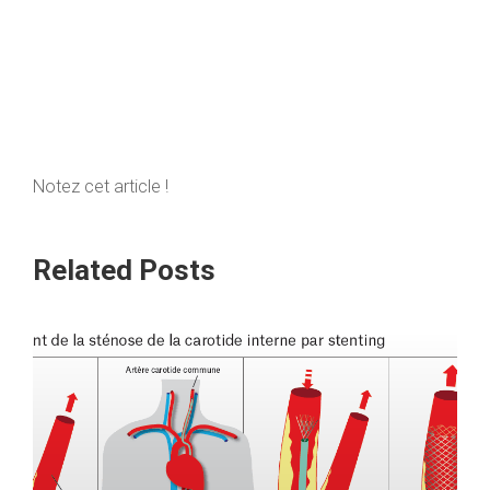
Notez cet article !
Related Posts