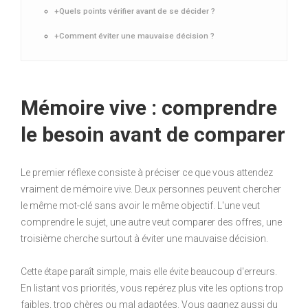
+Quels points vérifier avant de se décider ?
+Comment éviter une mauvaise décision ?
Mémoire vive : comprendre
le besoin avant de comparer
Le premier réflexe consiste à préciser ce que vous attendez
vraiment de mémoire vive. Deux personnes peuvent chercher
le même mot-clé sans avoir le même objectif. L'une veut
comprendre le sujet, une autre veut comparer des offres, une
troisième cherche surtout à éviter une mauvaise décision.
Cette étape paraît simple, mais elle évite beaucoup d'erreurs.
En listant vos priorités, vous repérez plus vite les options trop
faibles, trop chères ou mal adaptées. Vous gagnez aussi du