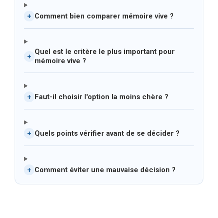
Comment bien comparer mémoire vive ?
+
Quel est le critère le plus important pour
+
mémoire vive ?
Faut-il choisir l'option la moins chère ?
+
Quels points vérifier avant de se décider ?
+
Comment éviter une mauvaise décision ?
+