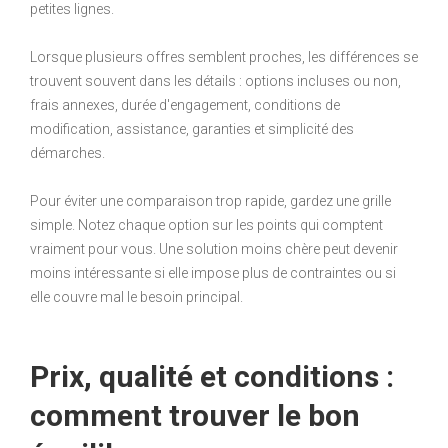
petites lignes.
Lorsque plusieurs offres semblent proches, les différences se
trouvent souvent dans les détails : options incluses ou non,
frais annexes, durée d'engagement, conditions de
modification, assistance, garanties et simplicité des
démarches.
Pour éviter une comparaison trop rapide, gardez une grille
simple. Notez chaque option sur les points qui comptent
vraiment pour vous. Une solution moins chère peut devenir
moins intéressante si elle impose plus de contraintes ou si
elle couvre mal le besoin principal.
Prix, qualité et conditions :
comment trouver le bon