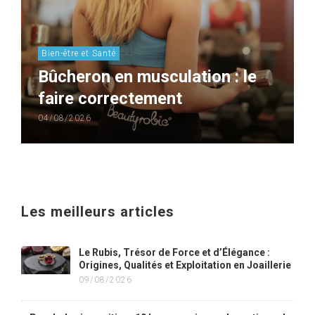
Bien-être et Santé
Bûcheron en musculation : le
faire correctement
04/08/2026
Les meilleurs articles
Le Rubis, Trésor de Force et d’Élégance :
Origines, Qualités et Exploitation en Joaillerie
09/08/2026