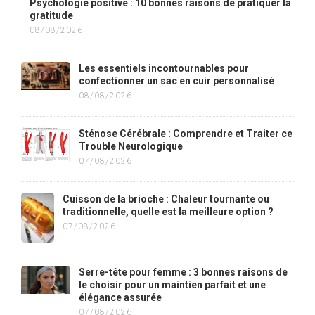
Psychologie positive : 10 bonnes raisons de pratiquer la
gratitude
08/08/2026
Les essentiels incontournables pour
confectionner un sac en cuir personnalisé
08/08/2026
Sténose Cérébrale : Comprendre et Traiter ce
Trouble Neurologique
07/08/2026
Cuisson de la brioche : Chaleur tournante ou
traditionnelle, quelle est la meilleure option ?
07/08/2026
Serre-tête pour femme : 3 bonnes raisons de
le choisir pour un maintien parfait et une
élégance assurée
07/08/2026