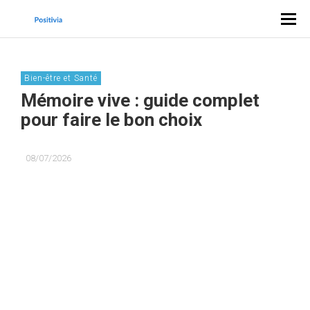
Bien-être et Santé
Mémoire vive : guide complet
pour faire le bon choix
08/07/2026