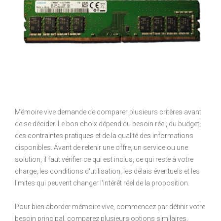
Mémoire vive demande de comparer plusieurs critères avant
de se décider. Le bon choix dépend du besoin réel, du budget,
des contraintes pratiques et de la qualité des informations
disponibles. Avant de retenir une offre, un service ou une
solution, il faut vérifier ce qui est inclus, ce qui reste à votre
charge, les conditions d'utilisation, les délais éventuels et les
limites qui peuvent changer l'intérêt réel de la proposition.
Pour bien aborder mémoire vive, commencez par définir votre
besoin principal, comparez plusieurs options similaires,