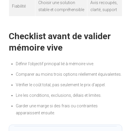
Choisir une solution
Avis recoupés,
Fiabilité
stable et compréhensible
clarté, support
Checklist avant de valider
mémoire vive
Définir l’objectif principal lié à mémoire vive.
Comparer au moins trois options réellement équivalentes.
Vérifier le coût total, pas seulement le prix d’appel.
Lire les conditions, exclusions, délais et limites.
Garder une marge si des frais ou contraintes
apparaissent ensuite.