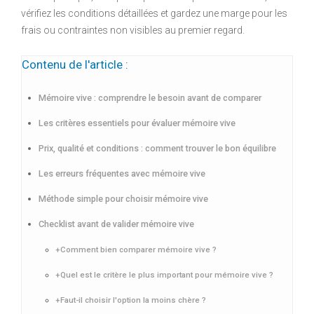
vérifiez les conditions détaillées et gardez une marge pour les
frais ou contraintes non visibles au premier regard.
Contenu de l'article :
Mémoire vive : comprendre le besoin avant de comparer
Les critères essentiels pour évaluer mémoire vive
Prix, qualité et conditions : comment trouver le bon équilibre
Les erreurs fréquentes avec mémoire vive
Méthode simple pour choisir mémoire vive
Checklist avant de valider mémoire vive
+Comment bien comparer mémoire vive ?
+Quel est le critère le plus important pour mémoire vive ?
+Faut-il choisir l'option la moins chère ?