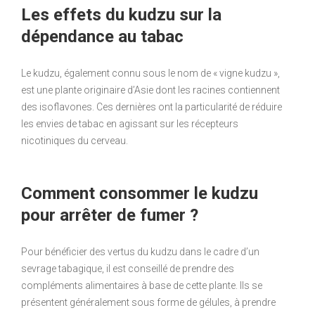
Les effets du kudzu sur la
dépendance au tabac
Le kudzu, également connu sous le nom de « vigne kudzu »,
est une plante originaire d’Asie dont les racines contiennent
des isoflavones. Ces dernières ont la particularité de réduire
les envies de tabac en agissant sur les récepteurs
nicotiniques du cerveau.
Comment consommer le kudzu
pour arrêter de fumer ?
Pour bénéficier des vertus du kudzu dans le cadre d’un
sevrage tabagique, il est conseillé de prendre des
compléments alimentaires à base de cette plante. Ils se
présentent généralement sous forme de gélules, à prendre