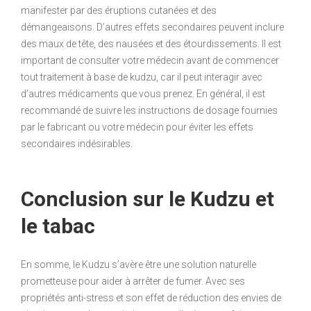
manifester par des éruptions cutanées et des
démangeaisons. D’autres effets secondaires peuvent inclure
des maux de tête, des nausées et des étourdissements. Il est
important de consulter votre médecin avant de commencer
tout traitement à base de kudzu, car il peut interagir avec
d’autres médicaments que vous prenez. En général, il est
recommandé de suivre les instructions de dosage fournies
par le fabricant ou votre médecin pour éviter les effets
secondaires indésirables.
Conclusion sur le Kudzu et
le tabac
En somme, le Kudzu s’avère être une solution naturelle
prometteuse pour aider à arrêter de fumer. Avec ses
propriétés anti-stress et son effet de réduction des envies de