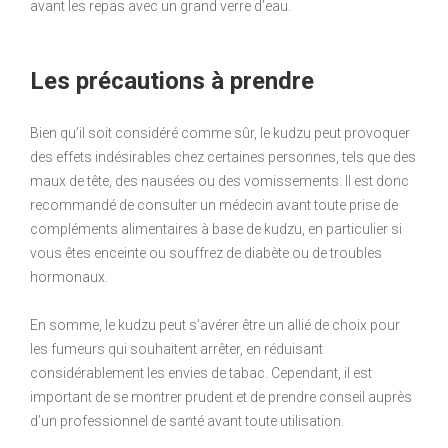
avant les repas avec un grand verre d’eau.
Les précautions à prendre
Bien qu’il soit considéré comme sûr, le kudzu peut provoquer
des effets indésirables chez certaines personnes, tels que des
maux de tête, des nausées ou des vomissements. Il est donc
recommandé de consulter un médecin avant toute prise de
compléments alimentaires à base de kudzu, en particulier si
vous êtes enceinte ou souffrez de diabète ou de troubles
hormonaux.
En somme, le kudzu peut s’avérer être un allié de choix pour
les fumeurs qui souhaitent arrêter, en réduisant
considérablement les envies de tabac. Cependant, il est
important de se montrer prudent et de prendre conseil auprès
d’un professionnel de santé avant toute utilisation.