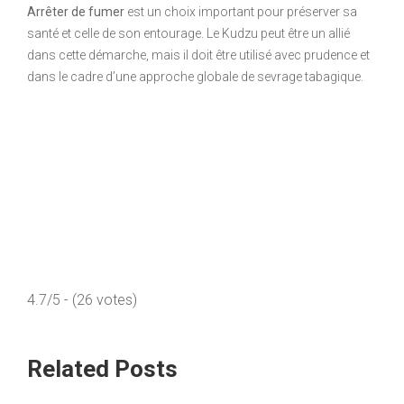
Arrêter de fumer
est un choix important pour préserver sa
santé et celle de son entourage. Le Kudzu peut être un allié
dans cette démarche, mais il doit être utilisé avec prudence et
dans le cadre d’une approche globale de sevrage tabagique.
4.7/5 - (26 votes)
Related Posts