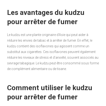
Les avantages du kudzu
pour arrêter de fumer
Le kudzu est une plante originaire d’Asie qui peut aider à
réduire les envies de tabac et à arrêter de fumer. En effet, le
kudzu contient des isoflavones qui agissent comme un
substitut aux cigarettes. Ces isoflavones peuvent également
réduire les niveaux de stress et d’anxiété, souvent associés au
sevrage tabagique. Le kudzu peut être consommé sous forme
de complément alimentaire ou de tisane.
Comment utiliser le kudzu
pour arrêter de fumer