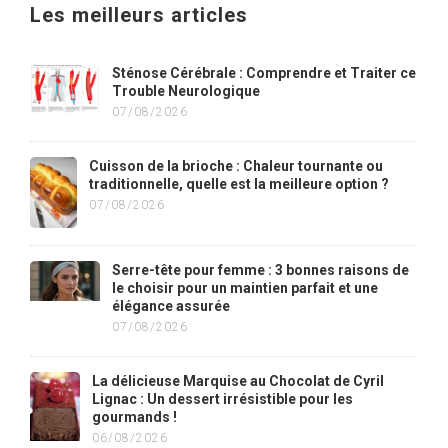
Les meilleurs articles
Sténose Cérébrale : Comprendre et Traiter ce
Trouble Neurologique
07/08/2026
Cuisson de la brioche : Chaleur tournante ou
traditionnelle, quelle est la meilleure option ?
07/08/2026
Serre-tête pour femme : 3 bonnes raisons de
le choisir pour un maintien parfait et une
élégance assurée
07/08/2026
La délicieuse Marquise au Chocolat de Cyril
Lignac : Un dessert irrésistible pour les
gourmands !
06/08/2026