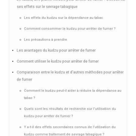
ses effets sur le sevrage tabagique
Les effets du kudzu sur la dépendance au tabac
Comment consommer le kudzu pour arrêter de fumer ?
Les précautions à prendre
Les avantages du kudzu pour arrêter de fumer
Comment utiliser le kudzu pour arrêter de fumer
Comparaison entre le kudzu et d’autres méthodes pour arrêter
de fumer
Comment le kudzu peut-il aider à réduire la dépendance au
tabac ?
Quels sont les résultats de recherche sur l’utilisation du
kudzu pour arrêter de fumer ?
Y a-t-il des effets secondaires connus de l’utilisation du
kudzu comme traitement de sevrage tabagique ?