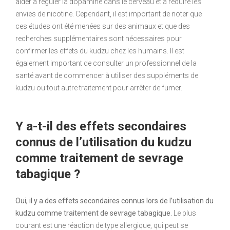
aider à réguler la dopamine dans le cerveau et à réduire les
envies de nicotine. Cependant, il est important de noter que
ces études ont été menées sur des animaux et que des
recherches supplémentaires sont nécessaires pour
confirmer les effets du kudzu chez les humains. Il est
également important de consulter un professionnel de la
santé avant de commencer à utiliser des suppléments de
kudzu ou tout autre traitement pour arrêter de fumer.
Y a-t-il des effets secondaires
connus de l’utilisation du kudzu
comme traitement de sevrage
tabagique ?
Oui, il y a des effets secondaires connus lors de l’utilisation du
kudzu comme traitement de sevrage tabagique.
Le plus
courant est une réaction de type allergique, qui peut se