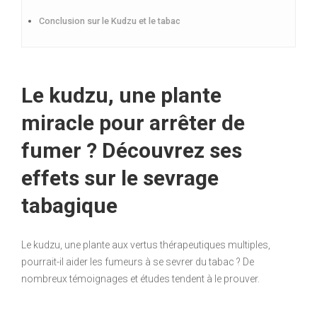
Conclusion sur le Kudzu et le tabac
Le kudzu, une plante
miracle pour arrêter de
fumer ? Découvrez ses
effets sur le sevrage
tabagique
Le kudzu, une plante aux vertus thérapeutiques multiples,
pourrait-il aider les fumeurs à se sevrer du tabac ? De
nombreux témoignages et études tendent à le prouver.