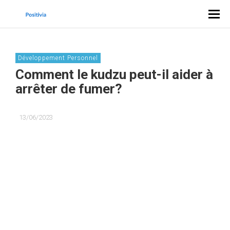
Développement Personnel
Comment le kudzu peut-il aider à
arrêter de fumer?
13/06/2023