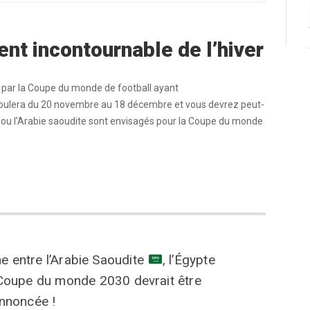
ent incontournable de l’hiver
s par la Coupe du monde de football ayant
déroulera du 20 novembre au 18 décembre et vous devrez peut-
 ou l’Arabie saoudite sont envisagés pour la Coupe du monde
 entre l’Arabie Saoudite
, l’Égypte
Coupe du monde 2030 devrait être
nnoncée !