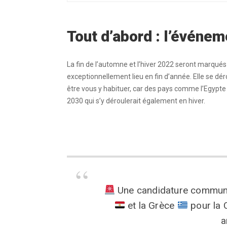
Tout d’abord : l’événem
La fin de l’automne et l’hiver 2022 seront marqué
exceptionnellement lieu en fin d’année. Elle se 
être vous y habituer, car des pays comme l’Egypte
2030 qui s’y déroulerait également en hiver.
Une candidature commune
et la Grèce
pour la 
a