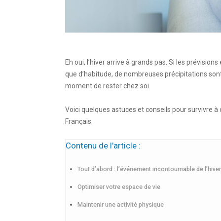
Eh oui, l’hiver arrive à grands pas. Si les prévisio
que d’habitude, de nombreuses précipitations sont 
moment de rester chez soi.
Voici quelques astuces et conseils pour survivre à
Français.
Contenu de l'article :
Tout d’abord : l’événement incontournable de l’hiver
Optimiser votre espace de vie
Maintenir une activité physique