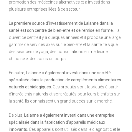
promotion des médecines alternatives et a investi dans
plusieurs entreprises liées à ce secteur.
La première source d’investissement de Lalanne dans la
santé est son centre de bien-être et de remise en forme
. Il a
ouvert ce centre il y a quelques années et il propose une large
gamme de services axés sur le bien-être et la santé, tels que
des séances de yoga, des consultations en médecine
chinoise et des soins du corps.
En outre, Lalanne a également investi dans une société
spécialisée dans la production de compléments alimentaires
naturels et biologiques
. Ces produits sont fabriqués à partir
d’ingrédients naturels et sont réputés pour leurs bienfaits sur
la santé. Ils connaissent un grand succès sur le marché.
De plus,
Lalanne a également investi dans une entreprise
spécialisée dans la fabrication d’appareils médicaux
innovants
. Ces appareils sont utilisés dans le diagnostic et le