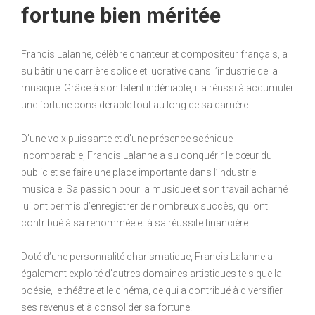
fortune bien méritée
Francis Lalanne, célèbre chanteur et compositeur français, a
su bâtir une carrière solide et lucrative dans l’industrie de la
musique. Grâce à son talent indéniable, il a réussi à accumuler
une fortune considérable tout au long de sa carrière.
D’une voix puissante et d’une présence scénique
incomparable, Francis Lalanne a su conquérir le cœur du
public et se faire une place importante dans l’industrie
musicale. Sa passion pour la musique et son travail acharné
lui ont permis d’enregistrer de nombreux succès, qui ont
contribué à sa renommée et à sa réussite financière.
Doté d’une personnalité charismatique, Francis Lalanne a
également exploité d’autres domaines artistiques tels que la
poésie, le théâtre et le cinéma, ce qui a contribué à diversifier
ses revenus et à consolider sa fortune.