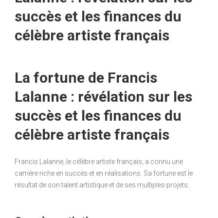
succès et les finances du
célèbre artiste français
La fortune de Francis
Lalanne : révélation sur les
succès et les finances du
célèbre artiste français
Francis Lalanne, le célèbre artiste français, a connu une
carrière riche en succès et en réalisations. Sa fortune est le
résultat de son talent artistique et de ses multiples projets.