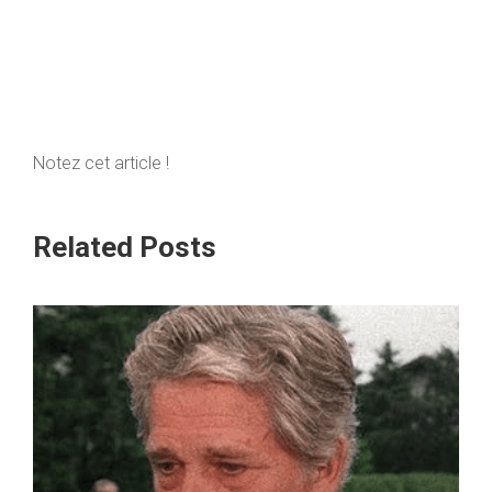
Notez cet article !
Related Posts