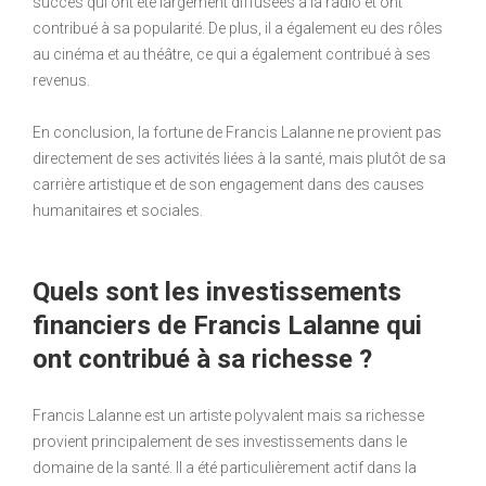
succès qui ont été largement diffusées à la radio et ont
contribué à sa popularité. De plus, il a également eu des rôles
au cinéma et au théâtre, ce qui a également contribué à ses
revenus.
En conclusion, la fortune de Francis Lalanne ne provient pas
directement de ses activités liées à la santé, mais plutôt de sa
carrière artistique et de son engagement dans des causes
humanitaires et sociales.
Quels sont les investissements
financiers de Francis Lalanne qui
ont contribué à sa richesse ?
Francis Lalanne est un artiste polyvalent mais sa richesse
provient principalement de ses investissements dans le
domaine de la santé. Il a été particulièrement actif dans la