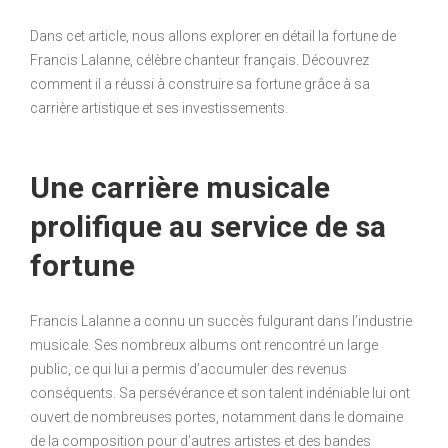
Dans cet article, nous allons explorer en détail la fortune de
Francis Lalanne, célèbre chanteur français. Découvrez
comment il a réussi à construire sa fortune grâce à sa
carrière artistique et ses investissements.
Une carrière musicale
prolifique au service de sa
fortune
Francis Lalanne a connu un succès fulgurant dans l’industrie
musicale. Ses nombreux albums ont rencontré un large
public, ce qui lui a permis d’accumuler des revenus
conséquents. Sa persévérance et son talent indéniable lui ont
ouvert de nombreuses portes, notamment dans le domaine
de la composition pour d’autres artistes et des bandes