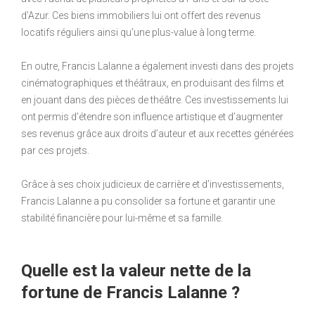
d’Azur. Ces biens immobiliers lui ont offert des revenus
locatifs réguliers ainsi qu’une plus-value à long terme.
En outre, Francis Lalanne a également investi dans des projets
cinématographiques et théâtraux, en produisant des films et
en jouant dans des pièces de théâtre. Ces investissements lui
ont permis d’étendre son influence artistique et d’augmenter
ses revenus grâce aux droits d’auteur et aux recettes générées
par ces projets.
Grâce à ses choix judicieux de carrière et d’investissements,
Francis Lalanne a pu consolider sa fortune et garantir une
stabilité financière pour lui-même et sa famille.
Quelle est la valeur nette de la
fortune de Francis Lalanne ?