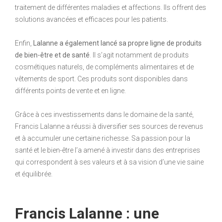
traitement de différentes maladies et affections. Ils offrent des
solutions avancées et efficaces pour les patients.
Enfin,
Lalanne a également lancé sa propre ligne de produits
de bien-être et de santé
. Il s’agit notamment de produits
cosmétiques naturels, de compléments alimentaires et de
vêtements de sport. Ces produits sont disponibles dans
différents points de vente et en ligne.
Grâce à ces investissements dans le domaine de la santé,
Francis Lalanne a réussi à diversifier ses sources de revenus
et à accumuler une certaine richesse. Sa passion pour la
santé et le bien-être l’a amené à investir dans des entreprises
qui correspondent à ses valeurs et à sa vision d’une vie saine
et équilibrée.
Francis Lalanne : une