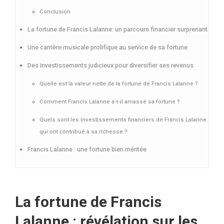
Conclusion
La fortune de Francis Lalanne: un parcours financier surprenant
Une carrière musicale prolifique au service de sa fortune
Des investissements judicieux pour diversifier ses revenus
Quelle est la valeur nette de la fortune de Francis Lalanne ?
Comment Francis Lalanne a-t-il amassé sa fortune ?
Quels sont les investissements financiers de Francis Lalanne
qui ont contribué à sa richesse ?
Francis Lalanne : une fortune bien méritée
La fortune de Francis
Lalanne : révélation sur les