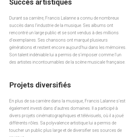
Succès artistiques
Durant sa carrière, Francis Lalanne a connu de nombreux
succès dans l’industrie de la musique. Ses albums ont
rencontré un large public et se sont vendus à des millions
d’exemplaires. Ses chansons ont marqué plusieurs
générations et restent encore aujourd’hui dans les mémoires.
Son talent indéniable lui a permis de s’imposer comme l’un
des artistes incontournables de la scène musicale française.
Projets diversifiés
En plus de sa carrière dans la musique, Francis Lalanne s’est
également investi dans d’autres domaines. Il a participé à
divers projets cinématographiques et télévisuels, où il a joué
différents rôles. Sa polyvalence artistique lui a permis de
toucher un public plus large et de diversifier ses sources de