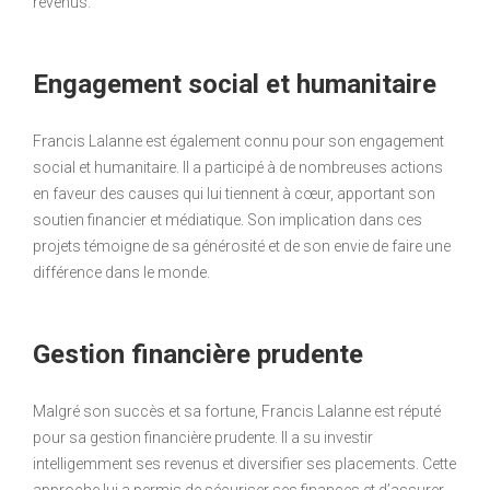
revenus.
Engagement social et humanitaire
Francis Lalanne est également connu pour son engagement
social et humanitaire. Il a participé à de nombreuses actions
en faveur des causes qui lui tiennent à cœur, apportant son
soutien financier et médiatique. Son implication dans ces
projets témoigne de sa générosité et de son envie de faire une
différence dans le monde.
Gestion financière prudente
Malgré son succès et sa fortune, Francis Lalanne est réputé
pour sa gestion financière prudente. Il a su investir
intelligemment ses revenus et diversifier ses placements. Cette