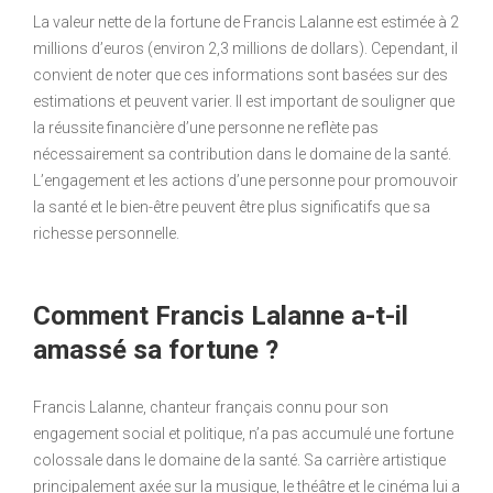
La valeur nette de la fortune de Francis Lalanne est estimée à 2
millions d’euros (environ 2,3 millions de dollars). Cependant, il
convient de noter que ces informations sont basées sur des
estimations et peuvent varier. Il est important de souligner que
la réussite financière d’une personne ne reflète pas
nécessairement sa contribution dans le domaine de la santé.
L’engagement et les actions d’une personne pour promouvoir
la santé et le bien-être peuvent être plus significatifs que sa
richesse personnelle.
Comment Francis Lalanne a-t-il
amassé sa fortune ?
Francis Lalanne, chanteur français connu pour son
engagement social et politique, n’a pas accumulé une fortune
colossale dans le domaine de la santé. Sa carrière artistique
principalement axée sur la musique, le théâtre et le cinéma lui a