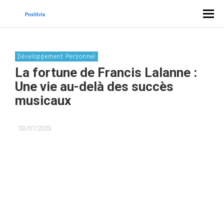
Développement Personnel
La fortune de Francis Lalanne :
Une vie au-delà des succès
musicaux
03/07/2023