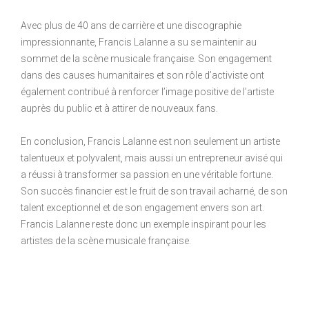
Avec plus de 40 ans de carrière et une discographie
impressionnante, Francis Lalanne a su se maintenir au
sommet de la scène musicale française. Son engagement
dans des causes humanitaires et son rôle d’activiste ont
également contribué à renforcer l’image positive de l’artiste
auprès du public et à attirer de nouveaux fans.
En conclusion, Francis Lalanne est non seulement un artiste
talentueux et polyvalent, mais aussi un entrepreneur avisé qui
a réussi à transformer sa passion en une véritable fortune.
Son succès financier est le fruit de son travail acharné, de son
talent exceptionnel et de son engagement envers son art.
Francis Lalanne reste donc un exemple inspirant pour les
artistes de la scène musicale française.