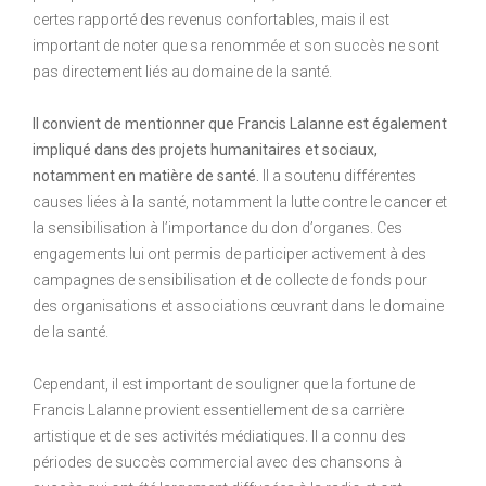
certes rapporté des revenus confortables, mais il est
important de noter que sa renommée et son succès ne sont
pas directement liés au domaine de la santé.
Il convient de mentionner que Francis Lalanne est également
impliqué dans des projets humanitaires et sociaux,
notamment en matière de santé.
Il a soutenu différentes
causes liées à la santé, notamment la lutte contre le cancer et
la sensibilisation à l’importance du don d’organes. Ces
engagements lui ont permis de participer activement à des
campagnes de sensibilisation et de collecte de fonds pour
des organisations et associations œuvrant dans le domaine
de la santé.
Cependant, il est important de souligner que la fortune de
Francis Lalanne provient essentiellement de sa carrière
artistique et de ses activités médiatiques. Il a connu des
périodes de succès commercial avec des chansons à