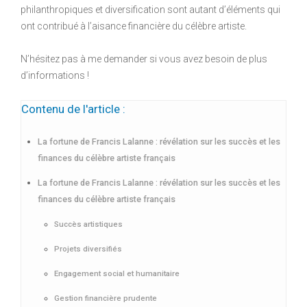
philanthropiques et diversification sont autant d’éléments qui
ont contribué à l’aisance financière du célèbre artiste.
N’hésitez pas à me demander si vous avez besoin de plus
d’informations !
Contenu de l'article :
La fortune de Francis Lalanne : révélation sur les succès et les
finances du célèbre artiste français
La fortune de Francis Lalanne : révélation sur les succès et les
finances du célèbre artiste français
Succès artistiques
Projets diversifiés
Engagement social et humanitaire
Gestion financière prudente