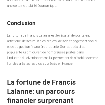
approche lui a permis de sécuriser ses finances et d’assurer
une certaine stabilité économique.
Conclusion
La fortune de Francis Lalanne est le résultat de son talent
artistique, de ses multiples projets, de son engagement social
et de sa gestion financière prudente. Son succès et sa
popularité lui ont ouvert de nombreuses portes dans
l’industrie du divertissement, lui permettant de s’établir comme
l’un des artistes les plus appréciés en France.
La fortune de Francis
Lalanne: un parcours
financier surprenant