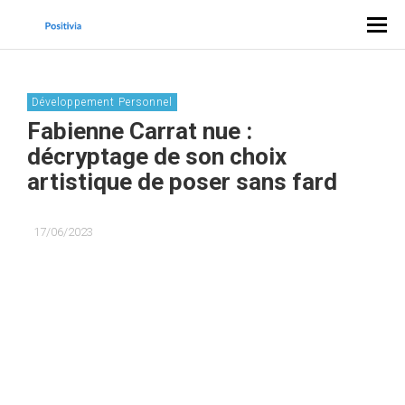
Développement Personnel
Fabienne Carrat nue :
décryptage de son choix
artistique de poser sans fard
17/06/2023