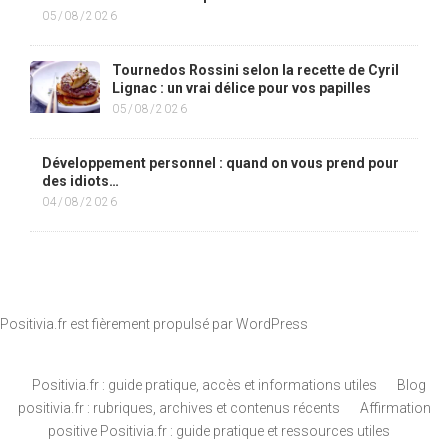
05/08/2026
Tournedos Rossini selon la recette de Cyril
Lignac : un vrai délice pour vos papilles
05/08/2026
Développement personnel : quand on vous prend pour
des idiots…
04/08/2026
Positivia.fr est fièrement propulsé par
WordPress
Positivia.fr : guide pratique, accès et informations utiles
Blog
positivia.fr : rubriques, archives et contenus récents
Affirmation
positive Positivia.fr : guide pratique et ressources utiles