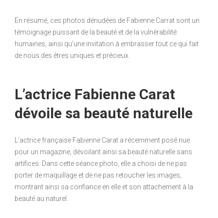
En résumé, ces photos dénudées de Fabienne Carrat sont un
témoignage puissant de la beauté et de la vulnérabilité
humaines, ainsi qu’une invitation à embrasser tout ce qui fait
de nous des êtres uniques et précieux.
L’actrice Fabienne Carat
dévoile sa beauté naturelle
L’actrice française Fabienne Carat a récemment posé nue
pour un magazine, dévoilant ainsi sa beauté naturelle sans
artifices. Dans cette séance photo, elle a choisi de ne pas
porter de maquillage et de ne pas retoucher les images,
montrant ainsi sa confiance en elle et son attachement à la
beauté au naturel.