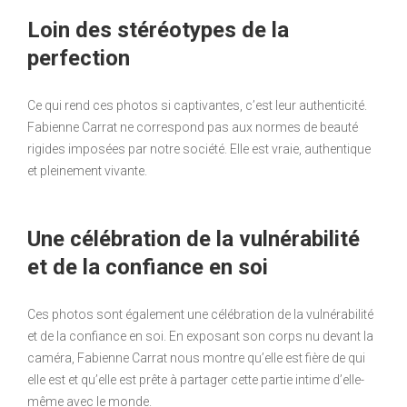
Loin des stéréotypes de la
perfection
Ce qui rend ces photos si captivantes, c’est leur authenticité.
Fabienne Carrat ne correspond pas aux normes de beauté
rigides imposées par notre société. Elle est vraie, authentique
et pleinement vivante.
Une célébration de la vulnérabilité
et de la confiance en soi
Ces photos sont également une célébration de la vulnérabilité
et de la confiance en soi. En exposant son corps nu devant la
caméra, Fabienne Carrat nous montre qu’elle est fière de qui
elle est et qu’elle est prête à partager cette partie intime d’elle-
même avec le monde.