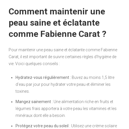
Comment maintenir une
peau saine et éclatante
comme Fabienne Carat ?
Pour maintenir une peau saine et éclatante comme Fabienne
Carat, il est important de suivre certaines règles d’hygiène de
vie. Voici quelques conseils :
Hydratez-vous régulièrement :
Buvez au moins 1,5 litre
d’eau par jour pour hydrater votre peau et éliminer les
toxines.
Mangez sainement :
Une alimentation riche en fruits et
légumes frais apportera à votre peau les vitamines et les
minéraux dont elle a besoin.
Protégez votre peau du soleil :
Utilisez une crème solaire