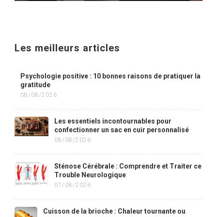
Les meilleurs articles
Psychologie positive : 10 bonnes raisons de pratiquer la
gratitude
08/08/2026
Les essentiels incontournables pour
confectionner un sac en cuir personnalisé
08/08/2026
Sténose Cérébrale : Comprendre et Traiter ce
Trouble Neurologique
07/08/2026
Cuisson de la brioche : Chaleur tournante ou