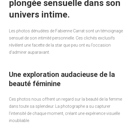
plongée sensuelle dans son
univers intime.
Les photos dénudées de Fabienne Carrat sont un témoignage
sensuel de son intimité personnelle. Ces clichés exclusifs
révèlent une facette de la star que peu ont eu l’occasion
d’admirer auparavant.
Une exploration audacieuse de la
beauté féminine
Ces photos nous offrent un regard sur la beauté de la femme
dans toute sa splendeur. La photographe a su capturer
l’intensité de chaque moment, créant une expérience visuelle
inoubliable.