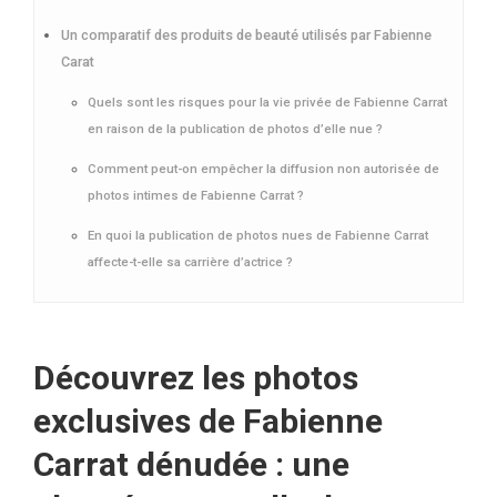
Un comparatif des produits de beauté utilisés par Fabienne
Carat
Quels sont les risques pour la vie privée de Fabienne Carrat
en raison de la publication de photos d’elle nue ?
Comment peut-on empêcher la diffusion non autorisée de
photos intimes de Fabienne Carrat ?
En quoi la publication de photos nues de Fabienne Carrat
affecte-t-elle sa carrière d’actrice ?
Découvrez les photos
exclusives de Fabienne
Carrat dénudée : une