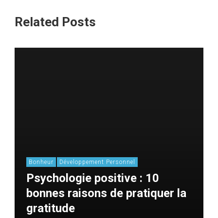
Related Posts
Bonheur
Développement Personnel
Psychologie positive : 10
bonnes raisons de pratiquer la
gratitude