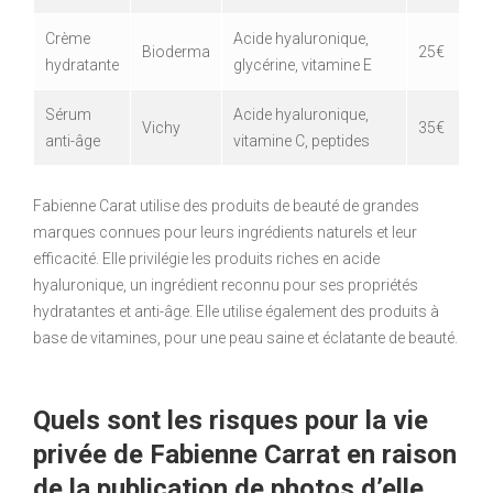
Crème
Acide hyaluronique,
Bioderma
25€
hydratante
glycérine, vitamine E
Sérum
Acide hyaluronique,
Vichy
35€
anti-âge
vitamine C, peptides
Fabienne Carat utilise des produits de beauté de grandes
marques connues pour leurs ingrédients naturels et leur
efficacité. Elle privilégie les produits riches en acide
hyaluronique, un ingrédient reconnu pour ses propriétés
hydratantes et anti-âge. Elle utilise également des produits à
base de vitamines, pour une peau saine et éclatante de beauté.
Quels sont les risques pour la vie
privée de Fabienne Carrat en raison
de la publication de photos d’elle