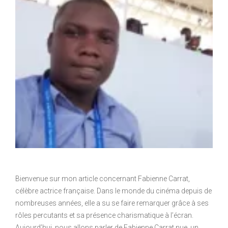
Bienvenue sur mon article concernant Fabienne Carrat,
célèbre actrice française. Dans le monde du cinéma depuis de
nombreuses années, elle a su se faire remarquer grâce à ses
rôles percutants et sa présence charismatique à l’écran.
Aujourd’hui, nous allons parler de Fabienne Carrat nue, un