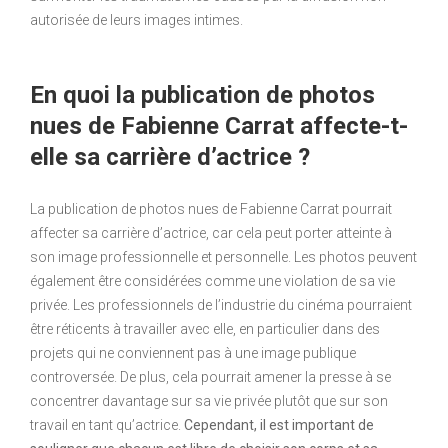
autorisée de leurs images intimes.
En quoi la publication de photos
nues de Fabienne Carrat affecte-t-
elle sa carrière d’actrice ?
La publication de photos nues de Fabienne Carrat pourrait
affecter sa carrière d’actrice, car cela peut porter atteinte à
son image professionnelle et personnelle. Les photos peuvent
également être considérées comme une violation de sa vie
privée. Les professionnels de l’industrie du cinéma pourraient
être réticents à travailler avec elle, en particulier dans des
projets qui ne conviennent pas à une image publique
controversée. De plus, cela pourrait amener la presse à se
concentrer davantage sur sa vie privée plutôt que sur son
travail en tant qu’actrice.
Cependant, il est important de