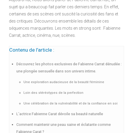
sujet qui a beaucoup fait parler ces derniers temps. En effet,
certaines de ses scènes ont suscité la curiosité des fans et
des critiques. Découvrons ensemble les détails de ces
séquences marquantes. Les mots en strong sont : Fabienne
Carrat, actrice, cinéma, nue, scènes.
Contenu de l'article :
Découvrez les photos exclusives de Fabienne Carrat dénudée :
une plongée sensuelle dans son univers intime.
Une exploration audacieuse de la beauté féminine
Loin des stéréotypes de la perfection
Une célébration de la vulnérabilité et de la confiance en soi
L’actrice Fabienne Carat dévoile sa beauté naturelle
Comment maintenir une peau saine et éclatante comme
Fabienne Carat ?