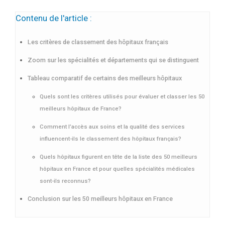
Contenu de l'article :
Les critères de classement des hôpitaux français
Zoom sur les spécialités et départements qui se distinguent
Tableau comparatif de certains des meilleurs hôpitaux
Quels sont les critères utilisés pour évaluer et classer les 50
meilleurs hôpitaux de France?
Comment l’accès aux soins et la qualité des services
influencent-ils le classement des hôpitaux français?
Quels hôpitaux figurent en tête de la liste des 50 meilleurs
hôpitaux en France et pour quelles spécialités médicales
sont-ils reconnus?
Conclusion sur les 50 meilleurs hôpitaux en France