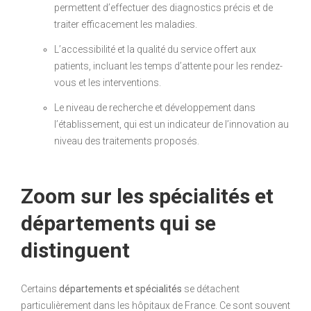
permettent d’effectuer des diagnostics précis et de
traiter efficacement les maladies.
L’accessibilité et la qualité du service offert aux
patients, incluant les temps d’attente pour les rendez-
vous et les interventions.
Le niveau de recherche et développement dans
l’établissement, qui est un indicateur de l’innovation au
niveau des traitements proposés.
Zoom sur les spécialités et
départements qui se
distinguent
Certains
départements et spécialités
se détachent
particulièrement dans les hôpitaux de France. Ce sont souvent