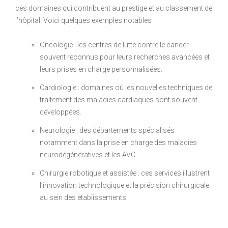
ces domaines qui contribuent au prestige et au classement de
l’hôpital. Voici quelques exemples notables :
Oncologie : les centres de lutte contre le cancer
souvent reconnus pour leurs recherches avancées et
leurs prises en charge personnalisées.
Cardiologie : domaines où les nouvelles techniques de
traitement des maladies cardiaques sont souvent
développées.
Neurologie : des départements spécialisés
notamment dans la prise en charge des maladies
neurodégénératives et les AVC.
Chirurgie robotique et assistée : ces services illustrent
l’innovation technologique et la précision chirurgicale
au sein des établissements.