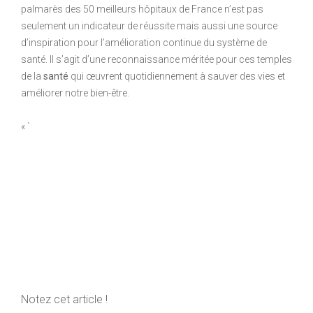
palmarès des 50 meilleurs hôpitaux de France n’est pas
seulement un indicateur de réussite mais aussi une source
d’inspiration pour l’amélioration continue du système de
santé. Il s’agit d’une reconnaissance méritée pour ces temples
de la
santé
qui œuvrent quotidiennement à sauver des vies et
améliorer notre bien-être.
« `
Notez cet article !