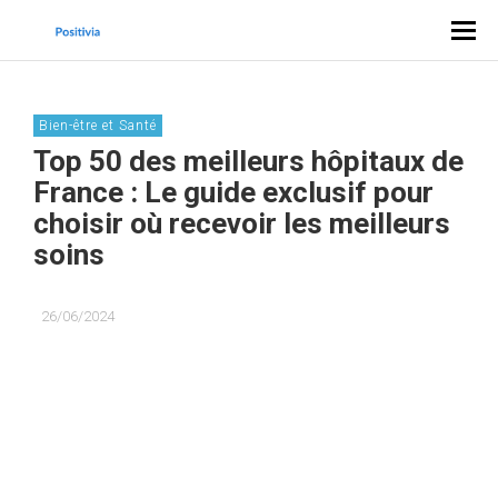
Bien-être et Santé
Top 50 des meilleurs hôpitaux de
France : Le guide exclusif pour
choisir où recevoir les meilleurs
soins
26/06/2024