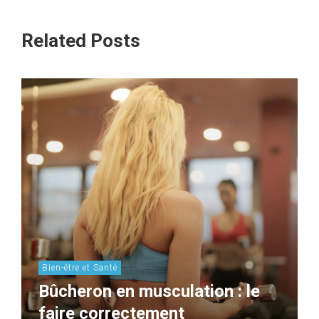
Related Posts
Bien-être et Santé
Bûcheron en musculation : le
faire correctement