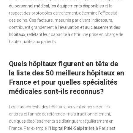
du personnel médical, les équipements disponibles
et le
respect des protocoles de traitement, détermine l’efficacité
des soins. Ces facteurs, mesurés par divers indicateurs,
contribuent grandement à l’
évaluation et au classement des
hôpitaux
, reflétant leur capacité à offrir une prise en charge de
haute qualité aux patients.
Quels hôpitaux figurent en tête de
la liste des 50 meilleurs hôpitaux en
France et pour quelles spécialités
médicales sont-ils reconnus?
Les classements des hôpitaux peuvent varier selon les
critères et l’année de référence, mais traditionnellement,
quelques établissements se distinguent régulièrement en
France. Par exemple,
l’Hôpital Pitié-Salpêtrière
à Paris est