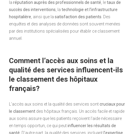
la
réputation auprès des professionnels de santé
, le
taux de
succès des interventions
, la
technologie et l’infrastructure
hospitalière
, ainsi que la
satisfaction des patients
. Des
enquêtes et des analyses de données sont souvent menées
par des institutions spécialisées pour établir ce classement
annuel.
Comment l’accès aux soins et la
qualité des services influencent-ils
le classement des hôpitaux
français?
L’accès aux soins et la qualité des services sont
cruciaux pour
le classement
des hôpitaux français. Un accès facile et rapide
aux soins assure que les patients reçoivent l’aide nécessaire
en temps opportun, ce qui peut
influencer les résultats de
santé
. D’autre part, la qualité des services, incluant
l’expertise