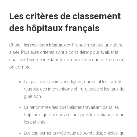
Les critères de classement
des hôpitaux français
Choisir
les meilleurs hôpitaux
en France n’est pas une tâche
aisée. Plusieurs critères sont à considérer pour évaluer la
qualité et l’excellence dans le domaine de la santé. Parmi eux,
on compte :
La qualité des soins prodigués, qui inclut les taux de
réussite des interventions chirurgicales et les taux de
guérison.
La renommée des spécialistes travaillant dans les
hôpitaux, qui est souvent un gage de confiance pour
les patients.
Les équipements médicaux de pointe disponibles, qui