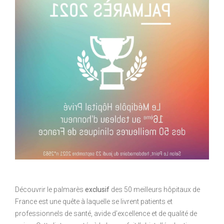
Découvrir le palmarès
exclusif
des 50 meilleurs hôpitaux de
France est une quête à laquelle se livrent patients et
professionnels de santé, avide d’excellence et de qualité de