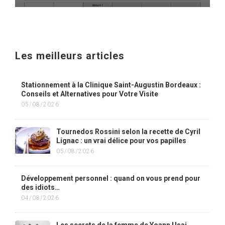
Les meilleurs articles
Stationnement à la Clinique Saint-Augustin Bordeaux :
Conseils et Alternatives pour Votre Visite
05/08/2026
Tournedos Rossini selon la recette de Cyril
Lignac : un vrai délice pour vos papilles
05/08/2026
Développement personnel : quand on vous prend pour
des idiots…
04/08/2026