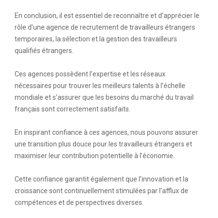
En conclusion, il est essentiel de reconnaître et d’apprécier le
rôle d’une agence de recrutement de travailleurs étrangers
temporaires, la sélection et la gestion des travailleurs
qualifiés étrangers.
Ces agences possèdent l’expertise et les réseaux
nécessaires pour trouver les meilleurs talents à l’échelle
mondiale et s’assurer que les besoins du marché du travail
français sont correctement satisfaits.
En inspirant confiance à ces agences, nous pouvons assurer
une transition plus douce pour les travailleurs étrangers et
maximiser leur contribution potentielle à l’économie.
Cette confiance garantit également que l’innovation et la
croissance sont continuellement stimulées par l’afflux de
compétences et de perspectives diverses.