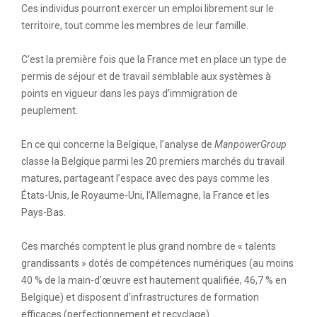
Ces individus pourront exercer un emploi librement sur le
territoire, tout comme les membres de leur famille.
C’est la première fois que la France met en place un type de
permis de séjour et de travail semblable aux systèmes à
points en vigueur dans les pays d’immigration de
peuplement.
En ce qui concerne la Belgique, l’analyse de
ManpowerGroup
classe la Belgique parmi les 20 premiers marchés du travail
matures, partageant l’espace avec des pays comme les
États-Unis, le Royaume-Uni, l’Allemagne, la France et les
Pays-Bas.
Ces marchés comptent le plus grand nombre de « talents
grandissants » dotés de compétences numériques (au moins
40 % de la main-d’œuvre est hautement qualifiée, 46,7 % en
Belgique) et disposent d’infrastructures de formation
efficaces (perfectionnement et recyclage).