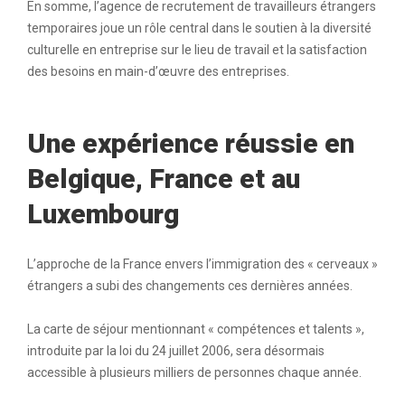
En somme, l’agence de recrutement de travailleurs étrangers
temporaires joue un rôle central dans le soutien à la diversité
culturelle en entreprise sur le lieu de travail et la satisfaction
des besoins en main-d’œuvre des entreprises.
Une expérience réussie en
Belgique, France et au
Luxembourg
L’approche de la France envers l’immigration des « cerveaux »
étrangers a subi des changements ces dernières années.
La carte de séjour mentionnant « compétences et talents »,
introduite par la loi du 24 juillet 2006, sera désormais
accessible à plusieurs milliers de personnes chaque année.