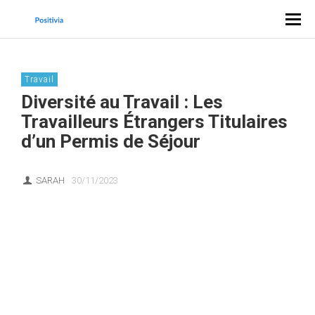
Travail
Diversité au Travail : Les
Travailleurs Étrangers Titulaires
d’un Permis de Séjour
SARAH
30/11/2023