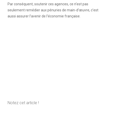
Par conséquent, soutenir ces agences, ce n’est pas
seulement remédier aux pénuries de main-d’œuvre, c’est
aussi assurer l’avenir de l’économie française.
Notez cet article !