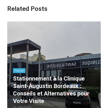
Related Posts
Travail
Stationnement à la Clinique
Saint-Augustin Bordeaux :
Conseils et Alternatives pour
Votre Visite
05/08/2026