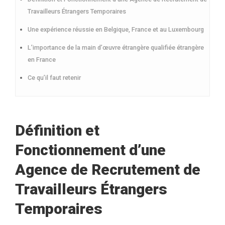
Travailleurs Étrangers Temporaires
Une expérience réussie en Belgique, France et au Luxembourg
L’importance de la main d’œuvre étrangère qualifiée étrangère
en France
Ce qu’il faut retenir
Définition et
Fonctionnement d’une
Agence de Recrutement de
Travailleurs Étrangers
Temporaires