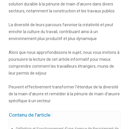
solution durable à la pénurie de main-d’œuvre dans divers
secteurs, notamment la construction et les travaux publics.
La diversité de leurs parcours favorise la créativité et peut
enrichir la culture du travail, contribuant ainsi à un
environnement plus productif et plus dynamique.
Alors que nous approfondissons le sujet, nous vous invitons à
poursuivre la lecture de cet article informatif pour mieux
comprendre comment les travailleurs étrangers, munis de
leur permis de séjour.
Peuvent effectivement
t
ransformer l’étendue de la diversité
de la main-d’œuvre et remédier à la pénurie de main-d’œuvre
spécifique à un secteur.
Contenu de l'article :
Définition et Fonctionnement d’une Agence de Recrutement de