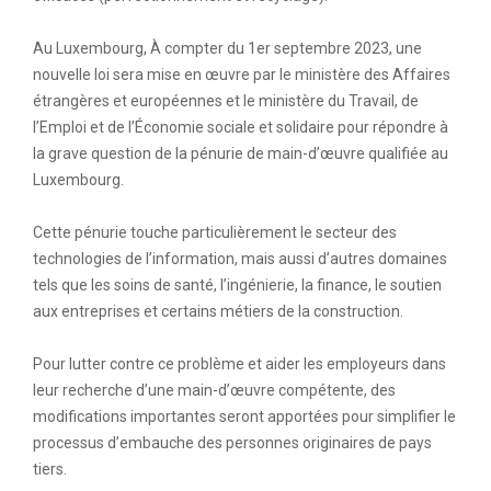
Au Luxembourg, À compter du 1er septembre 2023, une
nouvelle loi sera mise en œuvre par le ministère des Affaires
étrangères et européennes et le ministère du Travail, de
l’Emploi et de l’Économie sociale et solidaire pour répondre à
la grave question de la pénurie de main-d’œuvre qualifiée au
Luxembourg.
Cette pénurie touche particulièrement le secteur des
technologies de l’information, mais aussi d’autres domaines
tels que les soins de santé, l’ingénierie, la finance, le soutien
aux entreprises et certains métiers de la construction.
Pour lutter contre ce problème et aider les employeurs dans
leur recherche d’une main-d’œuvre compétente, des
modifications importantes seront apportées pour simplifier le
processus d’embauche des personnes originaires de pays
tiers.