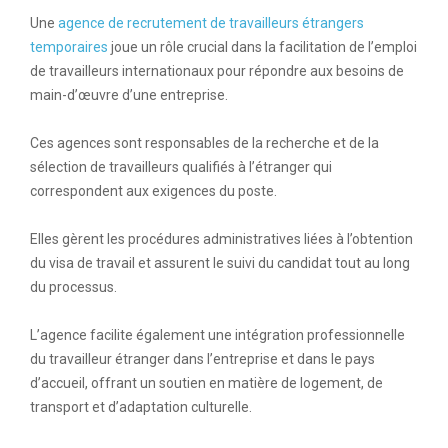
Une
agence de recrutement de travailleurs étrangers
temporaires
joue un rôle crucial dans la facilitation de l’emploi
de travailleurs internationaux pour répondre aux besoins de
main-d’œuvre d’une entreprise.
Ces agences sont responsables de la recherche et de la
sélection de travailleurs qualifiés à l’étranger qui
correspondent aux exigences du poste.
Elles gèrent les procédures administratives liées à l’obtention
du visa de travail et assurent le suivi du candidat tout au long
du processus.
L’agence facilite également une intégration professionnelle
du travailleur étranger dans l’entreprise et dans le pays
d’accueil, offrant un soutien en matière de logement, de
transport et d’adaptation culturelle.