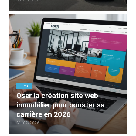
Travail
Oser la création site web
immobilier pour booster sa
carrière en 2026
31/07/2026