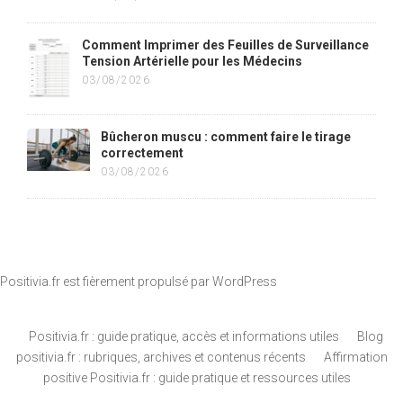
Comment Imprimer des Feuilles de Surveillance
Tension Artérielle pour les Médecins
03/08/2026
Bûcheron muscu : comment faire le tirage
correctement
03/08/2026
Positivia.fr est fièrement propulsé par
WordPress
Positivia.fr : guide pratique, accès et informations utiles
Blog
positivia.fr : rubriques, archives et contenus récents
Affirmation
positive Positivia.fr : guide pratique et ressources utiles