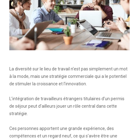
La diversité sur le lieu de travail n’est pas simplement un mot
à la mode, mais une stratégie commerciale qui a le potentiel
de stimuler la croissance et l’innovation.
L’intégration de travailleurs étrangers titulaires d’un permis
de séjour peut d’ailleurs jouer un rôle central dans cette
stratégie.
Ces personnes apportent une grande expérience, des
compétences et un regard neuf, ce qui s’avère être une