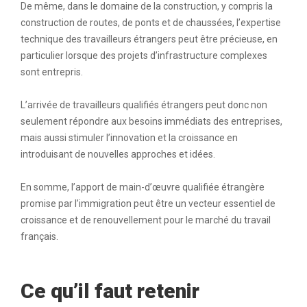
De même, dans le domaine de la construction, y compris la
construction de routes, de ponts et de chaussées, l’expertise
technique des travailleurs étrangers peut être précieuse, en
particulier lorsque des projets d’infrastructure complexes
sont entrepris.
L’arrivée de travailleurs qualifiés étrangers peut donc non
seulement répondre aux besoins immédiats des entreprises,
mais aussi stimuler l’innovation et la croissance en
introduisant de nouvelles approches et idées.
En somme, l’apport de main-d’œuvre qualifiée étrangère
promise par l’immigration peut être un vecteur essentiel de
croissance et de renouvellement pour le marché du travail
français.
Ce qu’il faut retenir