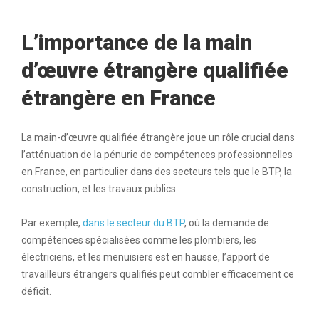
L’importance de la main
d’œuvre étrangère qualifiée
étrangère en France
La main-d’œuvre qualifiée étrangère joue un rôle crucial dans
l’atténuation de la pénurie de compétences professionnelles
en France, en particulier dans des secteurs tels que le BTP, la
construction, et les travaux publics.
Par exemple,
dans le secteur du BTP
, où la demande de
compétences spécialisées comme les plombiers, les
électriciens, et les menuisiers est en hausse, l’apport de
travailleurs étrangers qualifiés peut combler efficacement ce
déficit.