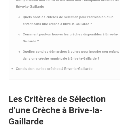
Brive-la-Gaillarde
Quels sont les critères de sélection pour l’admission d’un
enfant dans une crèche à Brive-la-Gaillarde ?
Comment peut-on trouver les crèches disponibles à Brive-la-
Gaillarde ?
Quelles sont les démarches à suivre pour inscrire son enfant
dans une crèche municipale à Brive-la-Gaillarde ?
Conclusion sur les crèches à Brive-la-Gaillarde
Les Critères de Sélection
d’une Crèche à Brive-la-
Gaillarde