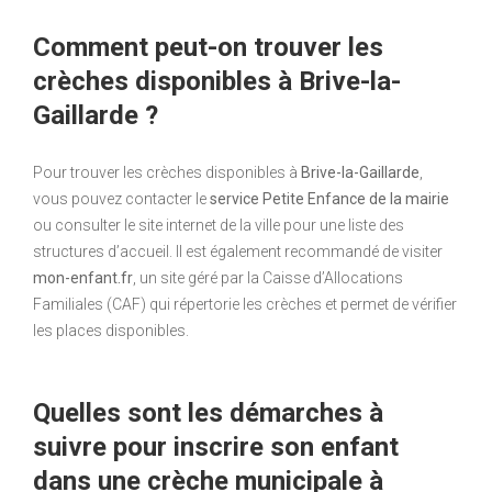
Comment peut-on trouver les
crèches disponibles à Brive-la-
Gaillarde ?
Pour trouver les crèches disponibles à
Brive-la-Gaillarde
,
vous pouvez contacter le
service Petite Enfance de la mairie
ou consulter le site internet de la ville pour une liste des
structures d’accueil. Il est également recommandé de visiter
mon-enfant.fr
, un site géré par la Caisse d’Allocations
Familiales (CAF) qui répertorie les crèches et permet de vérifier
les places disponibles.
Quelles sont les démarches à
suivre pour inscrire son enfant
dans une crèche municipale à