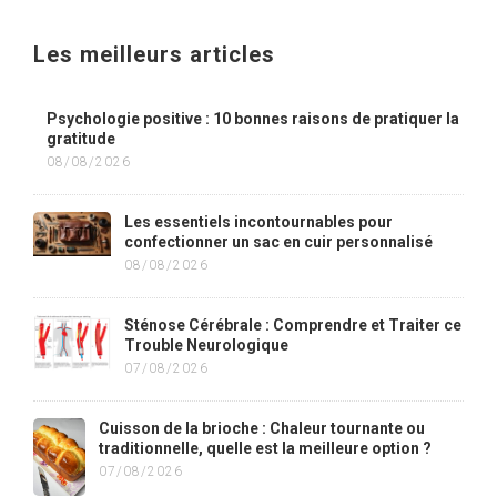
Les meilleurs articles
Psychologie positive : 10 bonnes raisons de pratiquer la
gratitude
08/08/2026
Les essentiels incontournables pour
confectionner un sac en cuir personnalisé
08/08/2026
Sténose Cérébrale : Comprendre et Traiter ce
Trouble Neurologique
07/08/2026
Cuisson de la brioche : Chaleur tournante ou
traditionnelle, quelle est la meilleure option ?
07/08/2026