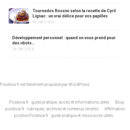
Tournedos Rossini selon la recette de Cyril
Lignac : un vrai délice pour vos papilles
05/08/2026
Développement personnel : quand on vous prend pour
des idiots…
04/08/2026
Positivia.fr est fièrement propulsé par
WordPress
Positivia.fr : guide pratique, accès et informations utiles
Blog
positivia.fr : rubriques, archives et contenus récents
Affirmation
positive Positivia.fr : guide pratique et ressources utiles