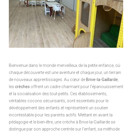
Bienvenue dans le monde merveilleux de la petite enfance, où
chaque découverte est une aventure et chaque jour, un terrain
de nouveaux apprentissages. Au cœur de
Brive-la-Gaillarde
,
les
crèches
offrent un cadre charmant pour l’épanouissement
et la socialisation des tout-petits. Ces établissements,
véritables cocons sécurisants, sont essentiels pour le
développement des enfants et représentent un soutien
incontestable pour les parents actifs. Mettant en avant la
pédagogie et le bien-être, une crèche à Brive-la-Gaillarde se
distingue par son approche centrée sur l’enfant, sa méthode