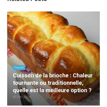
Travail
Cuisson de la brioche : Chaleur
tournante ou traditionnelle,
quelle est la meilleure option ?
07/08/2026