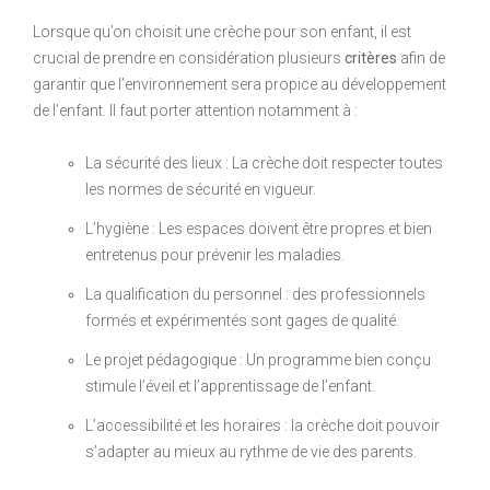
Lorsque qu’on choisit une crèche pour son enfant, il est
crucial de prendre en considération plusieurs
critères
afin de
garantir que l’environnement sera propice au développement
de l’enfant. Il faut porter attention notamment à :
La sécurité des lieux : La crèche doit respecter toutes
les normes de sécurité en vigueur.
L’hygiène : Les espaces doivent être propres et bien
entretenus pour prévenir les maladies.
La qualification du personnel : des professionnels
formés et expérimentés sont gages de qualité.
Le projet pédagogique : Un programme bien conçu
stimule l’éveil et l’apprentissage de l’enfant.
L’accessibilité et les horaires : la crèche doit pouvoir
s’adapter au mieux au rythme de vie des parents.