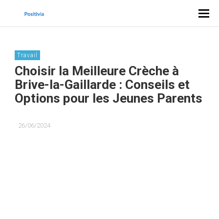
Travail
Choisir la Meilleure Crèche à
Brive-la-Gaillarde : Conseils et
Options pour les Jeunes Parents
26/06/2024