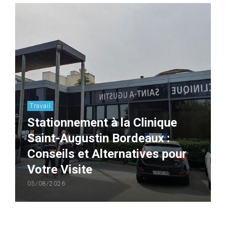
Travail
Stationnement à la Clinique
Saint-Augustin Bordeaux :
Conseils et Alternatives pour
Votre Visite
05/08/2026