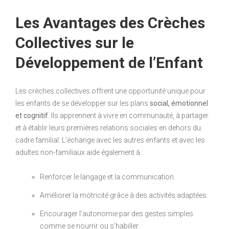
Les Avantages des Crèches
Collectives sur le
Développement de l’Enfant
Les crèches collectives offrent une opportunité unique pour
les enfants de se développer sur les plans
social, émotionnel
et cognitif
. Ils apprennent à vivre en communauté, à partager
et à établir leurs premières relations sociales en dehors du
cadre familial. L’échange avec les autres enfants et avec les
adultes non-familiaux aide également à :
Renforcer le langage et la communication.
Améliorer la motricité grâce à des activités adaptées.
Encourager l’autonomie par des gestes simples
comme se nourrir ou s’habiller.