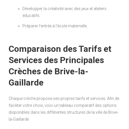
Développer la créativité avec des jeux et ateliers
éducatifs.
Préparer l’entrée à l’école maternelle.
Comparaison des Tarifs et
Services des Principales
Crèches de Brive-la-
Gaillarde
Chaque crèche propose ses propres tarifs et services. Afin de
faciliter votre choix, voici un tableau comparatif des options
disponibles dans les différentes structures de la ville de Brive-
la-Gaillarde.