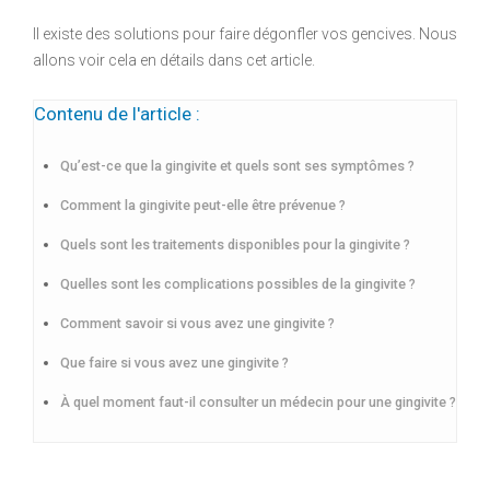
Il existe des solutions pour faire dégonfler vos gencives. Nous
allons voir cela en détails dans cet article.
Contenu de l'article :
Qu’est-ce que la gingivite et quels sont ses symptômes ?
Comment la gingivite peut-elle être prévenue ?
Quels sont les traitements disponibles pour la gingivite ?
Quelles sont les complications possibles de la gingivite ?
Comment savoir si vous avez une gingivite ?
Que faire si vous avez une gingivite ?
À quel moment faut-il consulter un médecin pour une gingivite ?