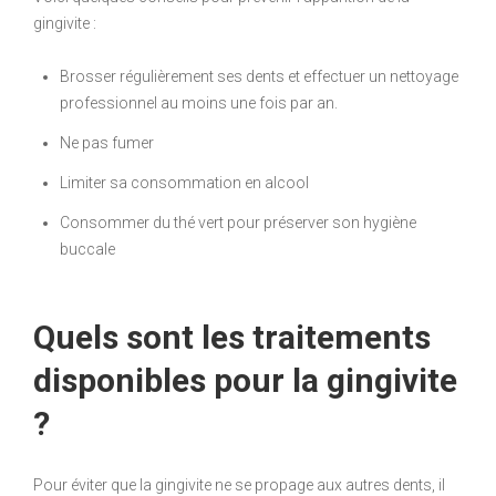
gingivite :
Brosser régulièrement ses dents et effectuer un nettoyage
professionnel au moins une fois par an.
Ne pas fumer
Limiter sa consommation en alcool
Consommer du thé vert pour préserver son hygiène
buccale
Quels sont les traitements
disponibles pour la gingivite
?
Pour éviter que la gingivite ne se propage aux autres dents, il