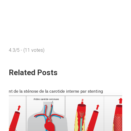
4.3/5 - (11 votes)
Related Posts