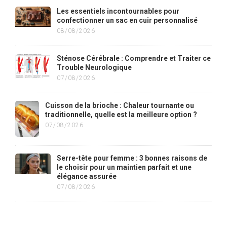
Les essentiels incontournables pour
confectionner un sac en cuir personnalisé
08/08/2026
Sténose Cérébrale : Comprendre et Traiter ce
Trouble Neurologique
07/08/2026
Cuisson de la brioche : Chaleur tournante ou
traditionnelle, quelle est la meilleure option ?
07/08/2026
Serre-tête pour femme : 3 bonnes raisons de
le choisir pour un maintien parfait et une
élégance assurée
07/08/2026