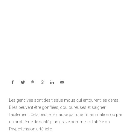
Les gencives sont des tissus mous qui entourent les dents.
Elles peuvent être gonflées, douloureuses et saigner
facilement. Cela peut être causé par une inflammation ou par
un problème de santé plus grave comme le diabète ou
l’hypertension artérielle.