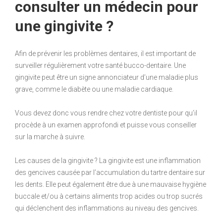
consulter un médecin pour
une gingivite ?
Afin de prévenir les problèmes dentaires, il est important de
surveiller régulièrement votre santé bucco-dentaire. Une
gingivite peut être un signe annonciateur d’une maladie plus
grave, comme le diabète ou une maladie cardiaque.
Vous devez donc vous rendre chez votre dentiste pour qu’il
procède à un examen approfondi et puisse vous conseiller
sur la marche à suivre.
Les causes de la gingivite ? La gingivite est une inflammation
des gencives causée par l’accumulation du tartre dentaire sur
les dents. Elle peut également être due à une mauvaise hygiène
buccale et/ou à certains aliments trop acides ou trop sucrés
qui déclenchent des inflammations au niveau des gencives.