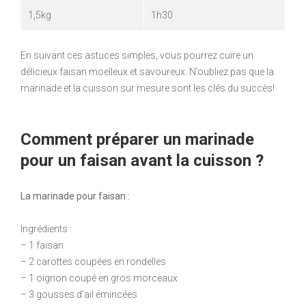
1,5kg
1h30
En suivant ces astuces simples, vous pourrez cuire un
délicieux faisan moelleux et savoureux. N’oubliez pas que la
marinade et la cuisson sur mesure sont les clés du succès!
Comment préparer un marinade
pour un faisan avant la cuisson ?
La marinade pour faisan :
Ingrédients :
– 1 faisan
– 2 carottes coupées en rondelles
– 1 oignon coupé en gros morceaux
– 3 gousses d’ail émincées