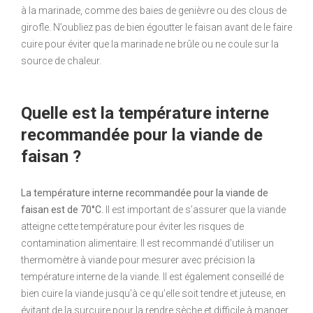
à la marinade, comme des baies de genièvre ou des clous de
girofle. N’oubliez pas de bien égoutter le faisan avant de le faire
cuire pour éviter que la marinade ne brûle ou ne coule sur la
source de chaleur.
Quelle est la température interne
recommandée pour la viande de
faisan ?
La température interne recommandée pour la viande de
faisan est de 70°C.
Il est important de s’assurer que la viande
atteigne cette température pour éviter les risques de
contamination alimentaire. Il est recommandé d’utiliser un
thermomètre à viande pour mesurer avec précision la
température interne de la viande. Il est également conseillé de
bien cuire la viande jusqu’à ce qu’elle soit tendre et juteuse, en
évitant de la surcuire pour la rendre sèche et difficile à manger.