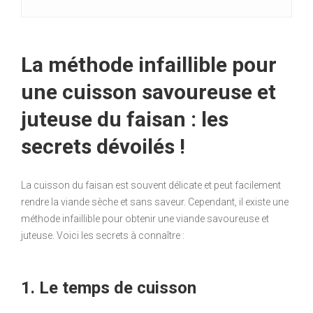
La méthode infaillible pour
une cuisson savoureuse et
juteuse du faisan : les
secrets dévoilés !
La cuisson du faisan est souvent délicate et peut facilement
rendre la viande sèche et sans saveur. Cependant, il existe une
méthode infaillible pour obtenir une viande savoureuse et
juteuse. Voici les secrets à connaître :
1. Le temps de cuisson