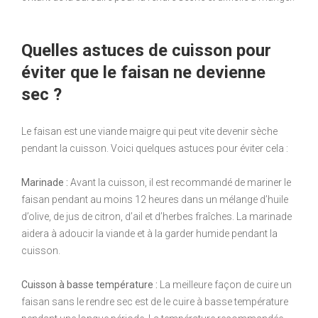
Quelles astuces de cuisson pour
éviter que le faisan ne devienne
sec ?
Le faisan est une viande maigre qui peut vite devenir sèche
pendant la cuisson. Voici quelques astuces pour éviter cela :
Marinade :
Avant la cuisson, il est recommandé de mariner le
faisan pendant au moins 12 heures dans un mélange d’huile
d’olive, de jus de citron, d’ail et d’herbes fraîches. La marinade
aidera à adoucir la viande et à la garder humide pendant la
cuisson.
Cuisson à basse température :
La meilleure façon de cuire un
faisan sans le rendre sec est de le cuire à basse température