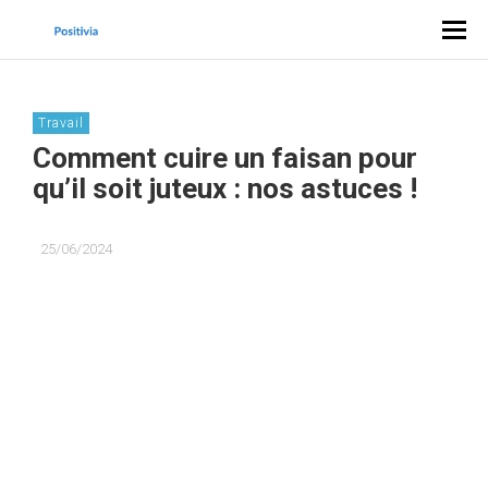
Travail
Comment cuire un faisan pour
qu’il soit juteux : nos astuces !
25/06/2024