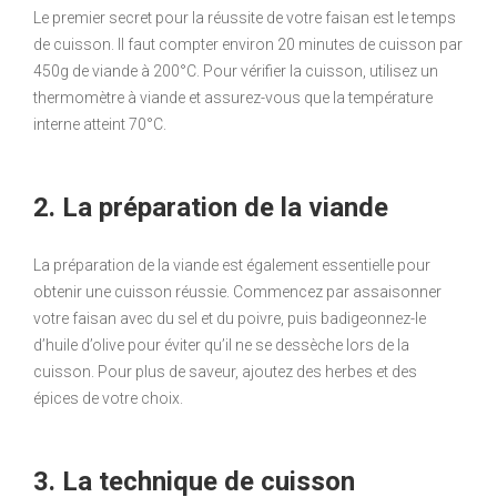
Le premier secret pour la réussite de votre faisan est le temps
de cuisson. Il faut compter environ 20 minutes de cuisson par
450g de viande à 200°C. Pour vérifier la cuisson, utilisez un
thermomètre à viande et assurez-vous que la température
interne atteint 70°C.
2. La préparation de la viande
La préparation de la viande est également essentielle pour
obtenir une cuisson réussie. Commencez par assaisonner
votre faisan avec du sel et du poivre, puis badigeonnez-le
d’huile d’olive pour éviter qu’il ne se dessèche lors de la
cuisson. Pour plus de saveur, ajoutez des herbes et des
épices de votre choix.
3. La technique de cuisson