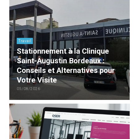
Travail
Stationnement à la Clinique
Saint-Augustin Bordeaux :
Conseils et Alternatives pour
Votre Visite
05/08/2026