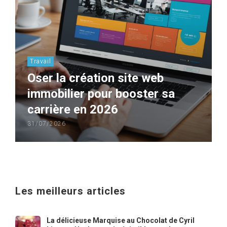
Travail
Oser la création site web
immobilier pour booster sa
carrière en 2026
31/07/2026
Les meilleurs articles
La délicieuse Marquise au Chocolat de Cyril