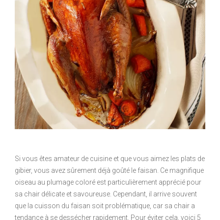
Si vous êtes amateur de cuisine et que vous aimez les plats de
gibier, vous avez sûrement déjà goûté le faisan. Ce magnifique
oiseau au plumage coloré est particulièrement apprécié pour
sa chair délicate et savoureuse. Cependant, il arrive souvent
que la cuisson du faisan soit problématique, car sa chair a
tendance à se dessécher rapidement. Pour éviter cela, voici 5