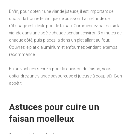
Enfin, pour obtenir une viande juteuse, il est important de
choisir la bonne technique de cuisson. La méthode de
rôtissage est idéale pour le faisan. Commencez par saisir la
viande dans une poêle chaude pendant environ 3 minutes de
chaque côté, puis placez-la dans un plat allant au four.
Couvrez le plat d’aluminium et enfournez pendant le temps
recommandé.
En suivant ces secrets pour la cuisson du faisan, vous
obtiendrez une viande savoureuse et juteuse à coup sûr. Bon
appétit !
Astuces pour cuire un
faisan moelleux