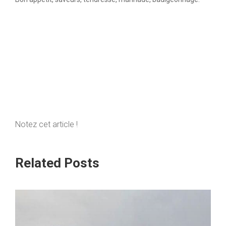
Notez cet article !
Related Posts