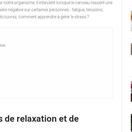
sur notre organisme. Il intervient lorsque le cerveau ressent une
ière négative sur certaines personnes : fatigue, tensions,
découvrez, comment apprendre à gérer le stress ?
tion
 de relaxation et de