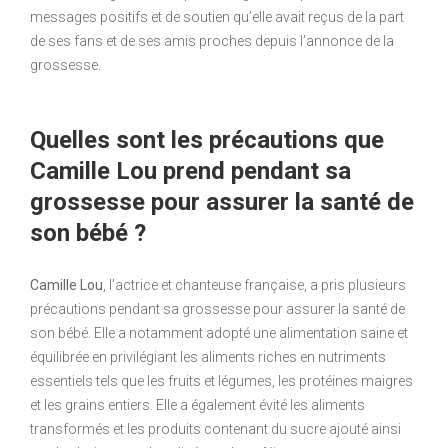
messages positifs et de soutien qu’elle avait reçus de la part
de ses fans et de ses amis proches depuis l’annonce de la
grossesse.
Quelles sont les précautions que
Camille Lou prend pendant sa
grossesse pour assurer la santé de
son bébé ?
Camille Lou
, l’actrice et chanteuse française, a pris plusieurs
précautions pendant sa grossesse pour assurer la santé de
son bébé. Elle a notamment adopté une alimentation saine et
équilibrée en privilégiant les aliments riches en nutriments
essentiels tels que les fruits et légumes, les protéines maigres
et les grains entiers. Elle a également évité les aliments
transformés et les produits contenant du sucre ajouté ainsi