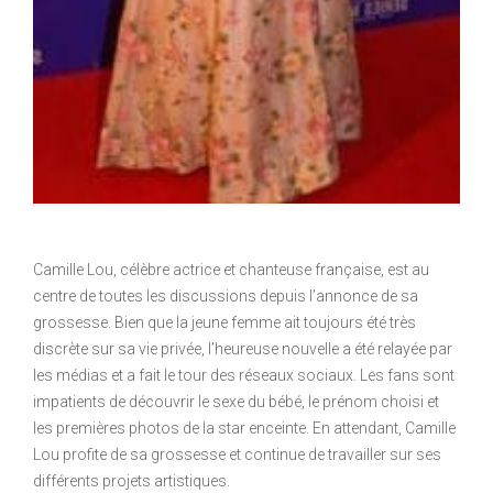
Camille Lou, célèbre actrice et chanteuse française, est au
centre de toutes les discussions depuis l’annonce de sa
grossesse. Bien que la jeune femme ait toujours été très
discrète sur sa vie privée, l’heureuse nouvelle a été relayée par
les médias et a fait le tour des réseaux sociaux. Les fans sont
impatients de découvrir le sexe du bébé, le prénom choisi et
les premières photos de la star enceinte. En attendant, Camille
Lou profite de sa grossesse et continue de travailler sur ses
différents projets artistiques.