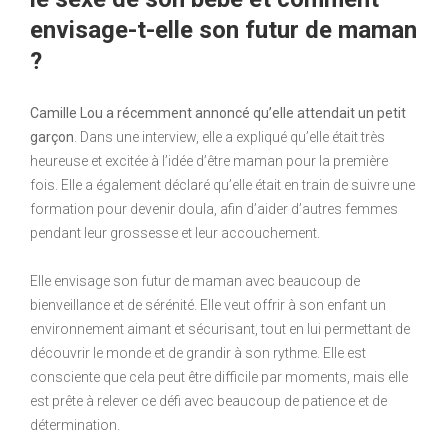
envisage-t-elle son futur de maman
?
Camille Lou a récemment annoncé qu’elle attendait un petit
garçon
. Dans une interview, elle a expliqué qu’elle était très
heureuse et excitée à l’idée d’être maman pour la première
fois. Elle a également déclaré qu’elle était en train de suivre une
formation pour devenir doula, afin d’aider d’autres femmes
pendant leur grossesse et leur accouchement.
Elle envisage son futur de maman avec beaucoup de
bienveillance et de sérénité. Elle veut offrir à son enfant un
environnement aimant et sécurisant, tout en lui permettant de
découvrir le monde et de grandir à son rythme. Elle est
consciente que cela peut être difficile par moments, mais elle
est prête à relever ce défi avec beaucoup de patience et de
détermination.