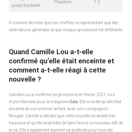
Plusieurs
1-2
jusqu’à présent
Il convient de noter que ces chiffres ne représentent que des
estimations générales et que chaque grossesse est différente.
Quand Camille Lou a-t-elle
confirmé qu’elle était enceinte et
comment a-t-elle réagi à cette
nouvelle ?
Camille Lou a confirmé sa grossesse en février 2021, lors
d’une interview pour le magazine
Gala
. Elle a révélé qu’elle était
enceinte de son premier enfant, avec son compagnon
Morgan. Camille a déclaré que cette nouvelle la rendait très
heureuse et qu’elle avait hâte de faire face à ce nouveau défi de
la vie. Elle a également exprimé sa gratitude pour tous les