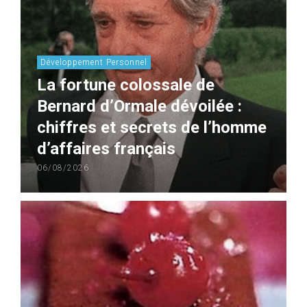
Développement Personnel
La fortune colossale de
Bernard d’Ormale dévoilée :
chiffres et secrets de l’homme
d’affaires français
06/08/2026