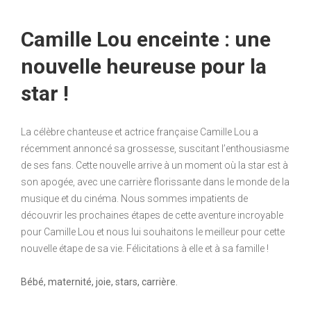
Camille Lou enceinte : une
nouvelle heureuse pour la
star !
La célèbre chanteuse et actrice française Camille Lou a
récemment annoncé sa grossesse, suscitant l’enthousiasme
de ses fans. Cette nouvelle arrive à un moment où la star est à
son apogée, avec une carrière florissante dans le monde de la
musique et du cinéma. Nous sommes impatients de
découvrir les prochaines étapes de cette aventure incroyable
pour Camille Lou et nous lui souhaitons le meilleur pour cette
nouvelle étape de sa vie. Félicitations à elle et à sa famille !
Bébé, maternité, joie, stars, carrière.