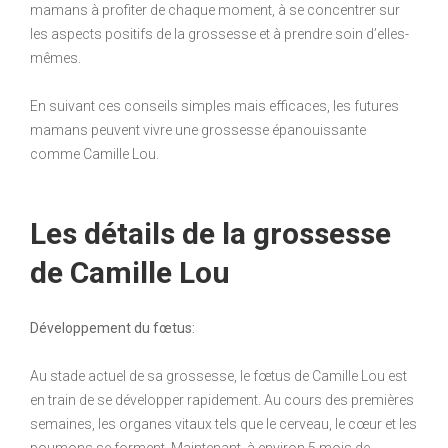
mamans à profiter de chaque moment, à se concentrer sur
les aspects positifs de la grossesse et à prendre soin d’elles-
mêmes.
En suivant ces conseils simples mais efficaces, les futures
mamans peuvent vivre une grossesse épanouissante
comme Camille Lou.
Les détails de la grossesse
de Camille Lou
Développement du fœtus:
Au stade actuel de sa grossesse, le fœtus de Camille Lou est
en train de se développer rapidement. Au cours des premières
semaines, les organes vitaux tels que le cerveau, le cœur et les