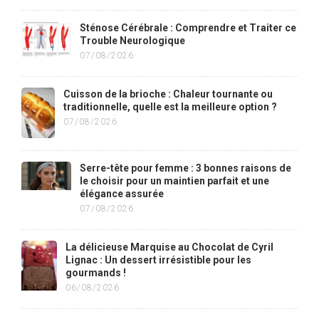
Sténose Cérébrale : Comprendre et Traiter ce
Trouble Neurologique
07/08/2026
Cuisson de la brioche : Chaleur tournante ou
traditionnelle, quelle est la meilleure option ?
07/08/2026
Serre-tête pour femme : 3 bonnes raisons de
le choisir pour un maintien parfait et une
élégance assurée
07/08/2026
La délicieuse Marquise au Chocolat de Cyril
Lignac : Un dessert irrésistible pour les
gourmands !
06/08/2026