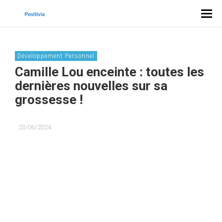
Développement Personnel
Camille Lou enceinte : toutes les
dernières nouvelles sur sa
grossesse !
23/06/2024