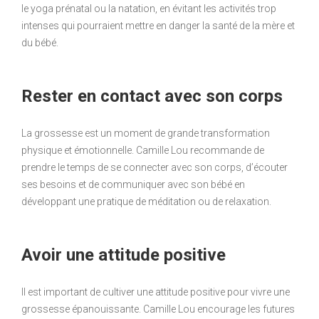
le yoga prénatal ou la natation, en évitant les activités trop
intenses qui pourraient mettre en danger la santé de la mère et
du bébé.
Rester en contact avec son corps
La grossesse est un moment de grande transformation
physique et émotionnelle. Camille Lou recommande de
prendre le temps de se connecter avec son corps, d’écouter
ses besoins et de communiquer avec son bébé en
développant une pratique de méditation ou de relaxation.
Avoir une attitude positive
Il est important de cultiver une attitude positive pour vivre une
grossesse épanouissante. Camille Lou encourage les futures