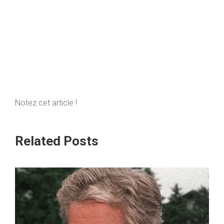
Notez cet article !
Related Posts