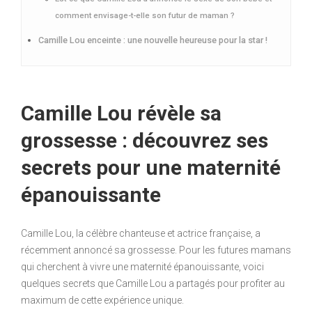
comment envisage-t-elle son futur de maman ?
Camille Lou enceinte : une nouvelle heureuse pour la star !
Camille Lou révèle sa
grossesse : découvrez ses
secrets pour une maternité
épanouissante
Camille Lou, la célèbre chanteuse et actrice française, a
récemment annoncé sa grossesse. Pour les futures mamans
qui cherchent à vivre une maternité épanouissante, voici
quelques secrets que Camille Lou a partagés pour profiter au
maximum de cette expérience unique.