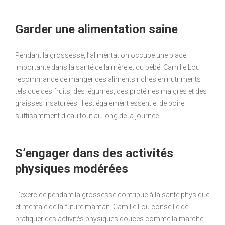
Garder une alimentation saine
Pendant la grossesse, l’alimentation occupe une place
importante dans la santé de la mère et du bébé. Camille Lou
recommande de manger des aliments riches en nutriments
tels que des fruits, des légumes, des protéines maigres et des
graisses insaturées. Il est également essentiel de boire
suffisamment d’eau tout au long de la journée.
S’engager dans des activités
physiques modérées
L’exercice pendant la grossesse contribue à la santé physique
et mentale de la future maman. Camille Lou conseille de
pratiquer des activités physiques douces comme la marche,