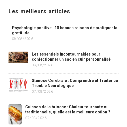
Les meilleurs articles
Psychologie positive : 10 bonnes raisons de pratiquer la
gratitude
08/08/2026
Les essentiels incontournables pour
confectionner un sac en cuir personnalisé
08/08/2026
Sténose Cérébrale : Comprendre et Traiter ce
Trouble Neurologique
07/08/2026
Cuisson de la brioche : Chaleur tournante ou
traditionnelle, quelle est la meilleure option ?
07/08/2026