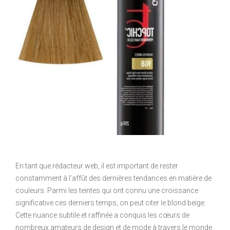
En tant que rédacteur web, il est important de rester
constamment à l’affût des dernières tendances en matière de
couleurs. Parmi les teintes qui ont connu une croissance
significative ces derniers temps, on peut citer le blond beige.
Cette nuance subtile et raffinée a conquis les cœurs de
nombreux amateurs de design et de mode à travers le monde.