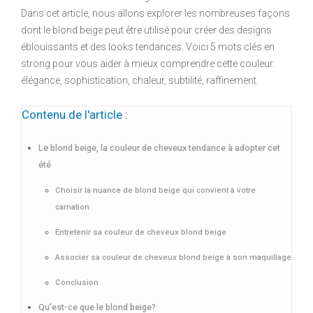
Dans cet article, nous allons explorer les nombreuses façons
dont le blond beige peut être utilisé pour créer des designs
éblouissants et des looks tendances. Voici 5 mots clés en
strong pour vous aider à mieux comprendre cette couleur:
élégance, sophistication, chaleur, subtilité, raffinement.
Contenu de l'article :
Le blond beige, la couleur de cheveux tendance à adopter cet
été
Choisir la nuance de blond beige qui convient à votre
carnation
Entretenir sa couleur de cheveux blond beige
Associer sa couleur de cheveux blond beige à son maquillage
Conclusion
Qu’est-ce que le blond beige?