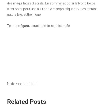
des maquillages discrets. En somme, adopter le blond beige,
c’est opter pour une allure chic et sophistiquée tout en restant
naturelle et authentique.
Teinte, élégant, douceur, chic, sophistiquée
Notez cet article !
Related Posts