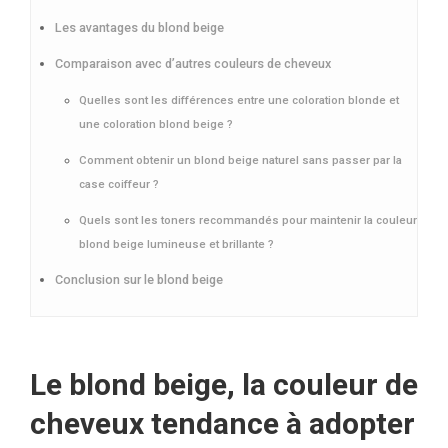
Les avantages du blond beige
Comparaison avec d’autres couleurs de cheveux
Quelles sont les différences entre une coloration blonde et
une coloration blond beige ?
Comment obtenir un blond beige naturel sans passer par la
case coiffeur ?
Quels sont les toners recommandés pour maintenir la couleur
blond beige lumineuse et brillante ?
Conclusion sur le blond beige
Le blond beige, la couleur de
cheveux tendance à adopter