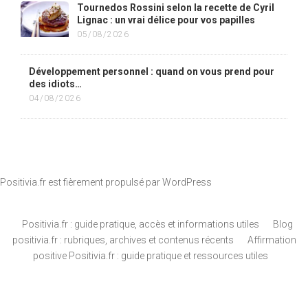
Tournedos Rossini selon la recette de Cyril
Lignac : un vrai délice pour vos papilles
05/08/2026
Développement personnel : quand on vous prend pour
des idiots…
04/08/2026
Positivia.fr est fièrement propulsé par
WordPress
Positivia.fr : guide pratique, accès et informations utiles
Blog
positivia.fr : rubriques, archives et contenus récents
Affirmation
positive Positivia.fr : guide pratique et ressources utiles