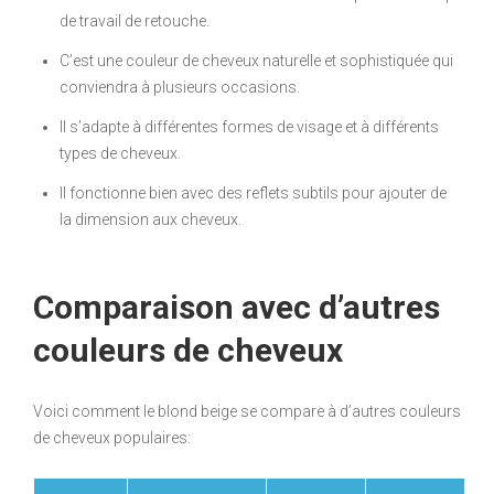
de travail de retouche.
C’est une couleur de cheveux naturelle et sophistiquée qui
conviendra à plusieurs occasions.
Il s’adapte à différentes formes de visage et à différents
types de cheveux.
Il fonctionne bien avec des reflets subtils pour ajouter de
la dimension aux cheveux.
Comparaison avec d’autres
couleurs de cheveux
Voici comment le blond beige se compare à d’autres couleurs
de cheveux populaires: