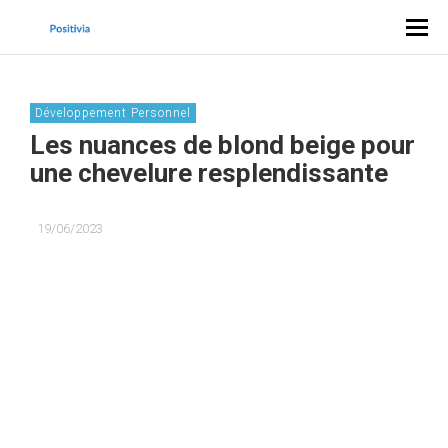
Développement Personnel
Les nuances de blond beige pour
une chevelure resplendissante
19/06/2023