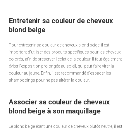
Entretenir sa couleur de cheveux
blond beige
Pour entretenir sa couleur de cheveux blond beige, il est
important d’utiliser des produits spécifiques pour les cheveux
colorés, afin de préserver l’éclat de la couleur. Il faut également
éviter l’exposition prolongée au soleil, qui peut faire virer la
couleur au jaune. Enfin, il est recommandé d’espacer les
shampooings pour ne pas altérer la couleur.
Associer sa couleur de cheveux
blond beige à son maquillage
Le blond beige étant une couleur de cheveux plutôt neutre, il est