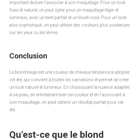
important de bien l’associer à son maquillage. Pour un look
frais et naturel, on peut opter pour un maquillage léger et
lumineux, avec un teint parfait et un blush rosé. Pour un look
plus sophistiqué, on peut utiliser des couleurs plus soutenues
sur les yeux ou les lèvres.
Conclusion
Le blond beige est une couleur de cheveux tendance à adopter
cet été, qui convient à toutes les carnations et permet de créer
un look naturel et lumineux. En choisissant la nuance adaptée
à sa peau, en entretenant bien sa couleur et en l’associant à
son maquillage, on peut obtenir un résultat parfait pour cet
été.
Qu’est-ce que le blond