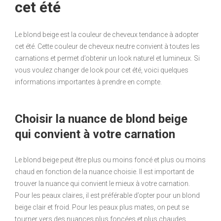
cet été
Le blond beige est la couleur de cheveux tendance à adopter
cet été. Cette couleur de cheveux neutre convient à toutes les
carnations et permet d’obtenir un look naturel et lumineux. Si
vous voulez changer de look pour cet été, voici quelques
informations importantes à prendre en compte.
Choisir la nuance de blond beige
qui convient à votre carnation
Le blond beige peut être plus ou moins foncé et plus ou moins
chaud en fonction de la nuance choisie. Il est important de
trouver la nuance qui convient le mieux à votre carnation.
Pour les peaux claires, il est préférable d’opter pour un blond
beige clair et froid. Pour les peaux plus mates, on peut se
tourner vers des nuances plus foncées et plus chaudes.