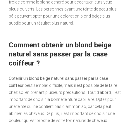
froide comme le blond cendré pour accentuer leurs yeux
bleus ou verts. Les personnes ayant une teinte de peau plus
pâle peuvent opter pour une coloration blond beige plus
subtile pour un résultat plus naturel.
Comment obtenir un blond beige
naturel sans passer par la case
coiffeur ?
Obtenir un blond beige naturel sans passer par la case
coiffeur
peut sembler difficile, mais il est possible de le faire
chez soi en prenant plusieurs précautions. Tout d’abord, il est
important de choisir la bonne teinture capillaire. Optez pour
une teinte qui ne contient pas d’ammoniac, car cela peut
abîmer les cheveux. De plus, il est important de choisir une
couleur qui est proche de votre ton naturel de cheveux.