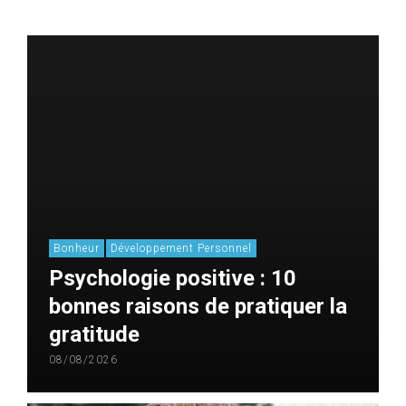
Bonheur
Développement Personnel
Psychologie positive : 10
bonnes raisons de pratiquer la
gratitude
08/08/2026