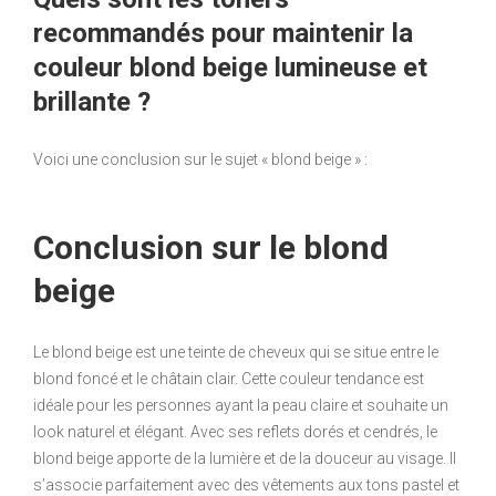
recommandés pour maintenir la
couleur blond beige lumineuse et
brillante ?
Voici une conclusion sur le sujet « blond beige » :
Conclusion sur le blond
beige
Le blond beige est une teinte de cheveux qui se situe entre le
blond foncé et le châtain clair. Cette couleur tendance est
idéale pour les personnes ayant la peau claire et souhaite un
look naturel et élégant. Avec ses reflets dorés et cendrés, le
blond beige apporte de la lumière et de la douceur au visage. Il
s’associe parfaitement avec des vêtements aux tons pastel et