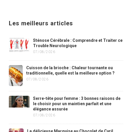
Les meilleurs articles
Sténose Cérébrale : Comprendre et Traiter ce
Trouble Neurologique
07/08/2026
Cuisson de la brioche : Chaleur tournante ou
traditionnelle, quelle est la meilleure option ?
07/08/2026
Serre-tête pour femme : 3 bonnes raisons de
le choisir pour un maintien parfait et une
élégance assurée
07/08/2026
La délicieuse Marquise au Chocolat de Cyril