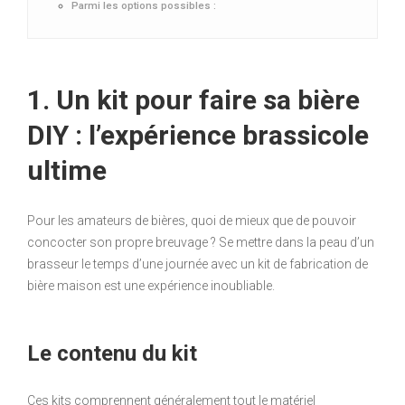
Parmi les options possibles :
1. Un kit pour faire sa bière
DIY : l’expérience brassicole
ultime
Pour les amateurs de bières, quoi de mieux que de pouvoir
concocter son propre breuvage ? Se mettre dans la peau d’un
brasseur le temps d’une journée avec un kit de fabrication de
bière maison est une expérience inoubliable.
Le contenu du kit
Ces kits comprennent généralement tout le matériel