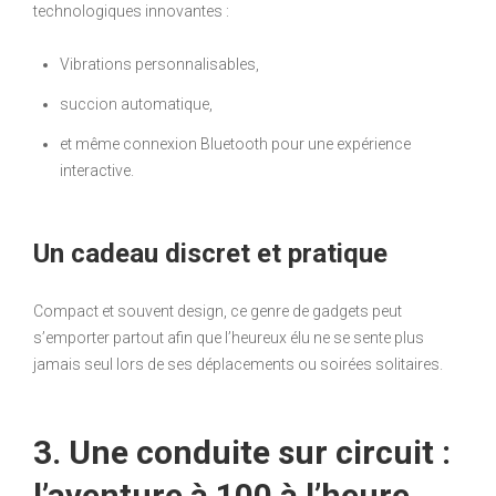
technologiques innovantes :
Vibrations personnalisables,
succion automatique,
et même connexion Bluetooth pour une expérience
interactive.
Un cadeau discret et pratique
Compact et souvent design, ce genre de gadgets peut
s’emporter partout afin que l’heureux élu ne se sente plus
jamais seul lors de ses déplacements ou soirées solitaires.
3. Une conduite sur circuit :
l’aventure à 100 à l’heure