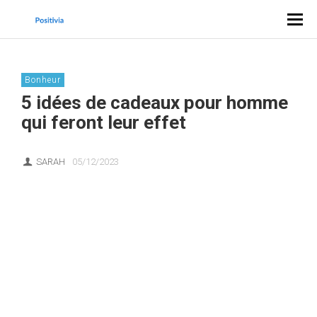
Bonheur
5 idées de cadeaux pour homme
qui feront leur effet
SARAH
05/12/2023