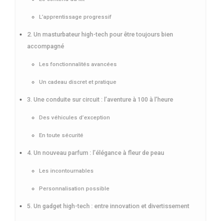
L’apprentissage progressif
2. Un masturbateur high-tech pour être toujours bien
accompagné
Les fonctionnalités avancées
Un cadeau discret et pratique
3. Une conduite sur circuit : l’aventure à 100 à l’heure
Des véhicules d’exception
En toute sécurité
4. Un nouveau parfum : l’élégance à fleur de peau
Les incontournables
Personnalisation possible
5. Un gadget high-tech : entre innovation et divertissement