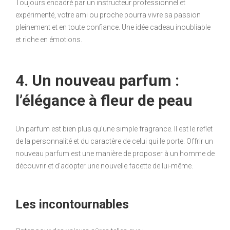
Toujours encadré par un instructeur professionnel et
expérimenté, votre ami ou proche pourra vivre sa passion
pleinement et en toute confiance. Une idée cadeau inoubliable
et riche en émotions.
4. Un nouveau parfum :
l’élégance à fleur de peau
Un parfum est bien plus qu’une simple fragrance. Il est le reflet
de la personnalité et du caractère de celui qui le porte. Offrir un
nouveau parfum est une manière de proposer à un homme de
découvrir et d’adopter une nouvelle facette de lui-même.
Les incontournables