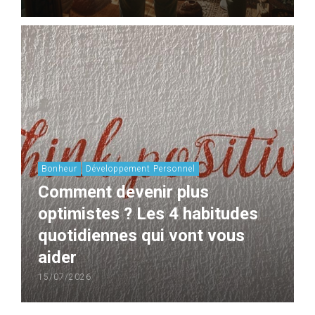
Bonheur
Développement Personnel
Comment devenir plus
optimistes ? Les 4 habitudes
quotidiennes qui vont vous
aider
15/07/2026