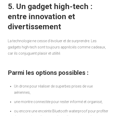
5. Un gadget high-tech :
entre innovation et
divertissement
La technologie ne cesse d’évoluer et de surprendre. Les
gadgets high-tech sont toujours appréciés comme cadeaux,
car ils conjuguent plaisir et utilité.
Parmi les options possibles :
Un drone pour réaliser de superbes prises de vue
aériennes,
une montre connectée pour rester informé et organisé,
ou encore une enceinte Bluetooth waterproof pour profiter