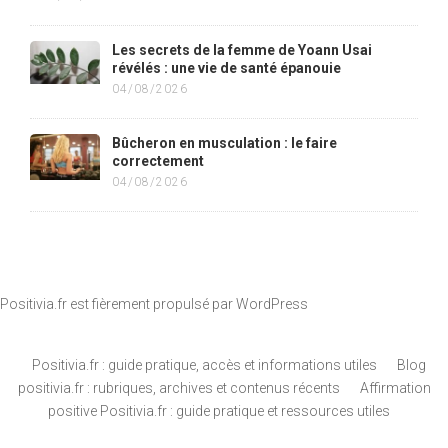
Les secrets de la femme de Yoann Usai
révélés : une vie de santé épanouie
04/08/2026
Bûcheron en musculation : le faire
correctement
04/08/2026
Positivia.fr est fièrement propulsé par
WordPress
Positivia.fr : guide pratique, accès et informations utiles
Blog
positivia.fr : rubriques, archives et contenus récents
Affirmation
positive Positivia.fr : guide pratique et ressources utiles