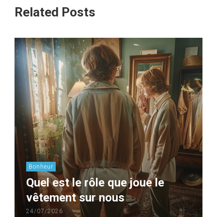
Related Posts
Bonheur
Quel est le rôle que joue le
vêtement sur nous
24/07/2026