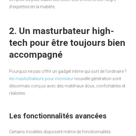
d’expertise en la matière.
2. Un masturbateur high-
tech pour être toujours bien
accompagné
Pourquoi ne pas offrir un gadget intime qui sort de l’ordinaire ?
les masturbateurs pour monsieur
nouvelle génération sont
désormais conçus avec des matériaux doux, confortables et
réalistes.
Les fonctionnalités avancées
Certains modèles disposent même de fonctionnalités