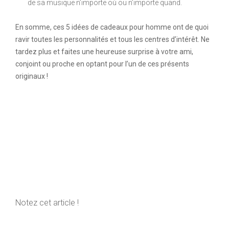
de sa musique n’importe où ou n’importe quand.
En somme, ces 5 idées de cadeaux pour homme ont de quoi
ravir toutes les personnalités et tous les centres d’intérêt. Ne
tardez plus et faites une heureuse surprise à votre ami,
conjoint ou proche en optant pour l’un de ces présents
originaux !
Notez cet article !