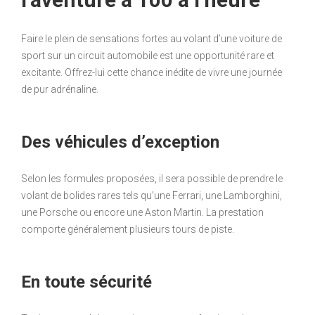
Faire le plein de sensations fortes au volant d’une voiture de
sport sur un circuit automobile est une opportunité rare et
excitante. Offrez-lui cette chance inédite de vivre une journée
de pur adrénaline.
Des véhicules d’exception
Selon les formules proposées, il sera possible de prendre le
volant de bolides rares tels qu’une Ferrari, une Lamborghini,
une Porsche ou encore une Aston Martin. La prestation
comporte généralement plusieurs tours de piste.
En toute sécurité