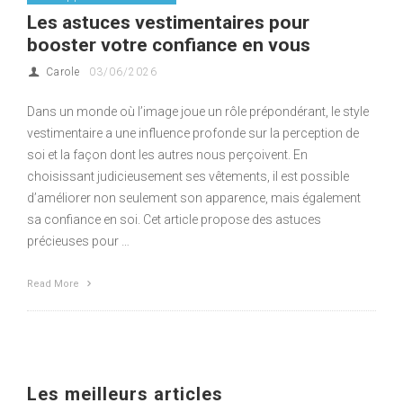
Les astuces vestimentaires pour
booster votre confiance en vous
Carole
03/06/2026
Dans un monde où l’image joue un rôle prépondérant, le style
vestimentaire a une influence profonde sur la perception de
soi et la façon dont les autres nous perçoivent. En
choisissant judicieusement ses vêtements, il est possible
d’améliorer non seulement son apparence, mais également
sa confiance en soi. Cet article propose des astuces
précieuses pour …
Read More
Les meilleurs articles