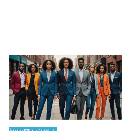
Développement Personnel