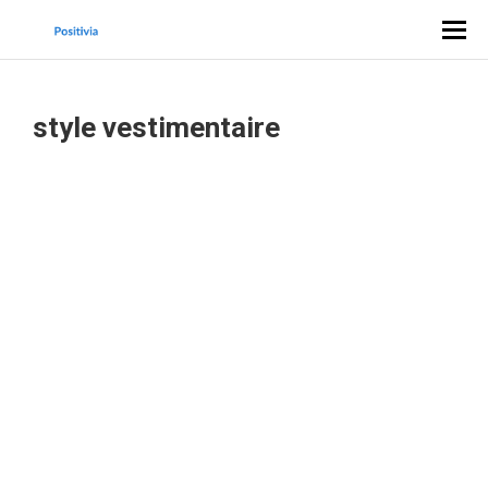
style vestimentaire