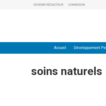
DEVENIR RÉDACTEUR
CONNEXION
Accueil
Développement Pe
soins naturels