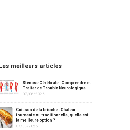
Les meilleurs articles
Sténose Cérébrale : Comprendre et
Traiter ce Trouble Neurologique
07/08/2026
Cuisson de la brioche : Chaleur
tournante ou traditionnelle, quelle est
la meilleure option ?
07/08/2026