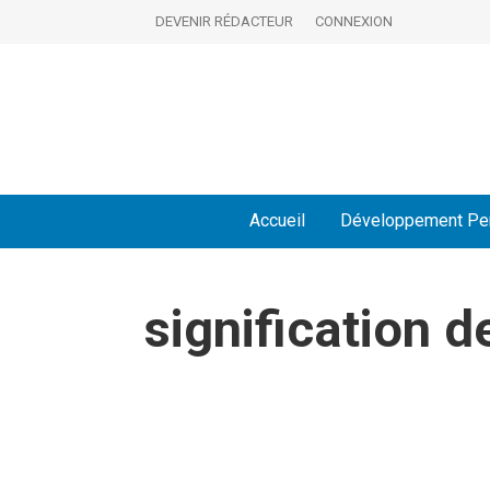
DEVENIR RÉDACTEUR
CONNEXION
Accueil
Développement Pe
signification d