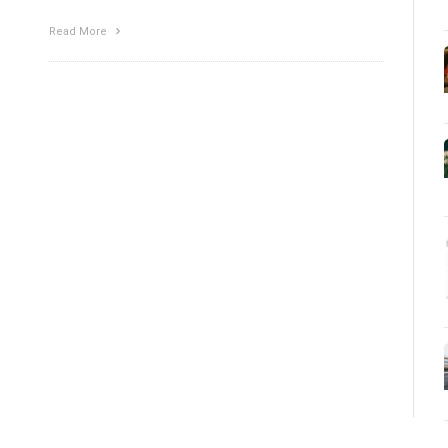
Read More