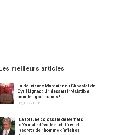
Les meilleurs articles
La délicieuse Marquise au Chocolat de
Cyril Lignac : Un dessert irrésistible
pour les gourmands !
06/08/2026
La fortune colossale de Bernard
d’Ormale dévoilée : chiffres et
secrets de l’homme d’affaires