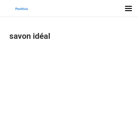
savon idéal