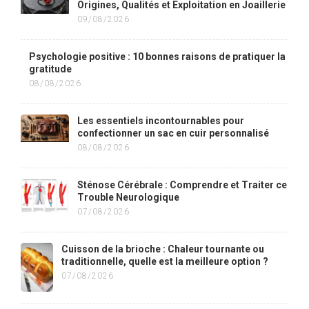
Origines, Qualités et Exploitation en Joaillerie
09/08/2026
Psychologie positive : 10 bonnes raisons de pratiquer la
gratitude
08/08/2026
Les essentiels incontournables pour
confectionner un sac en cuir personnalisé
08/08/2026
Sténose Cérébrale : Comprendre et Traiter ce
Trouble Neurologique
07/08/2026
Cuisson de la brioche : Chaleur tournante ou
traditionnelle, quelle est la meilleure option ?
07/08/2026