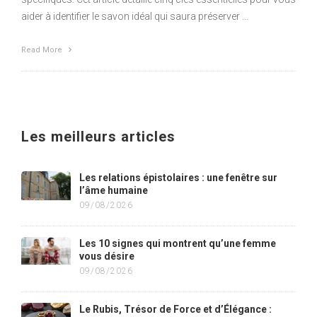
aider à identifier le savon idéal qui saura préserver …
Read More
Les meilleurs articles
Les relations épistolaires : une fenêtre sur
l’âme humaine
09/08/2026
Les 10 signes qui montrent qu’une femme
vous désire
09/08/2026
Le Rubis, Trésor de Force et d’Élégance :