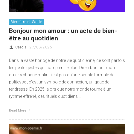
Bien-être et Santé
Bonjour mon amour : un acte de bien-
être au quotidien
Carole
27/03/2025
Dans la vaste horloge de notre vie quotidienne, ce sont parfois
les petits gestes qui comptent le plus. Dire « bonjour mon
cœur » chaque matin n’est pas qu’une simple formule de
politesse ; c’est un symbole de connexion, un gage de
tendresse. En 2025, alors que notre monde tourne à un
rythme effréné, ces rituels quotidiens …
Read More