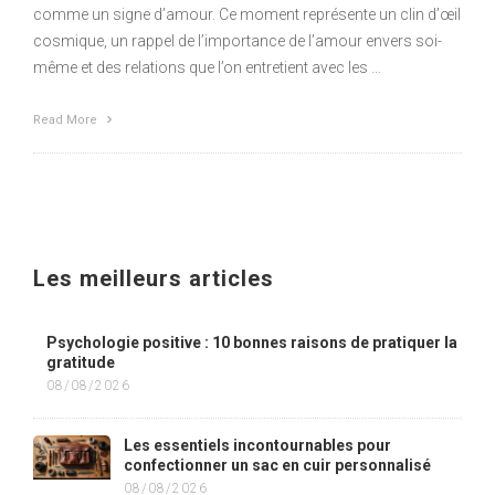
comme un signe d’amour. Ce moment représente un clin d’œil
cosmique, un rappel de l’importance de l’amour envers soi-
même et des relations que l’on entretient avec les …
Read More
Les meilleurs articles
Psychologie positive : 10 bonnes raisons de pratiquer la
gratitude
08/08/2026
Les essentiels incontournables pour
confectionner un sac en cuir personnalisé
08/08/2026