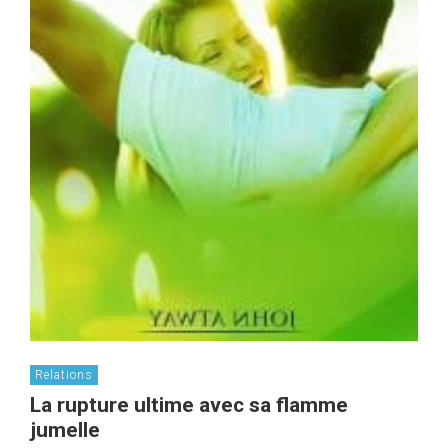
Relations
La rupture ultime avec sa flamme
jumelle