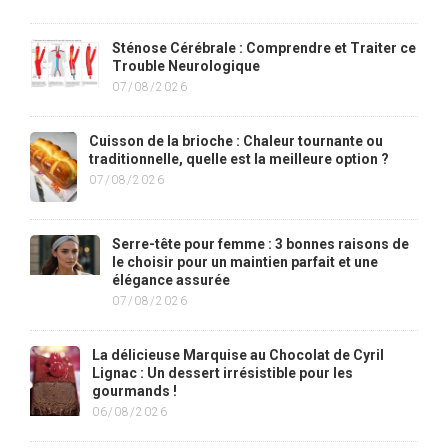
Sténose Cérébrale : Comprendre et Traiter ce
Trouble Neurologique
07/08/2026
Cuisson de la brioche : Chaleur tournante ou
traditionnelle, quelle est la meilleure option ?
07/08/2026
Serre-tête pour femme : 3 bonnes raisons de
le choisir pour un maintien parfait et une
élégance assurée
07/08/2026
La délicieuse Marquise au Chocolat de Cyril
Lignac : Un dessert irrésistible pour les
gourmands !
06/08/2026