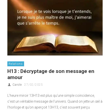
Relations
H13 : Décryptage de son message en
amour
Carole
27/02/2025
L’heure miroir 13H13 est plus qu’une simple coïncidence,
c’est un véritable message de l’univers. Quand on jette un œil à
l’horloge et qu’on aperçoit 13H13, c’est souvent perçu