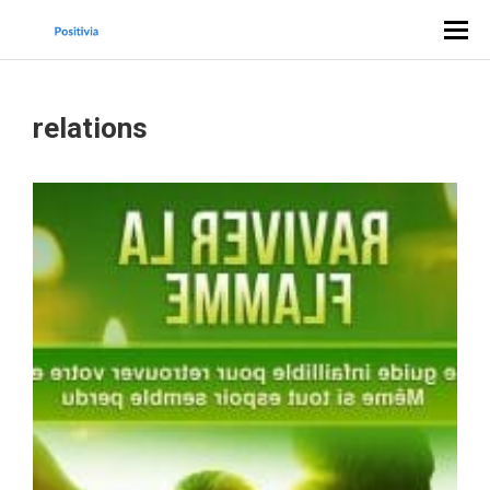
relations