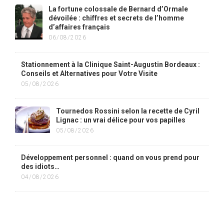
La fortune colossale de Bernard d’Ormale
dévoilée : chiffres et secrets de l’homme
d’affaires français
06/08/2026
Stationnement à la Clinique Saint-Augustin Bordeaux :
Conseils et Alternatives pour Votre Visite
05/08/2026
Tournedos Rossini selon la recette de Cyril
Lignac : un vrai délice pour vos papilles
05/08/2026
Développement personnel : quand on vous prend pour
des idiots…
04/08/2026