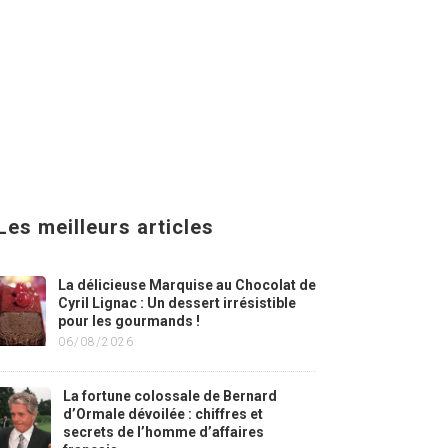
Les meilleurs articles
La délicieuse Marquise au Chocolat de
Cyril Lignac : Un dessert irrésistible
pour les gourmands !
06/08/2026
La fortune colossale de Bernard
d’Ormale dévoilée : chiffres et
secrets de l’homme d’affaires