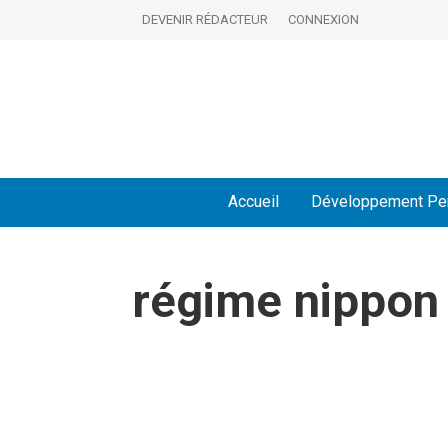
DEVENIR RÉDACTEUR
CONNEXION
Accueil
Développement Pe
régime nippon