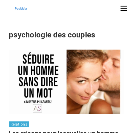
psychologie des couples
Relations